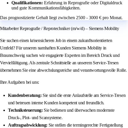
Qualifikationen:
Erfahrung in Reprografie oder Digitaldruck
und gute Kommunikationsfähigkeiten.
Das prognostizierte Gehalt liegt zwischen 2500 - 3000 € pro Monat.
Mitarbeiter Reprografie / Reprotechniker (m/w/d) – Siemens Mobility
Sie suchen einen krisensicheren Job in einem zukunftsorientierten
Umfeld? Für unseren namhaften Kunden Siemens Mobility in
Braunschweig suchen wir engagierte Experten im Bereich Druck und
Vervielfältigung. Als zentrale Schnittstelle an unserem Service-Tresen
übernehmen Sie eine abwechslungsreiche und verantwortungsvolle Rolle.
Ihre Aufgaben bei uns:
Kundenberatung:
Sie sind die erste Anlaufstelle am Service-Tresen
und betreuen interne Kunden kompetent und freundlich.
Techniksteuerung:
Sie bedienen und überwachen modernste
Druck-, Plot- und Scansysteme.
Auftragsabwicklung:
Sie stellen die termingerechte Fertigstellung