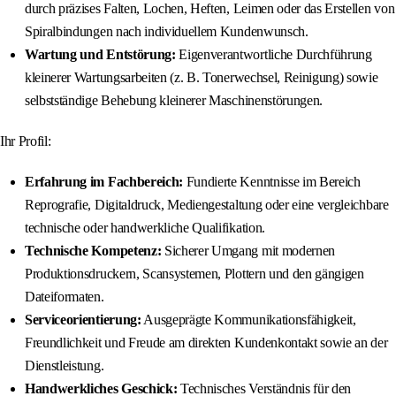
durch präzises Falten, Lochen, Heften, Leimen oder das Erstellen von
Spiralbindungen nach individuellem Kundenwunsch.
Wartung und Entstörung:
Eigenverantwortliche Durchführung
kleinerer Wartungsarbeiten (z. B. Tonerwechsel, Reinigung) sowie
selbstständige Behebung kleinerer Maschinenstörungen.
Ihr Profil:
Erfahrung im Fachbereich:
Fundierte Kenntnisse im Bereich
Reprografie, Digitaldruck, Mediengestaltung oder eine vergleichbare
technische oder handwerkliche Qualifikation.
Technische Kompetenz:
Sicherer Umgang mit modernen
Produktionsdruckern, Scansystemen, Plottern und den gängigen
Dateiformaten.
Serviceorientierung:
Ausgeprägte Kommunikationsfähigkeit,
Freundlichkeit und Freude am direkten Kundenkontakt sowie an der
Dienstleistung.
Handwerkliches Geschick:
Technisches Verständnis für den