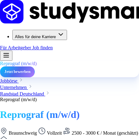
Alles für deine Karriere
Für Arbeitgeber
Job finden
Reprograf (m/w/d)
Jetzt bewerben
Jobbörse
Unternehmen
Randstad Deutschland
Reprograf (m/w/d)
Reprograf (m/w/d)
Braunschweig
Vollzeit
2500 - 3000 € / Monat (geschätzt)