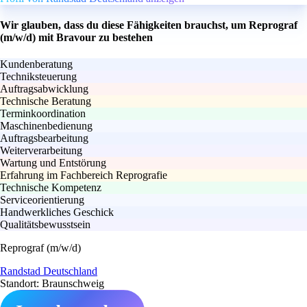
Wir glauben, dass du diese Fähigkeiten brauchst, um Reprograf
(m/w/d) mit Bravour zu bestehen
Kundenberatung
Techniksteuerung
Auftragsabwicklung
Technische Beratung
Terminkoordination
Maschinenbedienung
Auftragsbearbeitung
Weiterverarbeitung
Wartung und Entstörung
Erfahrung im Fachbereich Reprografie
Technische Kompetenz
Serviceorientierung
Handwerkliches Geschick
Qualitätsbewusstsein
Reprograf (m/w/d)
Randstad Deutschland
Standort: Braunschweig