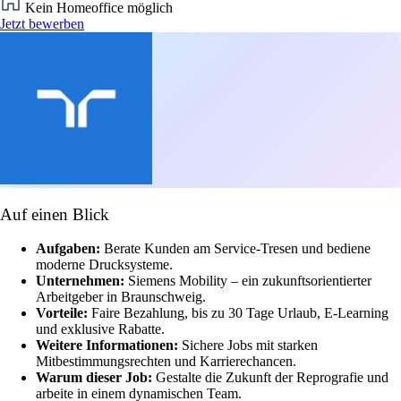
Kein Homeoffice möglich
Jetzt bewerben
Auf einen Blick
Aufgaben:
Berate Kunden am Service-Tresen und bediene
moderne Drucksysteme.
Unternehmen:
Siemens Mobility – ein zukunftsorientierter
Arbeitgeber in Braunschweig.
Vorteile:
Faire Bezahlung, bis zu 30 Tage Urlaub, E-Learning
und exklusive Rabatte.
Weitere Informationen:
Sichere Jobs mit starken
Mitbestimmungsrechten und Karrierechancen.
Warum dieser Job:
Gestalte die Zukunft der Reprografie und
arbeite in einem dynamischen Team.