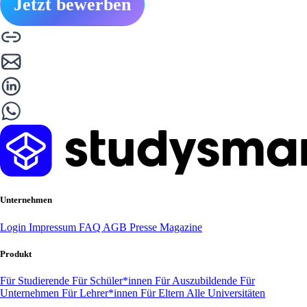
Jetzt bewerben
Unternehmen
Login
Impressum
FAQ
AGB
Presse
Magazine
Produkt
Für Studierende
Für Schüler*innen
Für Auszubildende
Für
Unternehmen
Für Lehrer*innen
Für Eltern
Alle Universitäten