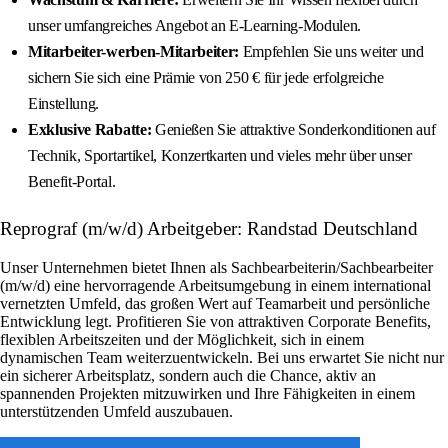
unser umfangreiches Angebot an E-Learning-Modulen.
Mitarbeiter-werben-Mitarbeiter:
Empfehlen Sie uns weiter und
sichern Sie sich eine Prämie von 250 € für jede erfolgreiche
Einstellung.
Exklusive Rabatte:
Genießen Sie attraktive Sonderkonditionen auf
Technik, Sportartikel, Konzertkarten und vieles mehr über unser
Benefit-Portal.
Reprograf (m/w/d) Arbeitgeber: Randstad Deutschland
Unser Unternehmen bietet Ihnen als Sachbearbeiterin/Sachbearbeiter
(m/w/d) eine hervorragende Arbeitsumgebung in einem international
vernetzten Umfeld, das großen Wert auf Teamarbeit und persönliche
Entwicklung legt. Profitieren Sie von attraktiven Corporate Benefits,
flexiblen Arbeitszeiten und der Möglichkeit, sich in einem
dynamischen Team weiterzuentwickeln. Bei uns erwartet Sie nicht nur
ein sicherer Arbeitsplatz, sondern auch die Chance, aktiv an
spannenden Projekten mitzuwirken und Ihre Fähigkeiten in einem
unterstützenden Umfeld auszubauen.