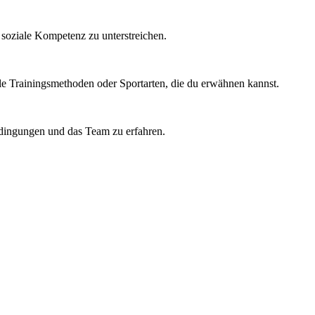
e soziale Kompetenz zu unterstreichen.
ielle Trainingsmethoden oder Sportarten, die du erwähnen kannst.
sbedingungen und das Team zu erfahren.