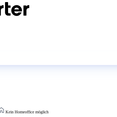
Kein Homeoffice möglich