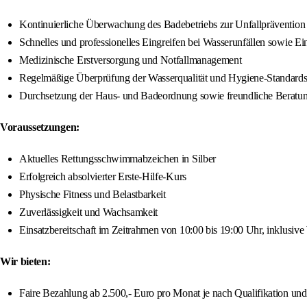
Kontinuierliche Überwachung des Badebetriebs zur Unfallprävention
Schnelles und professionelles Eingreifen bei Wasserunfällen sowie 
Medizinische Erstversorgung und Notfallmanagement
Regelmäßige Überprüfung der Wasserqualität und Hygiene-Standard
Durchsetzung der Haus- und Badeordnung sowie freundliche Beratung
Voraussetzungen:
Aktuelles Rettungsschwimmabzeichen in Silber
Erfolgreich absolvierter Erste-Hilfe-Kurs
Physische Fitness und Belastbarkeit
Zuverlässigkeit und Wachsamkeit
Einsatzbereitschaft im Zeitrahmen von 10:00 bis 19:00 Uhr, inklusi
Wir bieten:
Faire Bezahlung ab 2.500,- Euro pro Monat je nach Qualifikation un