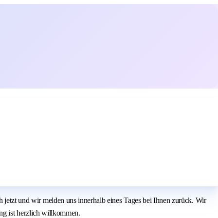
h jetzt und wir melden uns innerhalb eines Tages bei Ihnen zurück. Wir
bung ist herzlich willkommen.