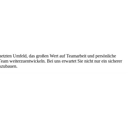
netzten Umfeld, das großen Wert auf Teamarbeit und persönliche
Team weiterzuentwickeln. Bei uns erwartet Sie nicht nur ein sicherer
uszubauen.