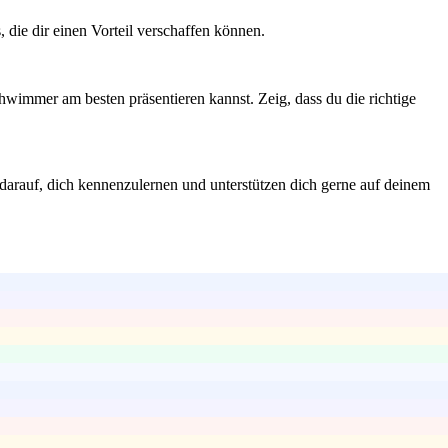
 die dir einen Vorteil verschaffen können.
chwimmer am besten präsentieren kannst. Zeig, dass du die richtige
s darauf, dich kennenzulernen und unterstützen dich gerne auf deinem