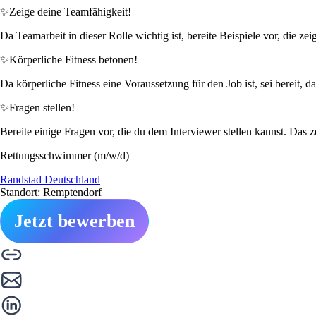
✨
Zeige deine Teamfähigkeit!
Da Teamarbeit in dieser Rolle wichtig ist, bereite Beispiele vor, die z
✨
Körperliche Fitness betonen!
Da körperliche Fitness eine Voraussetzung für den Job ist, sei bereit, d
✨
Fragen stellen!
Bereite einige Fragen vor, die du dem Interviewer stellen kannst. Das z
Rettungsschwimmer (m/w/d)
Randstad Deutschland
Standort: Remptendorf
Jetzt bewerben