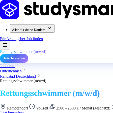
Alles für deine Karriere
Für Arbeitgeber
Job finden
Rettungsschwimmer (m/w/d)
Jetzt bewerben
Jobbörse
Unternehmen
Randstad Deutschland
Rettungsschwimmer (m/w/d)
Rettungsschwimmer (m/w/d)
Remptendorf
Vollzeit
2500 - 2500 € / Monat (geschätzt)
Jetzt bewerben