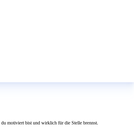
 motiviert bist und wirklich für die Stelle brennst.