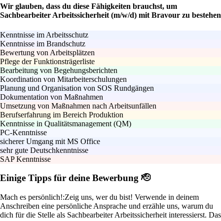
Wir glauben, dass du diese Fähigkeiten brauchst, um
Sachbearbeiter Arbeitssicherheit (m/w/d) mit Bravour zu bestehen
Kenntnisse im Arbeitsschutz
Kenntnisse im Brandschutz
Bewertung von Arbeitsplätzen
Pflege der Funktionsträgerliste
Bearbeitung von Begehungsberichten
Koordination von Mitarbeiterschulungen
Planung und Organisation von SOS Rundgängen
Dokumentation von Maßnahmen
Umsetzung von Maßnahmen nach Arbeitsunfällen
Berufserfahrung im Bereich Produktion
Kenntnisse in Qualitätsmanagement (QM)
PC-Kenntnisse
sicherer Umgang mit MS Office
sehr gute Deutschkenntnisse
SAP Kenntnisse
Einige Tipps für deine Bewerbung 🫡
Mach es persönlich!:
Zeig uns, wer du bist! Verwende in deinem
Anschreiben eine persönliche Ansprache und erzähle uns, warum du
dich für die Stelle als Sachbearbeiter Arbeitssicherheit interessierst. Das