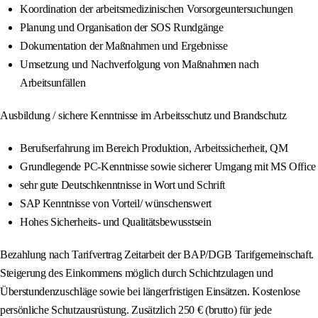
Koordination der arbeitsmedizinischen Vorsorgeuntersuchungen
Planung und Organisation der SOS Rundgänge
Dokumentation der Maßnahmen und Ergebnisse
Umsetzung und Nachverfolgung von Maßnahmen nach
Arbeitsunfällen
Ausbildung / sichere Kenntnisse im Arbeitsschutz und Brandschutz
Berufserfahrung im Bereich Produktion, Arbeitssicherheit, QM
Grundlegende PC-Kenntnisse sowie sicherer Umgang mit MS Office
sehr gute Deutschkenntnisse in Wort und Schrift
SAP Kenntnisse von Vorteil/ wünschenswert
Hohes Sicherheits- und Qualitätsbewusstsein
Bezahlung nach Tarifvertrag Zeitarbeit der BAP/DGB Tarifgemeinschaft.
Steigerung des Einkommens möglich durch Schichtzulagen und
Überstundenzuschläge sowie bei längerfristigen Einsätzen. Kostenlose
persönliche Schutzausrüstung. Zusätzlich 250 € (brutto) für jede