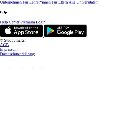
Unternehmen
Für Lehrer*innen
Für Eltern
Alle Universitäten
Help
Help Center
Premium Login
© StudySmarter
AGB
Impressum
Datenschutzerklärung