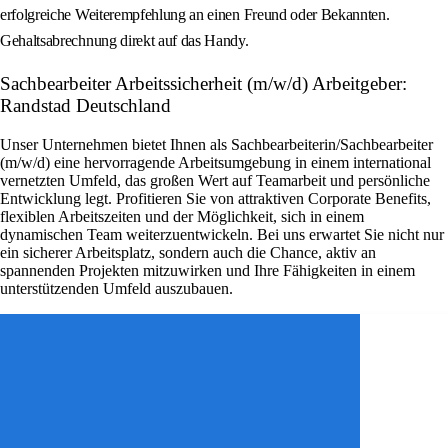
erfolgreiche Weiterempfehlung an einen Freund oder Bekannten.
Gehaltsabrechnung direkt auf das Handy.
Sachbearbeiter Arbeitssicherheit (m/w/d) Arbeitgeber:
Randstad Deutschland
Unser Unternehmen bietet Ihnen als Sachbearbeiterin/Sachbearbeiter
(m/w/d) eine hervorragende Arbeitsumgebung in einem international
vernetzten Umfeld, das großen Wert auf Teamarbeit und persönliche
Entwicklung legt. Profitieren Sie von attraktiven Corporate Benefits,
flexiblen Arbeitszeiten und der Möglichkeit, sich in einem
dynamischen Team weiterzuentwickeln. Bei uns erwartet Sie nicht nur
ein sicherer Arbeitsplatz, sondern auch die Chance, aktiv an
spannenden Projekten mitzuwirken und Ihre Fähigkeiten in einem
unterstützenden Umfeld auszubauen.