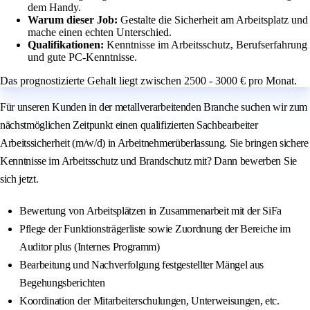
dem Handy.
Warum dieser Job:
Gestalte die Sicherheit am Arbeitsplatz und
mache einen echten Unterschied.
Qualifikationen:
Kenntnisse im Arbeitsschutz, Berufserfahrung
und gute PC-Kenntnisse.
Das prognostizierte Gehalt liegt zwischen 2500 - 3000 € pro Monat.
Für unseren Kunden in der metallverarbeitenden Branche suchen wir zum
nächstmöglichen Zeitpunkt einen qualifizierten Sachbearbeiter
Arbeitssicherheit (m/w/d) in Arbeitnehmerüberlassung. Sie bringen sichere
Kenntnisse im Arbeitsschutz und Brandschutz mit? Dann bewerben Sie
sich jetzt.
Bewertung von Arbeitsplätzen in Zusammenarbeit mit der SiFa
Pflege der Funktionsträgerliste sowie Zuordnung der Bereiche im
Auditor plus (Internes Programm)
Bearbeitung und Nachverfolgung festgestellter Mängel aus
Begehungsberichten
Koordination der Mitarbeiterschulungen, Unterweisungen, etc.