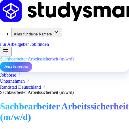
Alles für deine Karriere
Für Arbeitgeber
Job finden
Sachbearbeiter Arbeitssicherheit (m/w/d)
Jetzt bewerben
Jobbörse
Unternehmen
Randstad Deutschland
Sachbearbeiter Arbeitssicherheit (m/w/d)
Sachbearbeiter Arbeitssicherheit
(m/w/d)