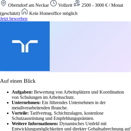
Oberndorf am Neckar
Vollzeit
2500 - 3000 € / Monat
(geschätzt)
Kein Homeoffice möglich
Jetzt bewerben
Auf einen Blick
Aufgaben:
Bewertung von Arbeitsplätzen und Koordination
von Schulungen im Arbeitsschutz.
Unternehmen:
Ein führendes Unternehmen in der
metallverarbeitenden Branche.
Vorteile:
Tarifvertrag, Schichtzulagen, kostenlose
Schutzausrüstung und Empfehlungsprämien.
Weitere Informationen:
Dynamisches Umfeld mit
Entwicklungsmöglichkeiten und direkter Gehaltsabrechnung auf