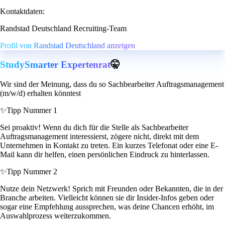
Kontaktdaten:
Randstad Deutschland Recruiting-Team
Profil von Randstad Deutschland anzeigen
StudySmarter Expertenrat
🤫
Wir sind der Meinung, dass du so Sachbearbeiter Auftragsmanagement
(m/w/d) erhalten könntest
✨
Tipp Nummer 1
Sei proaktiv! Wenn du dich für die Stelle als Sachbearbeiter
Auftragsmanagement interessierst, zögere nicht, direkt mit dem
Unternehmen in Kontakt zu treten. Ein kurzes Telefonat oder eine E-
Mail kann dir helfen, einen persönlichen Eindruck zu hinterlassen.
✨
Tipp Nummer 2
Nutze dein Netzwerk! Sprich mit Freunden oder Bekannten, die in der
Branche arbeiten. Vielleicht können sie dir Insider-Infos geben oder
sogar eine Empfehlung aussprechen, was deine Chancen erhöht, im
Auswahlprozess weiterzukommen.