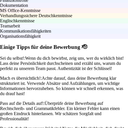
Finanzkontrolle
Dokumentation
MS Office-Kenntnisse
Verhandlungssichere Deutschkenntnisse
Englischkenntnisse
Teamarbeit
Kommunikationsfähigkeiten
Organisationsfähigkeit
Einige Tipps für deine Bewerbung 🫡
Sei du selbst!:
Wenn du dich bewirbst, zeig uns, wer du wirklich bist!
Lass deine Persönlichkeit durchscheinen und erzähl uns, warum du
perfekt zu unserem Team passt. Authentizität ist der Schlüssel!
Mach es übersichtlich!:
Achte darauf, dass deine Bewerbung klar
strukturiert ist. Verwende Absätze und Aufzählungen, um wichtige
Informationen hervorzuheben. So können wir schnell erkennen, was
du drauf hast!
Pass auf die Details auf!:
Überprüfe deine Bewerbung auf
Rechtschreib- und Grammatikfehler. Ein kleiner Fehler kann einen
großen Eindruck hinterlassen. Wir schätzen Sorgfalt und
Professionalität!