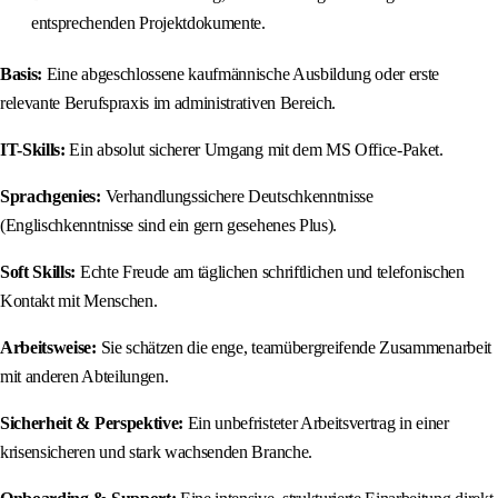
entsprechenden Projektdokumente.
Basis:
Eine abgeschlossene kaufmännische Ausbildung oder erste
relevante Berufspraxis im administrativen Bereich.
IT-Skills:
Ein absolut sicherer Umgang mit dem MS Office-Paket.
Sprachgenies:
Verhandlungssichere Deutschkenntnisse
(Englischkenntnisse sind ein gern gesehenes Plus).
Soft Skills:
Echte Freude am täglichen schriftlichen und telefonischen
Kontakt mit Menschen.
Arbeitsweise:
Sie schätzen die enge, teamübergreifende Zusammenarbeit
mit anderen Abteilungen.
Sicherheit & Perspektive:
Ein unbefristeter Arbeitsvertrag in einer
krisensicheren und stark wachsenden Branche.