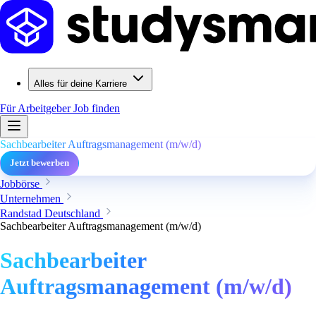
Alles für deine Karriere
Für Arbeitgeber
Job finden
Sachbearbeiter Auftragsmanagement (m/w/d)
Jetzt bewerben
Jobbörse
Unternehmen
Randstad Deutschland
Sachbearbeiter Auftragsmanagement (m/w/d)
Sachbearbeiter
Auftragsmanagement (m/w/d)