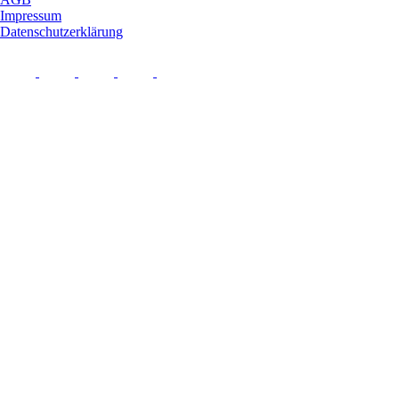
Impressum
Datenschutzerklärung