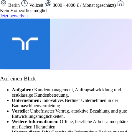
Berlin
Vollzeit
3000 - 4000 € / Monat (geschätzt)
Kein Homeoffice möglich
Jetzt bewerben
Auf einen Blick
Aufgaben:
Kundenmanagement, Auftragsabwicklung und
erstklassige Kundenbetreuung.
Unternehmen:
Innovatives Berliner Unternehmen in der
Baumaschinenvermietung.
Vorteile:
Unbefristeter Vertrag, attraktive Bezahlung und gute
Entwicklungsmöglichkeiten.
Weitere Informationen:
Offene, herzliche Arbeitsatmosphäre
mit flachen Hierarchien.