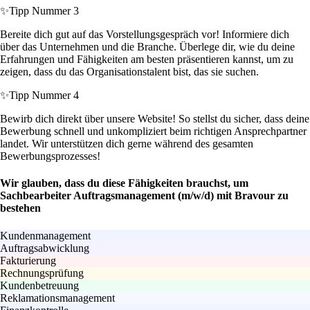
✨
Tipp Nummer 3
Bereite dich gut auf das Vorstellungsgespräch vor! Informiere dich
über das Unternehmen und die Branche. Überlege dir, wie du deine
Erfahrungen und Fähigkeiten am besten präsentieren kannst, um zu
zeigen, dass du das Organisationstalent bist, das sie suchen.
✨
Tipp Nummer 4
Bewirb dich direkt über unsere Website! So stellst du sicher, dass deine
Bewerbung schnell und unkompliziert beim richtigen Ansprechpartner
landet. Wir unterstützen dich gerne während des gesamten
Bewerbungsprozesses!
Wir glauben, dass du diese Fähigkeiten brauchst, um
Sachbearbeiter Auftragsmanagement (m/w/d) mit Bravour zu
bestehen
Kundenmanagement
Auftragsabwicklung
Fakturierung
Rechnungsprüfung
Kundenbetreuung
Reklamationsmanagement