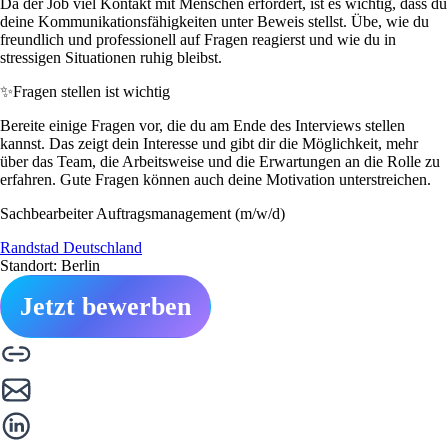
Da der Job viel Kontakt mit Menschen erfordert, ist es wichtig, dass du
deine Kommunikationsfähigkeiten unter Beweis stellst. Übe, wie du
freundlich und professionell auf Fragen reagierst und wie du in
stressigen Situationen ruhig bleibst.
✨
Fragen stellen ist wichtig
Bereite einige Fragen vor, die du am Ende des Interviews stellen
kannst. Das zeigt dein Interesse und gibt dir die Möglichkeit, mehr
über das Team, die Arbeitsweise und die Erwartungen an die Rolle zu
erfahren. Gute Fragen können auch deine Motivation unterstreichen.
Sachbearbeiter Auftragsmanagement (m/w/d)
Randstad Deutschland
Standort: Berlin
Jetzt bewerben