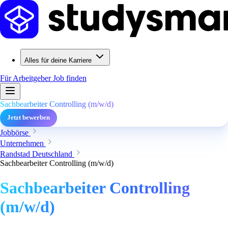
Alles für deine Karriere
Für Arbeitgeber
Job finden
Sachbearbeiter Controlling (m/w/d)
Jetzt bewerben
Jobbörse
Unternehmen
Randstad Deutschland
Sachbearbeiter Controlling (m/w/d)
Sachbearbeiter Controlling
(m/w/d)