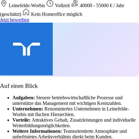
Leinefelde-Worbis
Vollzeit
40000 - 55000 € / Jahr
(geschätzt)
Kein Homeoffice möglich
Jetzt bewerben
Auf einen Blick
Aufgaben:
Steuere betriebswirtschaftliche Prozesse und
unterstütze das Management mit wichtigen Kennzahlen.
Unternehmen:
Renommiertes Unternehmen in Leinefelde-
Worbis mit flachen Hierarchien.
Vorteile:
Attraktives Gehalt, Zusatzleistungen und individuelle
Weiterbildungsmöglichkeiten.
Weitere Informationen:
Teamorientierte Atmosphäre und
unbefristetes Arbeitsverhältnis direkt beim Kunden.