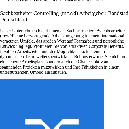
Sachbearbeiter Controlling (m/w/d) Arbeitgeber: Randstad
Deutschland
Unser Unternehmen bietet Ihnen als Sachbearbeiterin/Sachbearbeiter
(m/w/d) eine hervorragende Arbeitsumgebung in einem international
vernetzten Umfeld, das großen Wert auf Teamarbeit und persönliche
Entwicklung legt. Profitieren Sie von attraktiven Corporate Benefits,
flexiblen Arbeitszeiten und der Möglichkeit, sich in einem
dynamischen Team weiterzuentwickeln. Bei uns erwartet Sie nicht nur
ein sicherer Arbeitsplatz, sondern auch die Chance, aktiv an
spannenden Projekten mitzuwirken und Ihre Fähigkeiten in einem
unterstützenden Umfeld auszubauen.