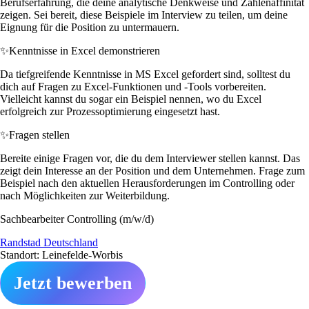
Berufserfahrung, die deine analytische Denkweise und Zahlenaffinität
zeigen. Sei bereit, diese Beispiele im Interview zu teilen, um deine
Eignung für die Position zu untermauern.
✨
Kenntnisse in Excel demonstrieren
Da tiefgreifende Kenntnisse in MS Excel gefordert sind, solltest du
dich auf Fragen zu Excel-Funktionen und -Tools vorbereiten.
Vielleicht kannst du sogar ein Beispiel nennen, wo du Excel
erfolgreich zur Prozessoptimierung eingesetzt hast.
✨
Fragen stellen
Bereite einige Fragen vor, die du dem Interviewer stellen kannst. Das
zeigt dein Interesse an der Position und dem Unternehmen. Frage zum
Beispiel nach den aktuellen Herausforderungen im Controlling oder
nach Möglichkeiten zur Weiterbildung.
Sachbearbeiter Controlling (m/w/d)
Randstad Deutschland
Standort: Leinefelde-Worbis
Jetzt bewerben