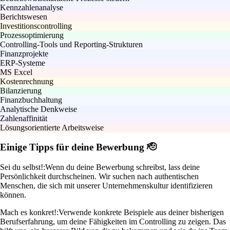
Kennzahlenanalyse
Berichtswesen
Investitionscontrolling
Prozessoptimierung
Controlling-Tools und Reporting-Strukturen
Finanzprojekte
ERP-Systeme
MS Excel
Kostenrechnung
Bilanzierung
Finanzbuchhaltung
Analytische Denkweise
Zahlenaffinität
Lösungsorientierte Arbeitsweise
Einige Tipps für deine Bewerbung 🫡
Sei du selbst!:
Wenn du deine Bewerbung schreibst, lass deine
Persönlichkeit durchscheinen. Wir suchen nach authentischen
Menschen, die sich mit unserer Unternehmenskultur identifizieren
können.
Mach es konkret!:
Verwende konkrete Beispiele aus deiner bisherigen
Berufserfahrung, um deine Fähigkeiten im Controlling zu zeigen. Das