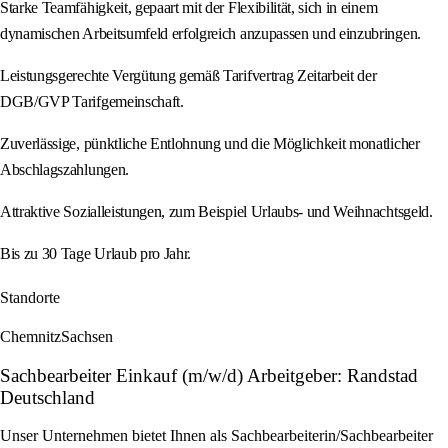
Starke Teamfähigkeit, gepaart mit der Flexibilität, sich in einem
dynamischen Arbeitsumfeld erfolgreich anzupassen und einzubringen.
Leistungsgerechte Vergütung gemäß Tarifvertrag Zeitarbeit der
DGB/GVP Tarifgemeinschaft.
Zuverlässige, pünktliche Entlohnung und die Möglichkeit monatlicher
Abschlagszahlungen.
Attraktive Sozialleistungen, zum Beispiel Urlaubs- und Weihnachtsgeld.
Bis zu 30 Tage Urlaub pro Jahr.
Standorte
Chemnitz
Sachsen
Sachbearbeiter Einkauf (m/w/d) Arbeitgeber: Randstad
Deutschland
Unser Unternehmen bietet Ihnen als Sachbearbeiterin/Sachbearbeiter