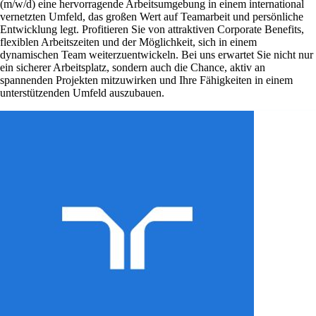
(m/w/d) eine hervorragende Arbeitsumgebung in einem international
vernetzten Umfeld, das großen Wert auf Teamarbeit und persönliche
Entwicklung legt. Profitieren Sie von attraktiven Corporate Benefits,
flexiblen Arbeitszeiten und der Möglichkeit, sich in einem
dynamischen Team weiterzuentwickeln. Bei uns erwartet Sie nicht nur
ein sicherer Arbeitsplatz, sondern auch die Chance, aktiv an
spannenden Projekten mitzuwirken und Ihre Fähigkeiten in einem
unterstützenden Umfeld auszubauen.