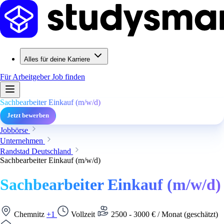
Alles für deine Karriere
Für Arbeitgeber
Job finden
Sachbearbeiter Einkauf (m/w/d)
Jetzt bewerben
Jobbörse
Unternehmen
Randstad Deutschland
Sachbearbeiter Einkauf (m/w/d)
Sachbearbeiter Einkauf (m/w/d)
Chemnitz
+1
Vollzeit
2500 - 3000 € / Monat (geschätzt)