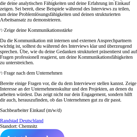
die deine analytischen Fähigkeiten und deine Erfahrung im Einkauf
zeigen. Sei bereit, diese Beispiele während des Interviews zu teilen,
um deine Problemlösungsfähigkeiten und deinen strukturierten
Arbeitsansatz zu demonstrieren.
✨
Zeige deine Kommunikationsstärke
Da die Kommunikation mit internen und externen Ansprechpartnern
wichtig ist, solltest du während des Interviews klar und überzeugend
sprechen. Übe, wie du deine Gedanken strukturiert präsentierst und auf
Fragen professionell reagierst, um deine Kommunikationsfähigkeiten
zu unterstreichen.
✨
Frage nach dem Unternehmen
Bereite einige Fragen vor, die du dem Interviewer stellen kannst. Zeige
Interesse an der Unternehmenskultur und den Projekten, an denen du
arbeiten würdest. Das zeigt nicht nur dein Engagement, sondern hilft
dir auch, herauszufinden, ob das Unternehmen gut zu dir passt.
Sachbearbeiter Einkauf (m/w/d)
Randstad Deutschland
Standort: Chemnitz