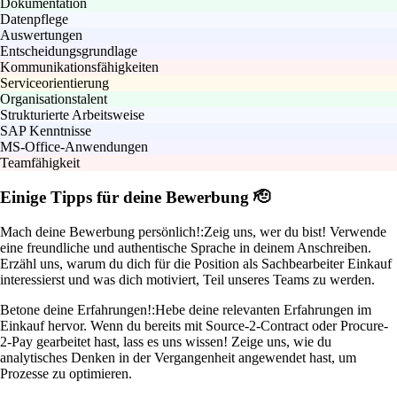
Dokumentation
Datenpflege
Auswertungen
Entscheidungsgrundlage
Kommunikationsfähigkeiten
Serviceorientierung
Organisationstalent
Strukturierte Arbeitsweise
SAP Kenntnisse
MS-Office-Anwendungen
Teamfähigkeit
Einige Tipps für deine Bewerbung 🫡
Mach deine Bewerbung persönlich!:
Zeig uns, wer du bist! Verwende
eine freundliche und authentische Sprache in deinem Anschreiben.
Erzähl uns, warum du dich für die Position als Sachbearbeiter Einkauf
interessierst und was dich motiviert, Teil unseres Teams zu werden.
Betone deine Erfahrungen!:
Hebe deine relevanten Erfahrungen im
Einkauf hervor. Wenn du bereits mit Source-2-Contract oder Procure-
2-Pay gearbeitet hast, lass es uns wissen! Zeige uns, wie du
analytisches Denken in der Vergangenheit angewendet hast, um
Prozesse zu optimieren.