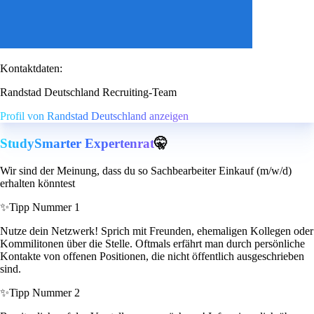
Kontaktdaten:
Randstad Deutschland Recruiting-Team
Profil von Randstad Deutschland anzeigen
StudySmarter Expertenrat
🤫
Wir sind der Meinung, dass du so Sachbearbeiter Einkauf (m/w/d)
erhalten könntest
✨
Tipp Nummer 1
Nutze dein Netzwerk! Sprich mit Freunden, ehemaligen Kollegen oder
Kommilitonen über die Stelle. Oftmals erfährt man durch persönliche
Kontakte von offenen Positionen, die nicht öffentlich ausgeschrieben
sind.
✨
Tipp Nummer 2