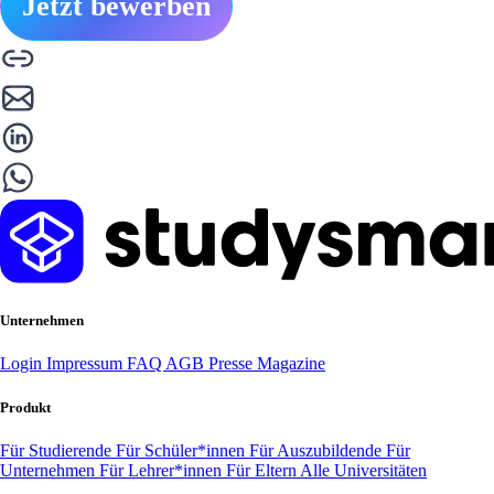
Jetzt bewerben
Unternehmen
Login
Impressum
FAQ
AGB
Presse
Magazine
Produkt
Für Studierende
Für Schüler*innen
Für Auszubildende
Für
Unternehmen
Für Lehrer*innen
Für Eltern
Alle Universitäten