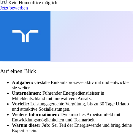
Kein Homeoffice möglich
Jetzt bewerben
Auf einen Blick
Aufgaben:
Gestalte Einkaufsprozesse aktiv mit und entwickle
sie weiter.
Unternehmen:
Führender Energiedienstleister in
Mitteldeutschland mit innovativem Ansatz.
Vorteile:
Leistungsgerechte Vergütung, bis zu 30 Tage Urlaub
und attraktive Sozialleistungen.
Weitere Informationen:
Dynamisches Arbeitsumfeld mit
Entwicklungsmöglichkeiten und Teamarbeit.
Warum dieser Job:
Sei Teil der Energiewende und bring deine
Expertise ein.