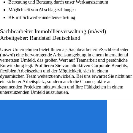
Betreuung und Beratung durch unser Werksarztzentrum
Möglichkeit von Abschlagszahlungen
BR mit Schwerbehindertenvertretung
Sachbearbeiter Immobilienverwaltung (m/w/d)
Arbeitgeber: Randstad Deutschland
Unser Unternehmen bietet Ihnen als Sachbearbeiterin/Sachbearbeiter
(m/w/d) eine hervorragende Arbeitsumgebung in einem international
vernetzten Umfeld, das großen Wert auf Teamarbeit und persönliche
Entwicklung legt. Profitieren Sie von attraktiven Corporate Benefits,
flexiblen Arbeitszeiten und der Möglichkeit, sich in einem
dynamischen Team weiterzuentwickeln. Bei uns erwartet Sie nicht nur
ein sicherer Arbeitsplatz, sondern auch die Chance, aktiv an
spannenden Projekten mitzuwirken und Ihre Fähigkeiten in einem
unterstützenden Umfeld auszubauen.