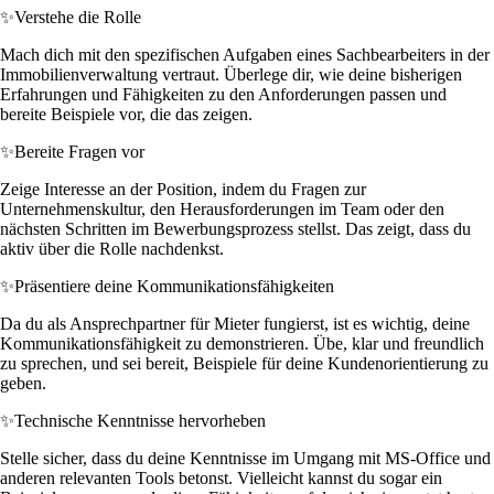
✨
Verstehe die Rolle
Mach dich mit den spezifischen Aufgaben eines Sachbearbeiters in der
Immobilienverwaltung vertraut. Überlege dir, wie deine bisherigen
Erfahrungen und Fähigkeiten zu den Anforderungen passen und
bereite Beispiele vor, die das zeigen.
✨
Bereite Fragen vor
Zeige Interesse an der Position, indem du Fragen zur
Unternehmenskultur, den Herausforderungen im Team oder den
nächsten Schritten im Bewerbungsprozess stellst. Das zeigt, dass du
aktiv über die Rolle nachdenkst.
✨
Präsentiere deine Kommunikationsfähigkeiten
Da du als Ansprechpartner für Mieter fungierst, ist es wichtig, deine
Kommunikationsfähigkeit zu demonstrieren. Übe, klar und freundlich
zu sprechen, und sei bereit, Beispiele für deine Kundenorientierung zu
geben.
✨
Technische Kenntnisse hervorheben
Stelle sicher, dass du deine Kenntnisse im Umgang mit MS-Office und
anderen relevanten Tools betonst. Vielleicht kannst du sogar ein