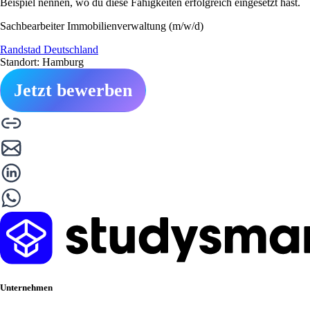
Beispiel nennen, wo du diese Fähigkeiten erfolgreich eingesetzt hast.
Sachbearbeiter Immobilienverwaltung (m/w/d)
Randstad Deutschland
Standort: Hamburg
Jetzt bewerben
Unternehmen