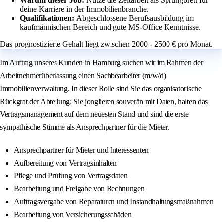
Warum dieser Job:
Nutze die Zeitarbeit als Sprungbrett für
deine Karriere in der Immobilienbranche.
Qualifikationen:
Abgeschlossene Berufsausbildung im
kaufmännischen Bereich und gute MS-Office Kenntnisse.
Das prognostizierte Gehalt liegt zwischen 2000 - 2500 € pro Monat.
Im Auftrag unseres Kunden in Hamburg suchen wir im Rahmen der
Arbeitnehmerüberlassung einen Sachbearbeiter (m/w/d)
Immobilienverwaltung. In dieser Rolle sind Sie das organisatorische
Rückgrat der Abteilung: Sie jonglieren souverän mit Daten, halten das
Vertragsmanagement auf dem neuesten Stand und sind die erste
sympathische Stimme als Ansprechpartner für die Mieter.
Ansprechpartner für Mieter und Interessenten
Aufbereitung von Vertragsinhalten
Pflege und Prüfung von Vertragsdaten
Bearbeitung und Freigabe von Rechnungen
Auftragsvergabe von Reparaturen und Instandhaltungsmaßnahmen
Bearbeitung von Versicherungsschäden