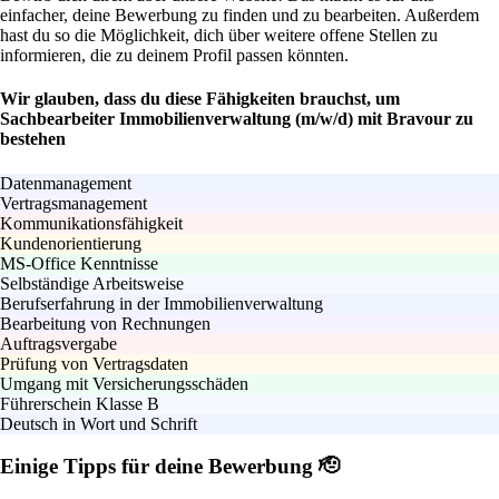
einfacher, deine Bewerbung zu finden und zu bearbeiten. Außerdem
hast du so die Möglichkeit, dich über weitere offene Stellen zu
informieren, die zu deinem Profil passen könnten.
Wir glauben, dass du diese Fähigkeiten brauchst, um
Sachbearbeiter Immobilienverwaltung (m/w/d) mit Bravour zu
bestehen
Datenmanagement
Vertragsmanagement
Kommunikationsfähigkeit
Kundenorientierung
MS-Office Kenntnisse
Selbständige Arbeitsweise
Berufserfahrung in der Immobilienverwaltung
Bearbeitung von Rechnungen
Auftragsvergabe
Prüfung von Vertragsdaten
Umgang mit Versicherungsschäden
Führerschein Klasse B
Deutsch in Wort und Schrift
Einige Tipps für deine Bewerbung 🫡