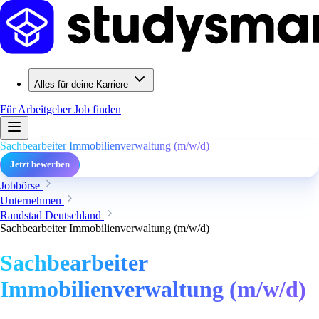
Alles für deine Karriere
Für Arbeitgeber
Job finden
Sachbearbeiter Immobilienverwaltung (m/w/d)
Jetzt bewerben
Jobbörse
Unternehmen
Randstad Deutschland
Sachbearbeiter Immobilienverwaltung (m/w/d)
Sachbearbeiter
Immobilienverwaltung (m/w/d)