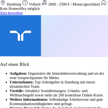
Hamburg
Vollzeit
2000 - 2500 € / Monat (geschätzt)
Kein Homeoffice möglich
Jetzt bewerben
Auf einen Blick
Aufgaben:
Organisiere die Immobilienverwaltung und sei der
erste Ansprechpartner für Mieter.
Unternehmen:
Top-Arbeitgeber in Hamburg mit einem
dynamischen Team.
Vorteile:
Attraktive Sozialleistungen, Urlaubs- und
Weihnachtsgeld sowie mehr als 200 kostenlose Online-Kurse.
Weitere Informationen:
Selbständige Arbeitsweise und gute
Kommunikationsfähigkeiten sind gefragt.