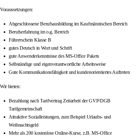
Voraussetzungen:
Abgeschlossene Berufsausbildung im Kaufmännischen Bereich
Berufserfahrung im o.g. Bereich
Führerschein Klasse B
gutes Deutsch in Wort und Schrift
gute Anwenderkenntnisse des MS-Office Pakets
Selbständige und eigenverantwortliche Arbeitsweise
Gute Kommunikationsfähigkeit und kundenorientiertes Auftreten
Wir bieten:
Bezahlung nach Tarifvertrag Zeitarbeit der GVP/DGB
Tarifgemeinschaft
Attraktive Sozialleistungen, zum Beispiel Urlaubs- und
Weihnachtsgeld
Mehr als 200 kostenlose Online-Kurse, z.B. MS-Office