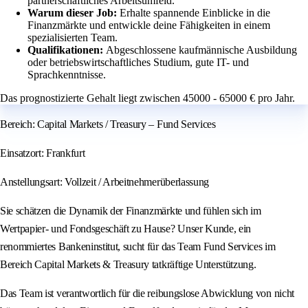
partnerschaftliches Arbeitsumfeld.
Warum dieser Job:
Erhalte spannende Einblicke in die
Finanzmärkte und entwickle deine Fähigkeiten in einem
spezialisierten Team.
Qualifikationen:
Abgeschlossene kaufmännische Ausbildung
oder betriebswirtschaftliches Studium, gute IT- und
Sprachkenntnisse.
Das prognostizierte Gehalt liegt zwischen 45000 - 65000 € pro Jahr.
Bereich: Capital Markets / Treasury – Fund Services
Einsatzort: Frankfurt
Anstellungsart: Vollzeit / Arbeitnehmerüberlassung
Sie schätzen die Dynamik der Finanzmärkte und fühlen sich im
Wertpapier- und Fondsgeschäft zu Hause? Unser Kunde, ein
renommiertes Bankeninstitut, sucht für das Team Fund Services im
Bereich Capital Markets & Treasury tatkräftige Unterstützung.
Das Team ist verantwortlich für die reibungslose Abwicklung von nicht