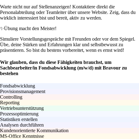
Warte nicht nur auf Stellenanzeigen! Kontaktiere direkt die
Personalabteilung oder Teamleiter über unsere Website. Zeig, dass du
wirklich interessiert bist und bereit, aktiv zu werden.
✨
Übung macht den Meister!
Simuliere Vorstellungsgespräche mit Freunden oder vor dem Spiegel.
Übe, deine Stärken und Erfahrungen klar und selbstbewusst zu
präsentieren. So bist du bestens vorbereitet, wenn es ernst wird!
Wir glauben, dass du diese Fähigkeiten brauchst, um
Sachbearbeiter/in Fondsabwicklung (m/w/d) mit Bravour zu
bestehen
Fondsabwicklung
Provisionsmanagement
Controlling
Reporting
Vertriebsunterstützung
Prozessoptimierung
Statistiken erstellen
Analysen durchführen
Kundenorientierte Kommunikation
MS-Office Kenntnisse