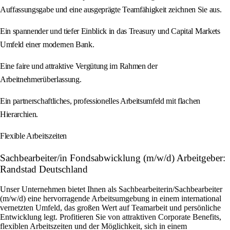
Auffassungsgabe und eine ausgeprägte Teamfähigkeit zeichnen Sie aus.
Ein spannender und tiefer Einblick in das Treasury und Capital Markets
Umfeld einer modernen Bank.
Eine faire und attraktive Vergütung im Rahmen der
Arbeitnehmerüberlassung.
Ein partnerschaftliches, professionelles Arbeitsumfeld mit flachen
Hierarchien.
Flexible Arbeitszeiten
Sachbearbeiter/in Fondsabwicklung (m/w/d) Arbeitgeber:
Randstad Deutschland
Unser Unternehmen bietet Ihnen als Sachbearbeiterin/Sachbearbeiter
(m/w/d) eine hervorragende Arbeitsumgebung in einem international
vernetzten Umfeld, das großen Wert auf Teamarbeit und persönliche
Entwicklung legt. Profitieren Sie von attraktiven Corporate Benefits,
flexiblen Arbeitszeiten und der Möglichkeit, sich in einem