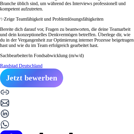
Branche üblich sind, um während des Interviews professionell und
kompetent aufzutreten.
✨
Zeige Teamfähigkeit und Problemlösungsfähigkeiten
Bereite dich darauf vor, Fragen zu beantworten, die deine Teamarbeit
und dein konzeptionelles Denkvermögen betreffen. Überlege dir, wie
du in der Vergangenheit zur Optimierung interner Prozesse beigetragen
hast und wie du im Team erfolgreich gearbeitet hast.
Sachbearbeiter/in Fondsabwicklung (m/w/d)
Randstad Deutschland
Jetzt bewerben