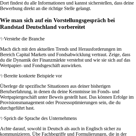
Dort findest du alle Informationen und kannst sicherstellen, dass deine
Bewerbung direkt an die richtige Stelle gelangt.
Wie man sich auf ein Vorstellungsgespräch bei
Randstad Deutschland vorbereitet
✨
Verstehe die Branche
Mach dich mit den aktuellen Trends und Herausforderungen im
Bereich Capital Markets und Fondsabwicklung vertraut. Zeige, dass
du die Dynamik der Finanzmärkte verstehst und wie sie sich auf das
Wertpapier- und Fondsgeschäft auswirken.
✨
Bereite konkrete Beispiele vor
Überlege dir spezifische Situationen aus deiner bisherigen
Berufserfahrung, in denen du deine Kenntnisse im Fonds- und
Wertpapiergeschäft unter Beweis gestellt hast. Das können Erfolge im
Provisionsmanagement oder Prozessoptimierungen sein, die du
durchgeführt hast.
✨
Sprich die Sprache des Unternehmens
Achte darauf, sowohl in Deutsch als auch in Englisch sicher zu
kommunizieren. Übe Fachbegriffe und Formulierungen, die in der