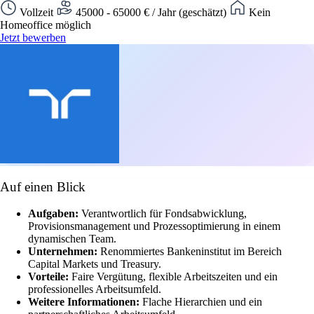
Vollzeit
45000 - 65000 € / Jahr (geschätzt)
Kein
Homeoffice möglich
Jetzt bewerben
Auf einen Blick
Aufgaben:
Verantwortlich für Fondsabwicklung,
Provisionsmanagement und Prozessoptimierung in einem
dynamischen Team.
Unternehmen:
Renommiertes Bankeninstitut im Bereich
Capital Markets und Treasury.
Vorteile:
Faire Vergütung, flexible Arbeitszeiten und ein
professionelles Arbeitsumfeld.
Weitere Informationen:
Flache Hierarchien und ein