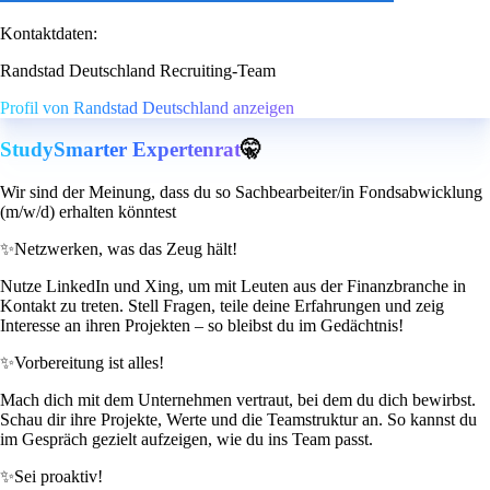
Kontaktdaten:
Randstad Deutschland Recruiting-Team
Profil von Randstad Deutschland anzeigen
StudySmarter Expertenrat
🤫
Wir sind der Meinung, dass du so Sachbearbeiter/in Fondsabwicklung
(m/w/d) erhalten könntest
✨
Netzwerken, was das Zeug hält!
Nutze LinkedIn und Xing, um mit Leuten aus der Finanzbranche in
Kontakt zu treten. Stell Fragen, teile deine Erfahrungen und zeig
Interesse an ihren Projekten – so bleibst du im Gedächtnis!
✨
Vorbereitung ist alles!
Mach dich mit dem Unternehmen vertraut, bei dem du dich bewirbst.
Schau dir ihre Projekte, Werte und die Teamstruktur an. So kannst du
im Gespräch gezielt aufzeigen, wie du ins Team passt.
✨
Sei proaktiv!