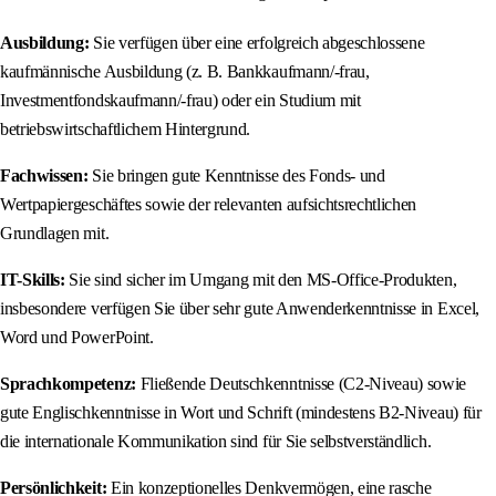
Ausbildung:
Sie verfügen über eine erfolgreich abgeschlossene
kaufmännische Ausbildung (z. B. Bankkaufmann/-frau,
Investmentfondskaufmann/-frau) oder ein Studium mit
betriebswirtschaftlichem Hintergrund.
Fachwissen:
Sie bringen gute Kenntnisse des Fonds- und
Wertpapiergeschäftes sowie der relevanten aufsichtsrechtlichen
Grundlagen mit.
IT-Skills:
Sie sind sicher im Umgang mit den MS-Office-Produkten,
insbesondere verfügen Sie über sehr gute Anwenderkenntnisse in Excel,
Word und PowerPoint.
Sprachkompetenz:
Fließende Deutschkenntnisse (C2-Niveau) sowie
gute Englischkenntnisse in Wort und Schrift (mindestens B2-Niveau) für
die internationale Kommunikation sind für Sie selbstverständlich.
Persönlichkeit:
Ein konzeptionelles Denkvermögen, eine rasche