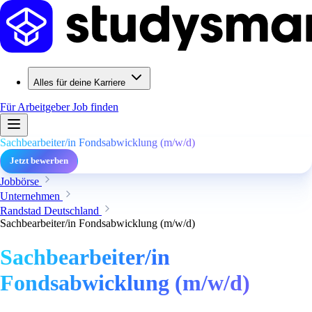
Alles für deine Karriere
Für Arbeitgeber
Job finden
Sachbearbeiter/in Fondsabwicklung (m/w/d)
Jetzt bewerben
Jobbörse
Unternehmen
Randstad Deutschland
Sachbearbeiter/in Fondsabwicklung (m/w/d)
Sachbearbeiter/in
Fondsabwicklung (m/w/d)