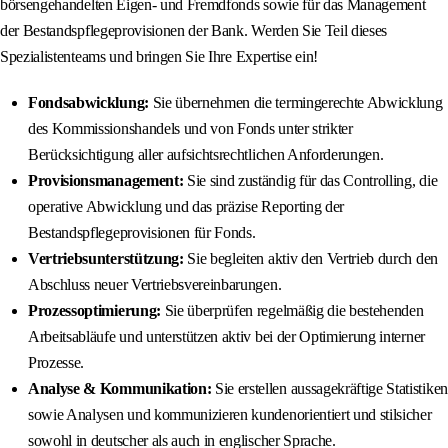
börsengehandelten Eigen- und Fremdfonds sowie für das Management
der Bestandspflegeprovisionen der Bank. Werden Sie Teil dieses
Spezialistenteams und bringen Sie Ihre Expertise ein!
Fondsabwicklung:
Sie übernehmen die termingerechte Abwicklung
des Kommissionshandels und von Fonds unter strikter
Berücksichtigung aller aufsichtsrechtlichen Anforderungen.
Provisionsmanagement:
Sie sind zuständig für das Controlling, die
operative Abwicklung und das präzise Reporting der
Bestandspflegeprovisionen für Fonds.
Vertriebsunterstützung:
Sie begleiten aktiv den Vertrieb durch den
Abschluss neuer Vertriebsvereinbarungen.
Prozessoptimierung:
Sie überprüfen regelmäßig die bestehenden
Arbeitsabläufe und unterstützen aktiv bei der Optimierung interner
Prozesse.
Analyse & Kommunikation:
Sie erstellen aussagekräftige Statistiken
sowie Analysen und kommunizieren kundenorientiert und stilsicher
sowohl in deutscher als auch in englischer Sprache.