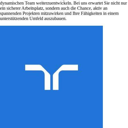
dynamischen Team weiterzuentwickeln. Bei uns erwartet Sie nicht nur
ein sicherer Arbeitsplatz, sondern auch die Chance, aktiv an
spannenden Projekten mitzuwirken und Ihre Fähigkeiten in einem
unterstützenden Umfeld auszubauen.