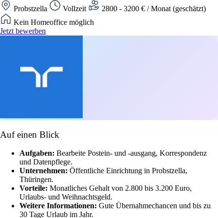
Probstzella
Vollzeit
2800 - 3200 € / Monat (geschätzt)
Kein Homeoffice möglich
Jetzt bewerben
Auf einen Blick
Aufgaben:
Bearbeite Postein- und -ausgang, Korrespondenz
und Datenpflege.
Unternehmen:
Öffentliche Einrichtung in Probstzella,
Thüringen.
Vorteile:
Monatliches Gehalt von 2.800 bis 3.200 Euro,
Urlaubs- und Weihnachtsgeld.
Weitere Informationen:
Gute Übernahmechancen und bis zu
30 Tage Urlaub im Jahr.