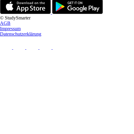
© StudySmarter
AGB
Impressum
Datenschutzerklärung