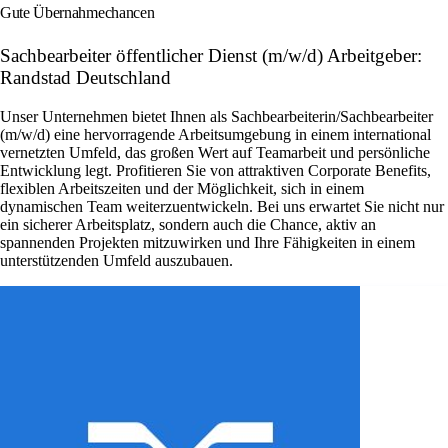
Gute Übernahmechancen
Sachbearbeiter öffentlicher Dienst (m/w/d) Arbeitgeber:
Randstad Deutschland
Unser Unternehmen bietet Ihnen als Sachbearbeiterin/Sachbearbeiter
(m/w/d) eine hervorragende Arbeitsumgebung in einem international
vernetzten Umfeld, das großen Wert auf Teamarbeit und persönliche
Entwicklung legt. Profitieren Sie von attraktiven Corporate Benefits,
flexiblen Arbeitszeiten und der Möglichkeit, sich in einem
dynamischen Team weiterzuentwickeln. Bei uns erwartet Sie nicht nur
ein sicherer Arbeitsplatz, sondern auch die Chance, aktiv an
spannenden Projekten mitzuwirken und Ihre Fähigkeiten in einem
unterstützenden Umfeld auszubauen.