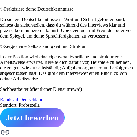
✨
Praktiziere deine Deutschkenntnisse
Da sichere Deutschkenntnisse in Wort und Schrift gefordert sind,
solltest du sicherstellen, dass du während des Interviews klar und
präzise kommunizieren kannst. Übe eventuell mit Freunden oder vor
dem Spiegel, um deine Sprachfertigkeiten zu verbessern.
✨
Zeige deine Selbstständigkeit und Struktur
In der Position wird eine eigenverantwortliche und strukturierte
Arbeitsweise erwartet. Bereite dich darauf vor, Beispiele zu nennen,
die zeigen, wie du selbstständig Aufgaben organisiert und erfolgreich
abgeschlossen hast. Das gibt dem Interviewer einen Eindruck von
deiner Arbeitsweise.
Sachbearbeiter öffentlicher Dienst (m/w/d)
Randstad Deutschland
Standort: Probstzella
Jetzt bewerben