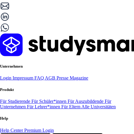
Unternehmen
Login
Impressum
FAQ
AGB
Presse
Magazine
Produkt
Für Studierende
Für Schüler*innen
Für Auszubildende
Für
Unternehmen
Für Lehrer*innen
Für Eltern
Alle Universitäten
Help
Help Center
Premium Login