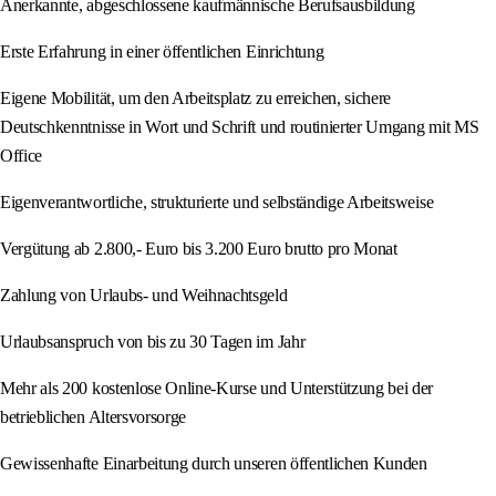
Anerkannte, abgeschlossene kaufmännische Berufsausbildung
Erste Erfahrung in einer öffentlichen Einrichtung
Eigene Mobilität, um den Arbeitsplatz zu erreichen, sichere
Deutschkenntnisse in Wort und Schrift und routinierter Umgang mit MS
Office
Eigenverantwortliche, strukturierte und selbständige Arbeitsweise
Vergütung ab 2.800,- Euro bis 3.200 Euro brutto pro Monat
Zahlung von Urlaubs- und Weihnachtsgeld
Urlaubsanspruch von bis zu 30 Tagen im Jahr
Mehr als 200 kostenlose Online-Kurse und Unterstützung bei der
betrieblichen Altersvorsorge
Gewissenhafte Einarbeitung durch unseren öffentlichen Kunden