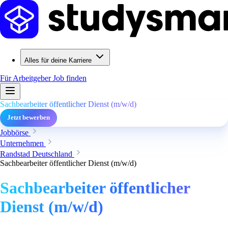
Alles für deine Karriere
Für Arbeitgeber
Job finden
Sachbearbeiter öffentlicher Dienst (m/w/d)
Jetzt bewerben
Jobbörse
Unternehmen
Randstad Deutschland
Sachbearbeiter öffentlicher Dienst (m/w/d)
Sachbearbeiter öffentlicher
Dienst (m/w/d)