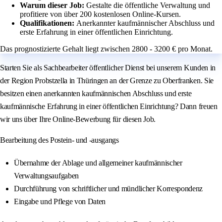
Warum dieser Job:
Gestalte die öffentliche Verwaltung und
profitiere von über 200 kostenlosen Online-Kursen.
Qualifikationen:
Anerkannter kaufmännischer Abschluss und
erste Erfahrung in einer öffentlichen Einrichtung.
Das prognostizierte Gehalt liegt zwischen 2800 - 3200 € pro Monat.
Starten Sie als Sachbearbeiter öffentlicher Dienst bei unserem Kunden in
der Region Probstzella in Thüringen an der Grenze zu Oberfranken. Sie
besitzen einen anerkannten kaufmännischen Abschluss und erste
kaufmännische Erfahrung in einer öffentlichen Einrichtung? Dann freuen
wir uns über Ihre Online-Bewerbung für diesen Job.
Bearbeitung des Postein- und -ausgangs
Übernahme der Ablage und allgemeiner kaufmännischer
Verwaltungsaufgaben
Durchführung von schriftlicher und mündlicher Korrespondenz
Eingabe und Pflege von Daten