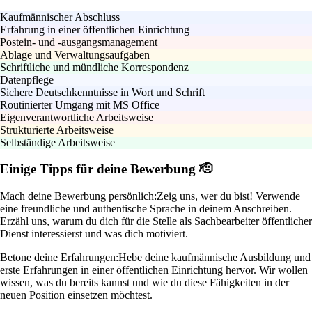
Kaufmännischer Abschluss
Erfahrung in einer öffentlichen Einrichtung
Postein- und -ausgangsmanagement
Ablage und Verwaltungsaufgaben
Schriftliche und mündliche Korrespondenz
Datenpflege
Sichere Deutschkenntnisse in Wort und Schrift
Routinierter Umgang mit MS Office
Eigenverantwortliche Arbeitsweise
Strukturierte Arbeitsweise
Selbständige Arbeitsweise
Einige Tipps für deine Bewerbung 🫡
Mach deine Bewerbung persönlich:
Zeig uns, wer du bist! Verwende
eine freundliche und authentische Sprache in deinem Anschreiben.
Erzähl uns, warum du dich für die Stelle als Sachbearbeiter öffentlicher
Dienst interessierst und was dich motiviert.
Betone deine Erfahrungen:
Hebe deine kaufmännische Ausbildung und
erste Erfahrungen in einer öffentlichen Einrichtung hervor. Wir wollen
wissen, was du bereits kannst und wie du diese Fähigkeiten in der
neuen Position einsetzen möchtest.