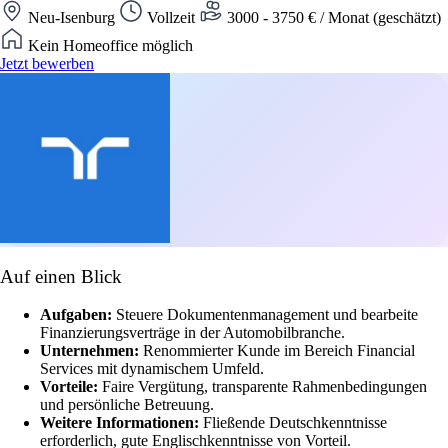
Neu-Isenburg
Vollzeit
3000 - 3750 € / Monat (geschätzt)
Kein Homeoffice möglich
Jetzt bewerben
Auf einen Blick
Aufgaben:
Steuere Dokumentenmanagement und bearbeite
Finanzierungsverträge in der Automobilbranche.
Unternehmen:
Renommierter Kunde im Bereich Financial
Services mit dynamischem Umfeld.
Vorteile:
Faire Vergütung, transparente Rahmenbedingungen
und persönliche Betreuung.
Weitere Informationen:
Fließende Deutschkenntnisse
erforderlich, gute Englischkenntnisse von Vorteil.