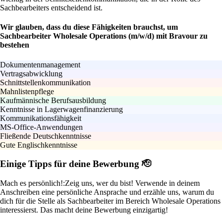
Sachbearbeiters entscheidend ist.
Wir glauben, dass du diese Fähigkeiten brauchst, um
Sachbearbeiter Wholesale Operations (m/w/d) mit Bravour zu
bestehen
Dokumentenmanagement
Vertragsabwicklung
Schnittstellenkommunikation
Mahnlistenpflege
Kaufmännische Berufsausbildung
Kenntnisse in Lagerwagenfinanzierung
Kommunikationsfähigkeit
MS-Office-Anwendungen
Fließende Deutschkenntnisse
Gute Englischkenntnisse
Einige Tipps für deine Bewerbung 🫡
Mach es persönlich!:
Zeig uns, wer du bist! Verwende in deinem
Anschreiben eine persönliche Ansprache und erzähle uns, warum du
dich für die Stelle als Sachbearbeiter im Bereich Wholesale Operations
interessierst. Das macht deine Bewerbung einzigartig!