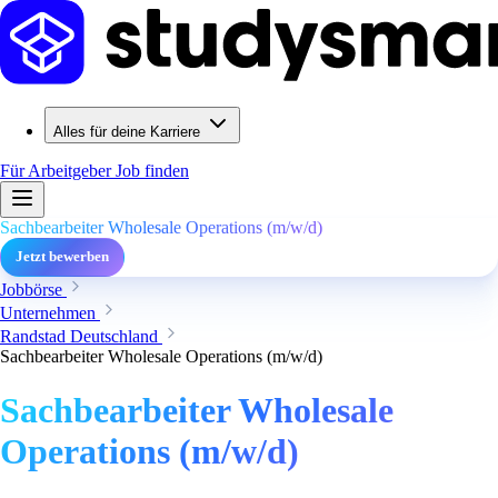
Alles für deine Karriere
Für Arbeitgeber
Job finden
Sachbearbeiter Wholesale Operations (m/w/d)
Jetzt bewerben
Jobbörse
Unternehmen
Randstad Deutschland
Sachbearbeiter Wholesale Operations (m/w/d)
Sachbearbeiter Wholesale
Operations (m/w/d)