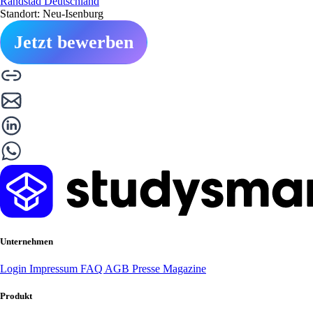
Randstad Deutschland
Standort: Neu-Isenburg
Jetzt bewerben
Unternehmen
Login
Impressum
FAQ
AGB
Presse
Magazine
Produkt