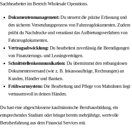
Sachbearbeiter im Bereich Wholesale Operations.
Dokumentenmanagement:
Du steuerst die präzise Erfassung und
den sicheren Versendungsprozess von Fahrzeugdokumenten. Zudem
prüfst du Nachdrucke und veranlasst das Aufbietungsverfahren von
Fahrzeugdokumenten.
Vertragsabwicklung:
Du bearbeitest zuverlässig die Beendigungen
von Finanzierungs- und Leasingverträgen.
Schnittstellenkommunikation:
Du übernimmst den reibungslosen
Dokumentenversand (wie z. B. Inkassoaufträge, Rechnungen) an
Kunden, Händler und Banken.
Frühwarnsystem:
Die Bearbeitung und Pflege von Mahnlisten liegt
vertrauensvoll in deinen Händen.
Du hast eine abgeschlossene kaufmännische Berufsausbildung, ein
entsprechendes Studium oder bringst bereits mehrjährige, wertvolle
Berufserfahrung aus dem Financial Services mit.