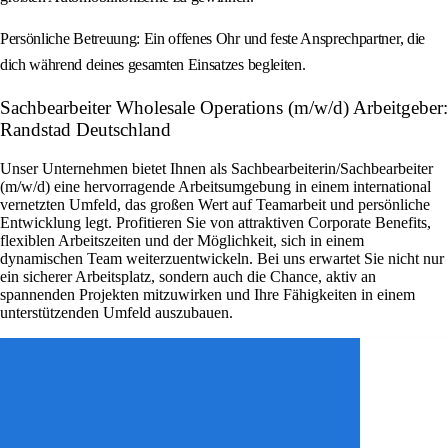
Persönliche Betreuung: Ein offenes Ohr und feste Ansprechpartner, die
dich während deines gesamten Einsatzes begleiten.
Sachbearbeiter Wholesale Operations (m/w/d) Arbeitgeber:
Randstad Deutschland
Unser Unternehmen bietet Ihnen als Sachbearbeiterin/Sachbearbeiter
(m/w/d) eine hervorragende Arbeitsumgebung in einem international
vernetzten Umfeld, das großen Wert auf Teamarbeit und persönliche
Entwicklung legt. Profitieren Sie von attraktiven Corporate Benefits,
flexiblen Arbeitszeiten und der Möglichkeit, sich in einem
dynamischen Team weiterzuentwickeln. Bei uns erwartet Sie nicht nur
ein sicherer Arbeitsplatz, sondern auch die Chance, aktiv an
spannenden Projekten mitzuwirken und Ihre Fähigkeiten in einem
unterstützenden Umfeld auszubauen.