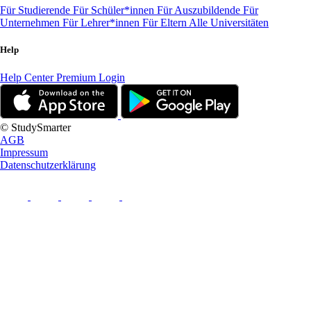
Für Studierende
Für Schüler*innen
Für Auszubildende
Für
Unternehmen
Für Lehrer*innen
Für Eltern
Alle Universitäten
Help
Help Center
Premium Login
© StudySmarter
AGB
Impressum
Datenschutzerklärung