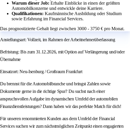
Warum dieser Job:
Erhalte Einblicke in einen der größten
Automobilkonzerne und entwickle deine Karriere.
Qualifikationen:
Kaufmännische Ausbildung oder Studium
sowie Erfahrung im Financial Services.
Das prognostizierte Gehalt liegt zwischen 3000 - 3750 € pro Monat.
Anstellungsart: Vollzeit, im Rahmen der Arbeitnehmerüberlassung
Befristung: Bis zum 31.12.2026, mit Option auf Verlängerung und/oder
Übernahme
Einsatzort: Neu-Isenburg / Großraum Frankfurt
Du brennst für die Automobilbranche und bringst Zahlen sowie
Dokumente gerne in die richtige Spur? Du suchst nach einer
anspruchsvollen Aufgabe im dynamischen Umfeld der automobilen
Finanzdienstleistungen? Dann haben wir das perfekte Match für dich!
Für unseren renommierten Kunden aus dem Umfeld der Financial
Services suchen wir zum nächstmöglichen Zeitpunkt einen engagierten