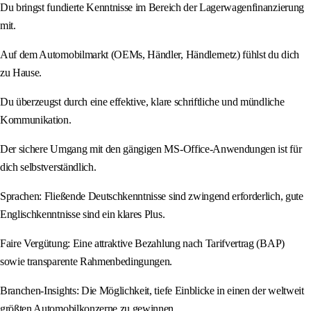
Du bringst fundierte Kenntnisse im Bereich der Lagerwagenfinanzierung
mit.
Auf dem Automobilmarkt (OEMs, Händler, Händlernetz) fühlst du dich
zu Hause.
Du überzeugst durch eine effektive, klare schriftliche und mündliche
Kommunikation.
Der sichere Umgang mit den gängigen MS-Office-Anwendungen ist für
dich selbstverständlich.
Sprachen: Fließende Deutschkenntnisse sind zwingend erforderlich, gute
Englischkenntnisse sind ein klares Plus.
Faire Vergütung: Eine attraktive Bezahlung nach Tarifvertrag (BAP)
sowie transparente Rahmenbedingungen.
Branchen-Insights: Die Möglichkeit, tiefe Einblicke in einen der weltweit
größten Automobilkonzerne zu gewinnen.