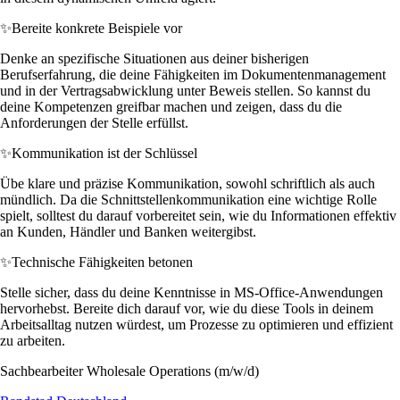
✨
Bereite konkrete Beispiele vor
Denke an spezifische Situationen aus deiner bisherigen
Berufserfahrung, die deine Fähigkeiten im Dokumentenmanagement
und in der Vertragsabwicklung unter Beweis stellen. So kannst du
deine Kompetenzen greifbar machen und zeigen, dass du die
Anforderungen der Stelle erfüllst.
✨
Kommunikation ist der Schlüssel
Übe klare und präzise Kommunikation, sowohl schriftlich als auch
mündlich. Da die Schnittstellenkommunikation eine wichtige Rolle
spielt, solltest du darauf vorbereitet sein, wie du Informationen effektiv
an Kunden, Händler und Banken weitergibst.
✨
Technische Fähigkeiten betonen
Stelle sicher, dass du deine Kenntnisse in MS-Office-Anwendungen
hervorhebst. Bereite dich darauf vor, wie du diese Tools in deinem
Arbeitsalltag nutzen würdest, um Prozesse zu optimieren und effizient
zu arbeiten.
Sachbearbeiter Wholesale Operations (m/w/d)