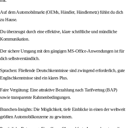
mit.
Auf dem Automobilmarkt (OEMs, Händler, Händlernetz) fühlst du dich
zu Hause.
Du überzeugst durch eine effektive, klare schriftliche und mündliche
Kommunikation.
Der sichere Umgang mit den gängigen MS-Office-Anwendungen ist für
dich selbstverständlich.
Sprachen: Fließende Deutschkenntnisse sind zwingend erforderlich, gute
Englischkenntnisse sind ein klares Plus.
Faire Vergütung: Eine attraktive Bezahlung nach Tarifvertrag (BAP)
sowie transparente Rahmenbedingungen.
Branchen-Insights: Die Möglichkeit, tiefe Einblicke in einen der weltweit
größten Automobilkonzerne zu gewinnen.