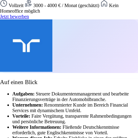
Vollzeit
3000 - 4000 € / Monat (geschätzt)
Kein
Homeoffice möglich
Jetzt bewerben
Auf einen Blick
Aufgaben:
Steuere Dokumentenmanagement und bearbeite
Finanzierungsverträge in der Automobilbranche.
Unternehmen:
Renommierter Kunde im Bereich Financial
Services mit dynamischem Umfeld.
Vorteile:
Faire Vergütung, transparente Rahmenbedingungen
und persönliche Betreuung.
Weitere Informationen:
Fließende Deutschkenntnisse
erforderlich, gute Englischkenntnisse von Vorteil.