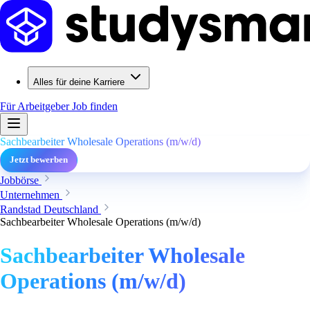
Alles für deine Karriere
Für Arbeitgeber
Job finden
Sachbearbeiter Wholesale Operations (m/w/d)
Jetzt bewerben
Jobbörse
Unternehmen
Randstad Deutschland
Sachbearbeiter Wholesale Operations (m/w/d)
Sachbearbeiter Wholesale
Operations (m/w/d)