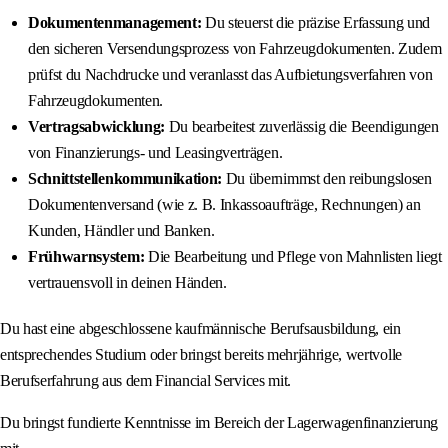
Dokumentenmanagement:
Du steuerst die präzise Erfassung und
den sicheren Versendungsprozess von Fahrzeugdokumenten. Zudem
prüfst du Nachdrucke und veranlasst das Aufbietungsverfahren von
Fahrzeugdokumenten.
Vertragsabwicklung:
Du bearbeitest zuverlässig die Beendigungen
von Finanzierungs- und Leasingverträgen.
Schnittstellenkommunikation:
Du übernimmst den reibungslosen
Dokumentenversand (wie z. B. Inkassoaufträge, Rechnungen) an
Kunden, Händler und Banken.
Frühwarnsystem:
Die Bearbeitung und Pflege von Mahnlisten liegt
vertrauensvoll in deinen Händen.
Du hast eine abgeschlossene kaufmännische Berufsausbildung, ein
entsprechendes Studium oder bringst bereits mehrjährige, wertvolle
Berufserfahrung aus dem Financial Services mit.
Du bringst fundierte Kenntnisse im Bereich der Lagerwagenfinanzierung