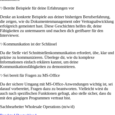
✨
Bereite Beispiele für deine Erfahrungen vor
Denke an konkrete Beispiele aus deiner bisherigen Berufserfahrung,
die zeigen, wie du Dokumentenmanagement oder Vertragsabwicklung
erfolgreich gemeistert hast. Diese Geschichten helfen dir, deine
Fähigkeiten zu untermauern und machen dich greifbarer für den
Interviewer.
✨
Kommunikation ist der Schlüssel
Da die Stelle viel Schnittstellenkommunikation erfordert, übe, klar und
präzise zu kommunizieren. Überlege dir, wie du komplexe
Informationen einfach erklären kannst, um deine
Kommunikationsfähigkeiten zu demonstrieren.
✨
Sei bereit für Fragen zu MS-Office
Da der sichere Umgang mit MS-Office-Anwendungen wichtig ist, sei
darauf vorbereitet, Fragen dazu zu beantworten. Vielleicht wirst du
auch nach spezifischen Funktionen gefragt, also stelle sicher, dass du
mit den gängigen Programmen vertraut bist.
Sachbearbeiter Wholesale Operations (m/w/d)