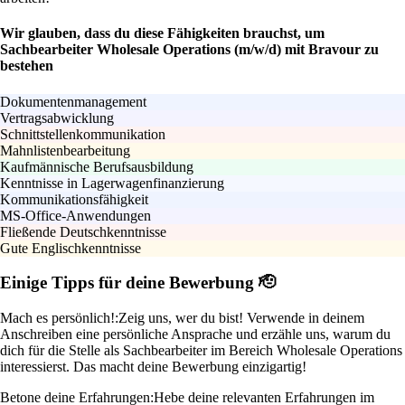
Wir glauben, dass du diese Fähigkeiten brauchst, um
Sachbearbeiter Wholesale Operations (m/w/d) mit Bravour zu
bestehen
Dokumentenmanagement
Vertragsabwicklung
Schnittstellenkommunikation
Mahnlistenbearbeitung
Kaufmännische Berufsausbildung
Kenntnisse in Lagerwagenfinanzierung
Kommunikationsfähigkeit
MS-Office-Anwendungen
Fließende Deutschkenntnisse
Gute Englischkenntnisse
Einige Tipps für deine Bewerbung 🫡
Mach es persönlich!:
Zeig uns, wer du bist! Verwende in deinem
Anschreiben eine persönliche Ansprache und erzähle uns, warum du
dich für die Stelle als Sachbearbeiter im Bereich Wholesale Operations
interessierst. Das macht deine Bewerbung einzigartig!
Betone deine Erfahrungen:
Hebe deine relevanten Erfahrungen im