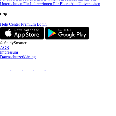
Unternehmen
Für Lehrer*innen
Für Eltern
Alle Universitäten
Help
Help Center
Premium Login
© StudySmarter
AGB
Impressum
Datenschutzerklärung