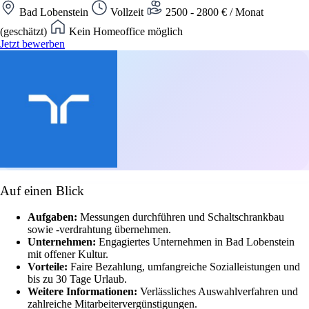
Bad Lobenstein
Vollzeit
2500 - 2800 € / Monat
(geschätzt)
Kein Homeoffice möglich
Jetzt bewerben
Auf einen Blick
Aufgaben:
Messungen durchführen und Schaltschrankbau
sowie -verdrahtung übernehmen.
Unternehmen:
Engagiertes Unternehmen in Bad Lobenstein
mit offener Kultur.
Vorteile:
Faire Bezahlung, umfangreiche Sozialleistungen und
bis zu 30 Tage Urlaub.
Weitere Informationen:
Verlässliches Auswahlverfahren und
zahlreiche Mitarbeitervergünstigungen.