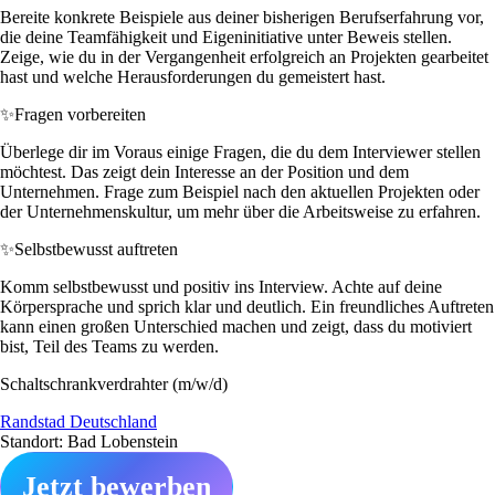
Bereite konkrete Beispiele aus deiner bisherigen Berufserfahrung vor,
die deine Teamfähigkeit und Eigeninitiative unter Beweis stellen.
Zeige, wie du in der Vergangenheit erfolgreich an Projekten gearbeitet
hast und welche Herausforderungen du gemeistert hast.
✨
Fragen vorbereiten
Überlege dir im Voraus einige Fragen, die du dem Interviewer stellen
möchtest. Das zeigt dein Interesse an der Position und dem
Unternehmen. Frage zum Beispiel nach den aktuellen Projekten oder
der Unternehmenskultur, um mehr über die Arbeitsweise zu erfahren.
✨
Selbstbewusst auftreten
Komm selbstbewusst und positiv ins Interview. Achte auf deine
Körpersprache und sprich klar und deutlich. Ein freundliches Auftreten
kann einen großen Unterschied machen und zeigt, dass du motiviert
bist, Teil des Teams zu werden.
Schaltschrankverdrahter (m/w/d)
Randstad Deutschland
Standort: Bad Lobenstein
Jetzt bewerben