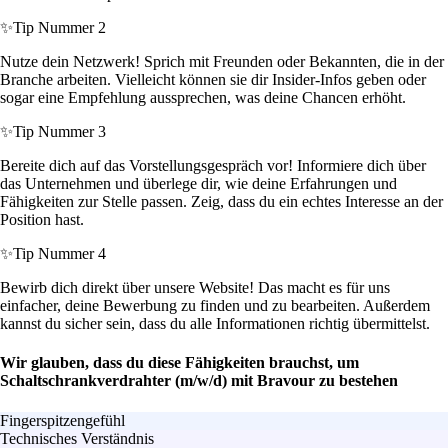
✨
Tip Nummer 2
Nutze dein Netzwerk! Sprich mit Freunden oder Bekannten, die in der
Branche arbeiten. Vielleicht können sie dir Insider-Infos geben oder
sogar eine Empfehlung aussprechen, was deine Chancen erhöht.
✨
Tip Nummer 3
Bereite dich auf das Vorstellungsgespräch vor! Informiere dich über
das Unternehmen und überlege dir, wie deine Erfahrungen und
Fähigkeiten zur Stelle passen. Zeig, dass du ein echtes Interesse an der
Position hast.
✨
Tip Nummer 4
Bewirb dich direkt über unsere Website! Das macht es für uns
einfacher, deine Bewerbung zu finden und zu bearbeiten. Außerdem
kannst du sicher sein, dass du alle Informationen richtig übermittelst.
Wir glauben, dass du diese Fähigkeiten brauchst, um
Schaltschrankverdrahter (m/w/d) mit Bravour zu bestehen
Fingerspitzengefühl
Technisches Verständnis