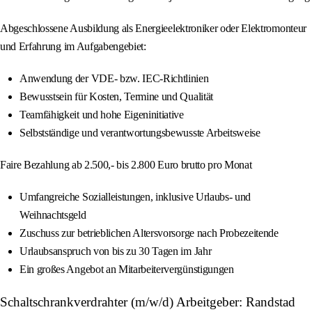
Abgeschlossene Ausbildung als Energieelektroniker oder Elektromonteur
und Erfahrung im Aufgabengebiet:
Anwendung der VDE- bzw. IEC-Richtlinien
Bewusstsein für Kosten, Termine und Qualität
Teamfähigkeit und hohe Eigeninitiative
Selbstständige und verantwortungsbewusste Arbeitsweise
Faire Bezahlung ab 2.500,- bis 2.800 Euro brutto pro Monat
Umfangreiche Sozialleistungen, inklusive Urlaubs- und
Weihnachtsgeld
Zuschuss zur betrieblichen Altersvorsorge nach Probezeitende
Urlaubsanspruch von bis zu 30 Tagen im Jahr
Ein großes Angebot an Mitarbeitervergünstigungen
Schaltschrankverdrahter (m/w/d) Arbeitgeber: Randstad