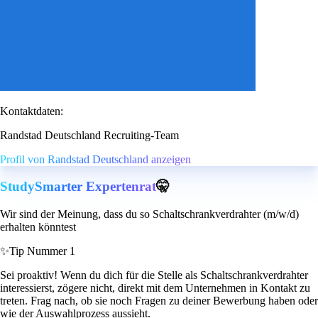
Kontaktdaten:
Randstad Deutschland Recruiting-Team
Profil von Randstad Deutschland anzeigen
StudySmarter Expertenrat
🤫
Wir sind der Meinung, dass du so Schaltschrankverdrahter (m/w/d)
erhalten könntest
✨
Tip Nummer 1
Sei proaktiv! Wenn du dich für die Stelle als Schaltschrankverdrahter
interessierst, zögere nicht, direkt mit dem Unternehmen in Kontakt zu
treten. Frag nach, ob sie noch Fragen zu deiner Bewerbung haben oder
wie der Auswahlprozess aussieht.