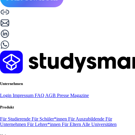
Unternehmen
Login
Impressum
FAQ
AGB
Presse
Magazine
Produkt
Für Studierende
Für Schüler*innen
Für Auszubildende
Für
Unternehmen
Für Lehrer*innen
Für Eltern
Alle Universitäten