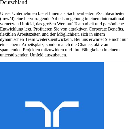
Deutschland
Unser Unternehmen bietet Ihnen als Sachbearbeiterin/Sachbearbeiter
(m/w/d) eine hervorragende Arbeitsumgebung in einem international
vernetzten Umfeld, das großen Wert auf Teamarbeit und persönliche
Entwicklung legt. Profitieren Sie von attraktiven Corporate Benefits,
flexiblen Arbeitszeiten und der Möglichkeit, sich in einem
dynamischen Team weiterzuentwickeln. Bei uns erwartet Sie nicht nur
ein sicherer Arbeitsplatz, sondern auch die Chance, aktiv an
spannenden Projekten mitzuwirken und Ihre Fähigkeiten in einem
unterstützenden Umfeld auszubauen.