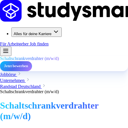
Alles für deine Karriere
Für Arbeitgeber
Job finden
Schaltschrankverdrahter (m/w/d)
Jetzt bewerben
Jobbörse
Unternehmen
Randstad Deutschland
Schaltschrankverdrahter (m/w/d)
Schaltschrankverdrahter
(m/w/d)