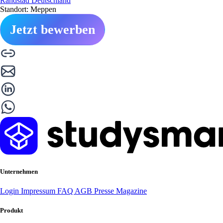
Randstad Deutschland
Standort: Meppen
Jetzt bewerben
Unternehmen
Login
Impressum
FAQ
AGB
Presse
Magazine
Produkt