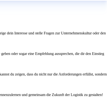
 Zeige dein Interesse und stelle Fragen zur Unternehmenskultur oder den
e geben oder sogar eine Empfehlung aussprechen, die dir den Einstieg
kannst du zeigen, dass du nicht nur die Anforderungen erfüllst, sondern
ennenzulernen und gemeinsam die Zukunft der Logistik zu gestalten!