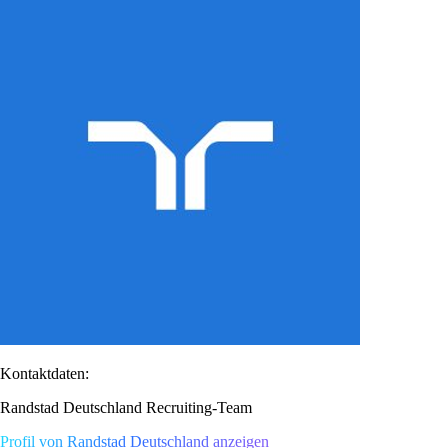
Kontaktdaten:
Randstad Deutschland Recruiting-Team
Profil von Randstad Deutschland anzeigen