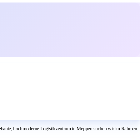
neu gebaute, hochmoderne Logistikzentrum in Meppen suchen wir im Rahmen