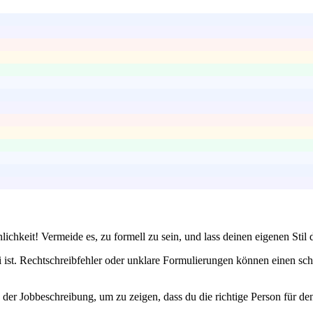
lichkeit! Vermeide es, zu formell zu sein, und lass deinen eigenen Sti
 ist. Rechtschreibfehler oder unklare Formulierungen können einen sch
 der Jobbeschreibung, um zu zeigen, dass du die richtige Person für de