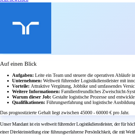
Auf einen Blick
Aufgaben:
Leite ein Team und steuere die operativen Abläufe 
Unternehmen:
Weltweit führender Logistikdienstleister mit in
Vorteile:
Attraktive Vergütung, Jobbike und umfassendes Versi
Weitere Informationen:
Familienfreundliches Zweischicht-Sys
Warum dieser Job:
Gestalte logistische Prozesse und entwick
Qualifikationen:
Führungserfahrung und logistische Ausbildung 
Das prognostizierte Gehalt liegt zwischen 45000 - 60000 € pro Jahr.
Unser Mandant ist ein weltweit führender Logistikdienstleister, der für
einer Direkteinstellung eine führungserfahrene Persönlichkeit, die mit Wei