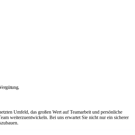
 Vergütung.
netzten Umfeld, das großen Wert auf Teamarbeit und persönliche
Team weiterzuentwickeln. Bei uns erwartet Sie nicht nur ein sicherer
uszubauen.