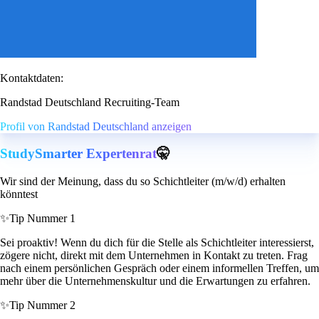
Kontaktdaten:
Randstad Deutschland Recruiting-Team
Profil von Randstad Deutschland anzeigen
StudySmarter Expertenrat
🤫
Wir sind der Meinung, dass du so Schichtleiter (m/w/d) erhalten
könntest
✨
Tip Nummer 1
Sei proaktiv! Wenn du dich für die Stelle als Schichtleiter interessierst,
zögere nicht, direkt mit dem Unternehmen in Kontakt zu treten. Frag
nach einem persönlichen Gespräch oder einem informellen Treffen, um
mehr über die Unternehmenskultur und die Erwartungen zu erfahren.
✨
Tip Nummer 2