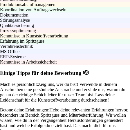
Produktionsablaufmanagement
Koordination von Auftragswechseln
Dokumentation
Störungsanalyse
Qualitätssicherung
Prozessoptimierung
Kenntnisse in Kunststoffverarbeitung
Erfahrung im Spritzguss
Verfahrenstechnik
MS Office
ERP-Systeme
Kenntnisse in Arbeitssicherheit
Einige Tipps für deine Bewerbung 🫡
Mach es persönlich!:
Zeig uns, wer du bist! Verwende in deinem
Anschreiben eine persönliche Ansprache und erzähle uns, warum du
genau der richtige Schichtleiter für unser Team bist. Lass deine
Leidenschaft für die Kunststoffverarbeitung durchscheinen!
Betone deine Erfahrungen:
Hebe deine relevanten Erfahrungen hervor,
besonders im Bereich Spritzguss und Mitarbeiterführung. Wir wollen
wissen, wie du in der Vergangenheit Herausforderungen gemeistert
hast und welche Erfolge du erzielt hast. Das macht dich für uns