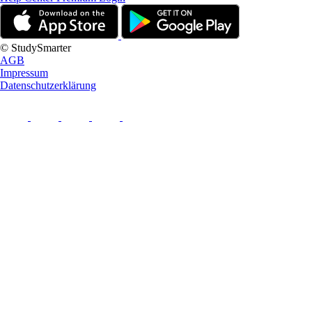
© StudySmarter
AGB
Impressum
Datenschutzerklärung