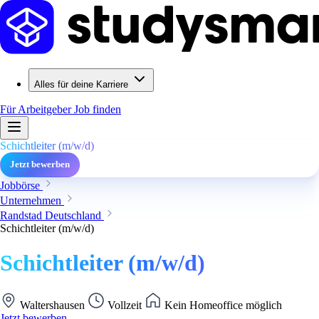
Alles für deine Karriere
Für Arbeitgeber
Job finden
Schichtleiter (m/w/d)
Jetzt bewerben
Jobbörse
Unternehmen
Randstad Deutschland
Schichtleiter (m/w/d)
Schichtleiter (m/w/d)
Waltershausen
Vollzeit
Kein Homeoffice möglich
Jetzt bewerben