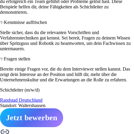
du erfolgreich ein Team geführt oder Probleme gelöst hast. Diese
Beispiele helfen dir, deine Fähigkeiten als Schichtleiter zu
demonstrieren.
✨
Kenntnisse auffrischen
Stelle sicher, dass du die relevanten Vorschriften und
Verfahrenstechniken gut kennst. Sei bereit, Fragen zu deinem Wissen
über Spritzguss und Robotik zu beantworten, um dein Fachwissen zu
untermauern.
✨
Fragen stellen
Bereite einige Fragen vor, die du dem Interviewer stellen kannst. Das
zeigt dein Interesse an der Position und hilft dir, mehr über die
Unternehmenskultur und die Erwartungen an die Rolle zu erfahren.
Schichtleiter (m/w/d)
Randstad Deutschland
Standort: Waltershausen
Jetzt bewerben