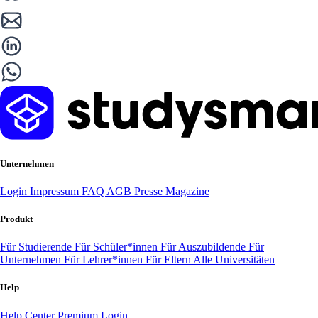
Unternehmen
Login
Impressum
FAQ
AGB
Presse
Magazine
Produkt
Für Studierende
Für Schüler*innen
Für Auszubildende
Für
Unternehmen
Für Lehrer*innen
Für Eltern
Alle Universitäten
Help
Help Center
Premium Login