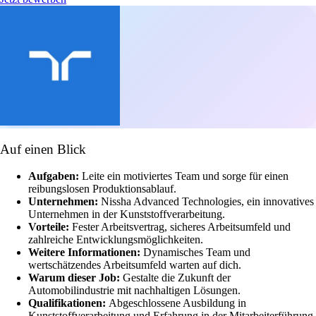
Auf einen Blick
Aufgaben:
Leite ein motiviertes Team und sorge für einen
reibungslosen Produktionsablauf.
Unternehmen:
Nissha Advanced Technologies, ein innovatives
Unternehmen in der Kunststoffverarbeitung.
Vorteile:
Fester Arbeitsvertrag, sicheres Arbeitsumfeld und
zahlreiche Entwicklungsmöglichkeiten.
Weitere Informationen:
Dynamisches Team und
wertschätzendes Arbeitsumfeld warten auf dich.
Warum dieser Job:
Gestalte die Zukunft der
Automobilindustrie mit nachhaltigen Lösungen.
Qualifikationen:
Abgeschlossene Ausbildung in
Kunststoffverarbeitung und Erfahrung in der Mitarbeiterführung.