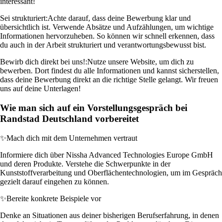
interessant!
Sei strukturiert:
Achte darauf, dass deine Bewerbung klar und
übersichtlich ist. Verwende Absätze und Aufzählungen, um wichtige
Informationen hervorzuheben. So können wir schnell erkennen, dass
du auch in der Arbeit strukturiert und verantwortungsbewusst bist.
Bewirb dich direkt bei uns!:
Nutze unsere Website, um dich zu
bewerben. Dort findest du alle Informationen und kannst sicherstellen,
dass deine Bewerbung direkt an die richtige Stelle gelangt. Wir freuen
uns auf deine Unterlagen!
Wie man sich auf ein Vorstellungsgespräch bei
Randstad Deutschland vorbereitet
✨
Mach dich mit dem Unternehmen vertraut
Informiere dich über Nissha Advanced Technologies Europe GmbH
und deren Produkte. Verstehe die Schwerpunkte in der
Kunststoffverarbeitung und Oberflächentechnologien, um im Gespräch
gezielt darauf eingehen zu können.
✨
Bereite konkrete Beispiele vor
Denke an Situationen aus deiner bisherigen Berufserfahrung, in denen