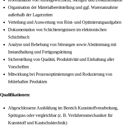
Organisation der Materialbereitstellung und ggf. Warenannahme
außerhalb der Lagerzeiten
Verteilung und Auswertung von Rüst- und Optimierungsaufgaben
Dokumentation von Schichtereignissen im elektronischen
Schichtbuch
Analyse und Behebung von Störungen sowie Abstimmung mit
Instandhaltung und Fertigungsleitung
Sicherstellung von Qualität, Produktivität und Einhaltung aller
Vorschriften
Mitwirkung bei Prozessoptimierungen und Reduzierung von
fehlerhaften Produkten
Qualifikationen:
Abgeschlossene Ausbildung im Bereich Kunststoffverarbeitung,
Spritzguss oder vergleichbar (z. B. Verfahrensmechaniker für
Kunststoff und Kautschuktechnik)