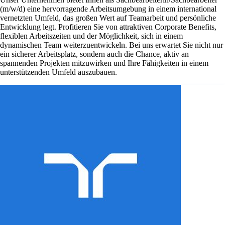
(m/w/d) eine hervorragende Arbeitsumgebung in einem international
vernetzten Umfeld, das großen Wert auf Teamarbeit und persönliche
Entwicklung legt. Profitieren Sie von attraktiven Corporate Benefits,
flexiblen Arbeitszeiten und der Möglichkeit, sich in einem
dynamischen Team weiterzuentwickeln. Bei uns erwartet Sie nicht nur
ein sicherer Arbeitsplatz, sondern auch die Chance, aktiv an
spannenden Projekten mitzuwirken und Ihre Fähigkeiten in einem
unterstützenden Umfeld auszubauen.