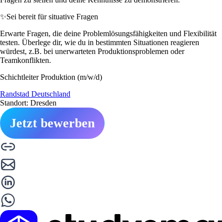
✨
Sei bereit für situative Fragen
Erwarte Fragen, die deine Problemlösungsfähigkeiten und Flexibilität
testen. Überlege dir, wie du in bestimmten Situationen reagieren
würdest, z.B. bei unerwarteten Produktionsproblemen oder
Teamkonflikten.
Schichtleiter Produktion (m/w/d)
Randstad Deutschland
Standort: Dresden
Jetzt bewerben