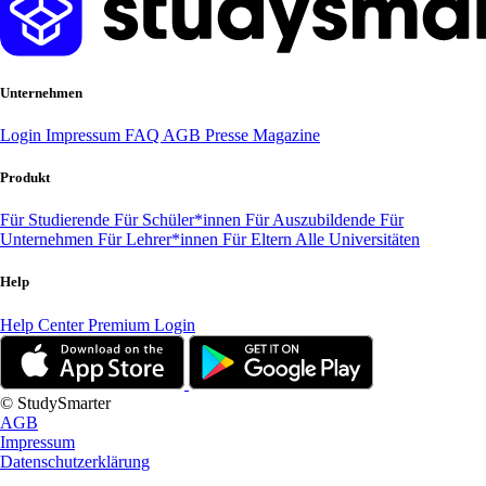
Unternehmen
Login
Impressum
FAQ
AGB
Presse
Magazine
Produkt
Für Studierende
Für Schüler*innen
Für Auszubildende
Für
Unternehmen
Für Lehrer*innen
Für Eltern
Alle Universitäten
Help
Help Center
Premium Login
© StudySmarter
AGB
Impressum
Datenschutzerklärung