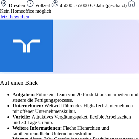
Dresden
Vollzeit
45000 - 65000 € / Jahr (geschätzt)
Kein Homeoffice möglich
Jetzt bewerben
Auf einen Blick
Aufgaben:
Führe ein Team von 20 Produktionsmitarbeitern und
steuere die Fertigungsprozesse.
Unternehmen:
Weltweit führendes High-Tech-Unternehmen
mit offener Unternehmenskultur.
Vorteile:
Attraktives Vergütungspaket, flexible Arbeitszeiten
und 30 Tage Urlaub.
Weitere Informationen:
Flache Hierarchien und
familienfreundliche Unternehmenskultur.