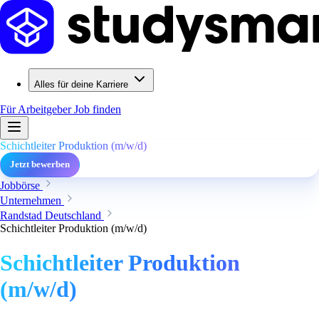
Alles für deine Karriere
Für Arbeitgeber
Job finden
Schichtleiter Produktion (m/w/d)
Jetzt bewerben
Jobbörse
Unternehmen
Randstad Deutschland
Schichtleiter Produktion (m/w/d)
Schichtleiter Produktion
(m/w/d)