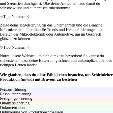
und Szenarien durchgehst. Übe deine Antworten laut, damit du
selbstbewusst und authentisch rüberkommst.
✨
Tipp Nummer 3
Zeige deine Begeisterung für das Unternehmen und die Branche!
Informiere dich über aktuelle Trends und Herausforderungen im
Bereich der Mikroelektronik oder Automotive, um im Gespräch
glänzen zu können.
✨
Tipp Nummer 4
Nutze unsere Website, um dich direkt zu bewerben! So kannst du
sicherstellen, dass deine Bewerbung schnell und unkompliziert bei den
richtigen Leuten landet.
Wir glauben, dass du diese Fähigkeiten brauchst, um Schichtleiter
Produktion (m/w/d) mit Bravour zu bestehen
Personalführung
Ressourcenplanung
Fertigungssteuerung
Qualitätssicherung
Dokumentation
Optimierung von Produktionsprozessen