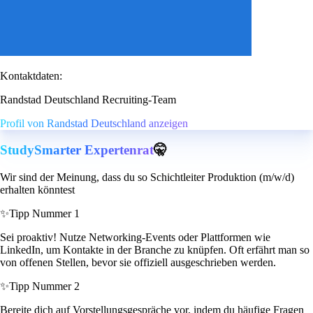
Kontaktdaten:
Randstad Deutschland Recruiting-Team
Profil von Randstad Deutschland anzeigen
StudySmarter Expertenrat
🤫
Wir sind der Meinung, dass du so Schichtleiter Produktion (m/w/d)
erhalten könntest
✨
Tipp Nummer 1
Sei proaktiv! Nutze Networking-Events oder Plattformen wie
LinkedIn, um Kontakte in der Branche zu knüpfen. Oft erfährt man so
von offenen Stellen, bevor sie offiziell ausgeschrieben werden.
✨
Tipp Nummer 2
Bereite dich auf Vorstellungsgespräche vor, indem du häufige Fragen