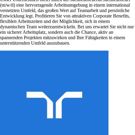
(m/w/d) eine hervorragende Arbeitsumgebung in einem international
vernetzten Umfeld, das großen Wert auf Teamarbeit und persönliche
Entwicklung legt. Profitieren Sie von attraktiven Corporate Benefits,
flexiblen Arbeitszeiten und der Möglichkeit, sich in einem
dynamischen Team weiterzuentwickeln. Bei uns erwartet Sie nicht nur
ein sicherer Arbeitsplatz, sondern auch die Chance, aktiv an
spannenden Projekten mitzuwirken und Ihre Fähigkeiten in einem
unterstützenden Umfeld auszubauen.