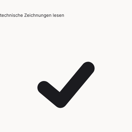
technische Zeichnungen lesen