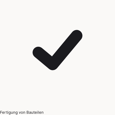
Fertigung von Bauteilen