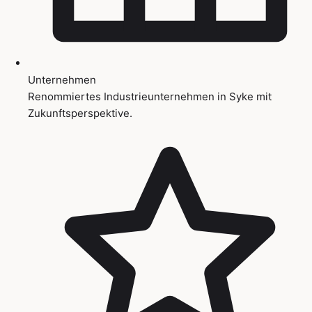
Unternehmen
Renommiertes Industrieunternehmen in Syke mit
Zukunftsperspektive.