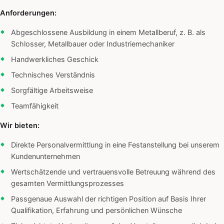
Anforderungen:
Abgeschlossene Ausbildung in einem Metallberuf, z. B. als
Schlosser, Metallbauer oder Industriemechaniker
Handwerkliches Geschick
Technisches Verständnis
Sorgfältige Arbeitsweise
Teamfähigkeit
Wir bieten:
Direkte Personalvermittlung in eine Festanstellung bei unserem
Kundenunternehmen
Wertschätzende und vertrauensvolle Betreuung während des
gesamten Vermittlungsprozesses
Passgenaue Auswahl der richtigen Position auf Basis Ihrer
Qualifikation, Erfahrung und persönlichen Wünsche