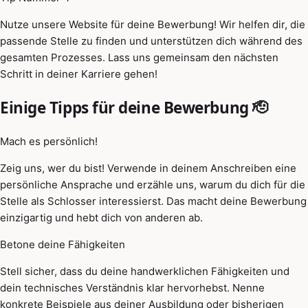
Nutze unsere Website für deine Bewerbung! Wir helfen dir, die
passende Stelle zu finden und unterstützen dich während des
gesamten Prozesses. Lass uns gemeinsam den nächsten
Schritt in deiner Karriere gehen!
Einige Tipps für deine Bewerbung 🫡
Mach es persönlich!
Zeig uns, wer du bist! Verwende in deinem Anschreiben eine
persönliche Ansprache und erzähle uns, warum du dich für die
Stelle als Schlosser interessierst. Das macht deine Bewerbung
einzigartig und hebt dich von anderen ab.
Betone deine Fähigkeiten
Stell sicher, dass du deine handwerklichen Fähigkeiten und
dein technisches Verständnis klar hervorhebst. Nenne
konkrete Beispiele aus deiner Ausbildung oder bisherigen