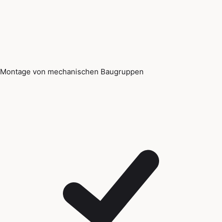
Montage von mechanischen Baugruppen