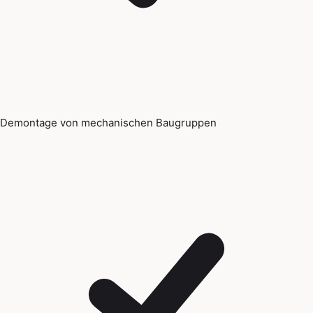
Demontage von mechanischen Baugruppen