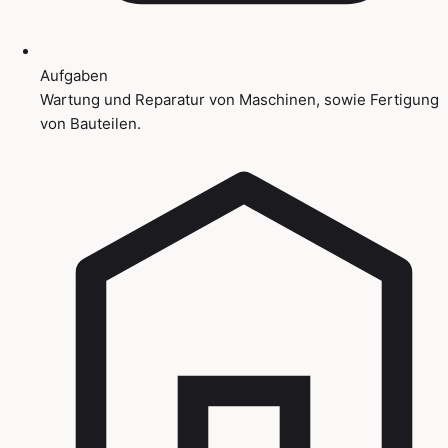
Aufgaben
Wartung und Reparatur von Maschinen, sowie Fertigung
von Bauteilen.