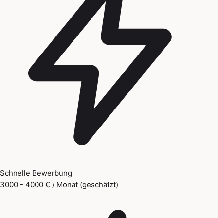
Schnelle Bewerbung
3000 - 4000 € / Monat (geschätzt)