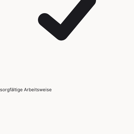
sorgfältige Arbeitsweise