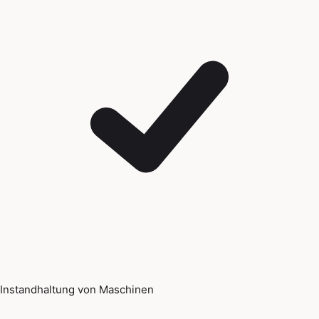
Instandhaltung von Maschinen