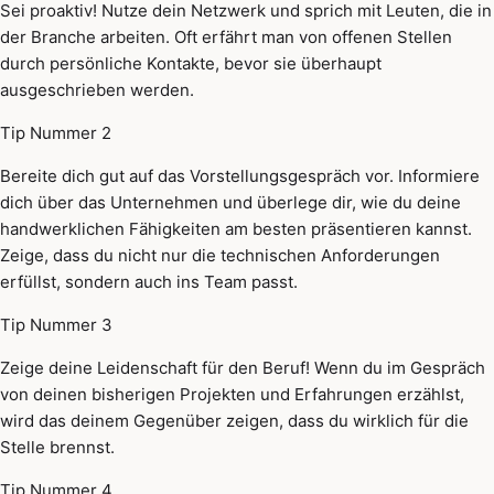
Sei proaktiv! Nutze dein Netzwerk und sprich mit Leuten, die in
der Branche arbeiten. Oft erfährt man von offenen Stellen
durch persönliche Kontakte, bevor sie überhaupt
ausgeschrieben werden.
Tip Nummer 2
Bereite dich gut auf das Vorstellungsgespräch vor. Informiere
dich über das Unternehmen und überlege dir, wie du deine
handwerklichen Fähigkeiten am besten präsentieren kannst.
Zeige, dass du nicht nur die technischen Anforderungen
erfüllst, sondern auch ins Team passt.
Tip Nummer 3
Zeige deine Leidenschaft für den Beruf! Wenn du im Gespräch
von deinen bisherigen Projekten und Erfahrungen erzählst,
wird das deinem Gegenüber zeigen, dass du wirklich für die
Stelle brennst.
Tip Nummer 4