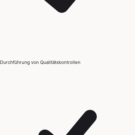
Durchführung von Qualitätskontrollen