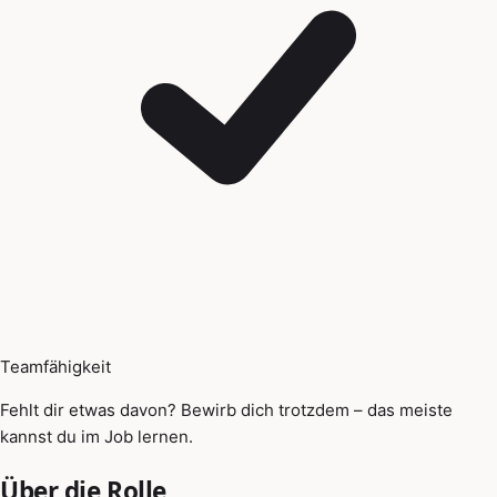
Teamfähigkeit
Fehlt dir etwas davon? Bewirb dich trotzdem – das meiste
kannst du im Job lernen.
Über die Rolle