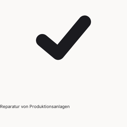
Reparatur von Produktionsanlagen