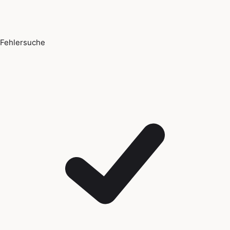
Fehlersuche