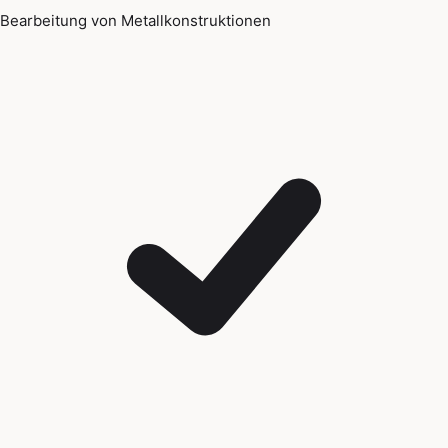
Bearbeitung von Metallkonstruktionen