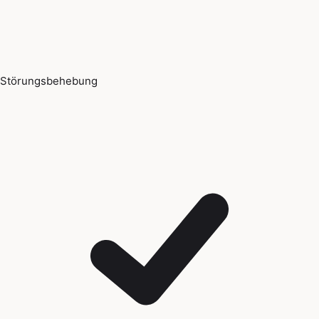
Störungsbehebung