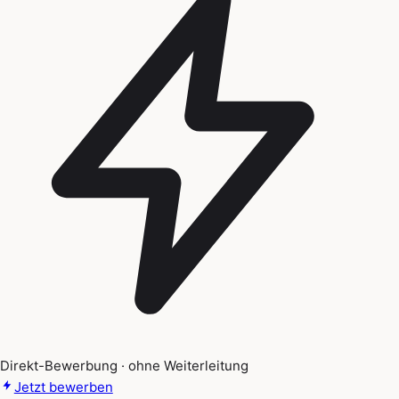
Direkt-Bewerbung · ohne Weiterleitung
Jetzt bewerben