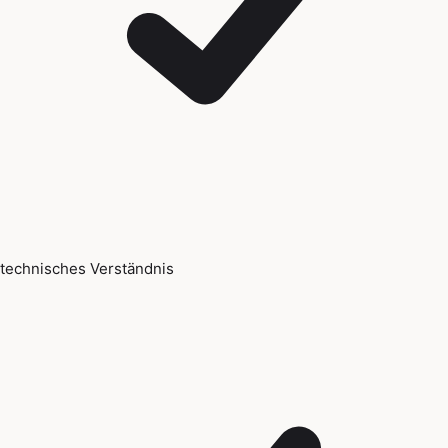
technisches Verständnis