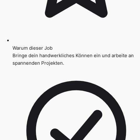
Warum dieser Job
Bringe dein handwerkliches Können ein und arbeite an
spannenden Projekten.