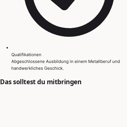
Qualifikationen
Abgeschlossene Ausbildung in einem Metallberuf und
handwerkliches Geschick.
Das solltest du mitbringen