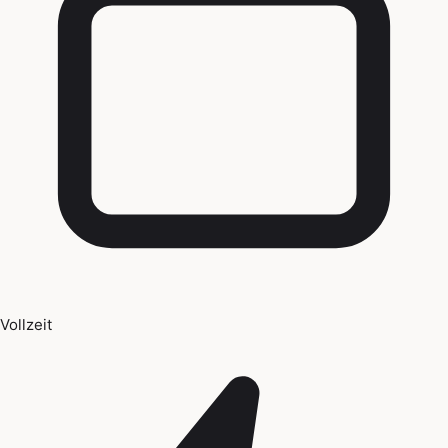
Vollzeit