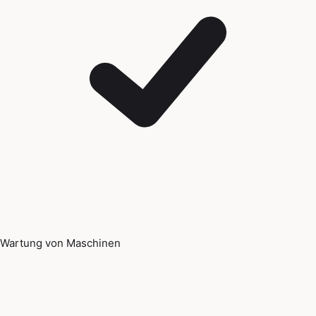
Wartung von Maschinen