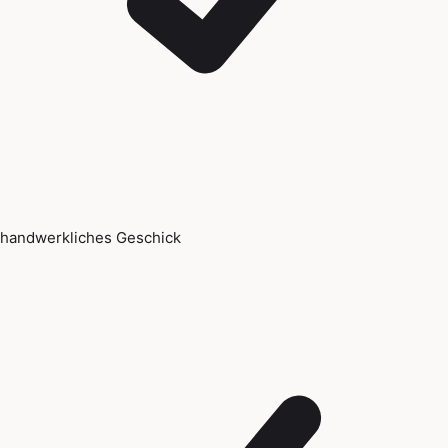
handwerkliches Geschick