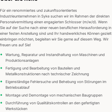
Für ein renommiertes und zukunftsorientiertes
Industrieunternehmen in Syke suchen wir im Rahmen der direkten
Personalvermittlung einen engagierten Schlosser (m/w/d). Wenn
Sie auf der Suche nach einer neuen beruflichen Herausforderung in
einer festen Anstellung sind und Ihr handwerkliches Können gezielt
einbringen möchten, begleiten wir Sie gerne auf diesem Weg. Wir
freuen uns auf Sie!
Wartung, Reparatur und Instandhaltung von Maschinen und
Produktionsanlagen
Fertigung und Bearbeitung von Bauteilen und
Metallkonstruktionen nach technischer Zeichnung
Eigenständige Fehlersuche und Behebung von Störungen im
Betriebsablauf
Montage und Demontage von mechanischen Baugruppen
Durchführung von Qualitätskontrollen an den gefertigten
Werkstücken