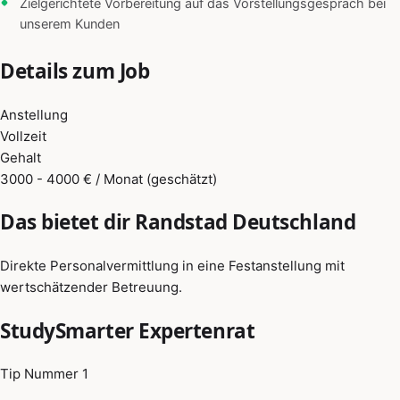
Zielgerichtete Vorbereitung auf das Vorstellungsgespräch bei
unserem Kunden
Details zum Job
Anstellung
Vollzeit
Gehalt
3000 - 4000 € / Monat (geschätzt)
Das bietet dir Randstad Deutschland
Direkte Personalvermittlung in eine Festanstellung mit
wertschätzender Betreuung.
StudySmarter Expertenrat
Tip Nummer 1