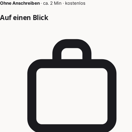
Ohne Anschreiben
·
ca. 2 Min
·
kostenlos
Auf einen Blick