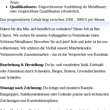
Team.
Qualifikationen:
Abgeschlossene Ausbildung als Metallbauer
oder vergleichbare Qualifikation erforderlich.
Das prognostizierte Gehalt liegt zwischen 2500 - 3000 € pro Monat.
Haben Sie den Mut, sich beruflich zu verändern? Dieser Job ist Ihre
Chance. Wir suchen für unseren Auftraggeber in Neumünster einen
Schlosser/Metallbauer. Bewerben Sie sich jetzt! Jede und jeder ist bei uns
willkommen. Wir schätzen die Vielfalt unserer Mitarbeitenden.
Vertrauensvolle Zusammenarbeit – das ist das Versprechen von Randstad.
Bearbeitung & Herstellung:
Du be- und verarbeitest Stahl, Edelstahl
oder Aluminium durch Schneiden, Biegen, Bohren, Gewindeschneiden
und Schleifen.
Montage nach Zeichnung:
Du fertigst und montierst Bauteile,
Baugruppen, Stahlkonstruktionen oder Geländer präzise nach technischen
Zeichnungen und Konstruktionsplänen.