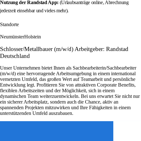
Nutzung der Randstad App:
(Urlaubsanträge online, Abrechnung
jederzeit einsehbar und vieles mehr).
Standorte
Neumünster
Holstein
Schlosser/Metallbauer (m/w/d) Arbeitgeber: Randstad
Deutschland
Unser Unternehmen bietet Ihnen als Sachbearbeiterin/Sachbearbeiter
(m/w/d) eine hervorragende Arbeitsumgebung in einem international
vernetzten Umfeld, das großen Wert auf Teamarbeit und persönliche
Entwicklung legt. Profitieren Sie von attraktiven Corporate Benefits,
flexiblen Arbeitszeiten und der Möglichkeit, sich in einem
dynamischen Team weiterzuentwickeln. Bei uns erwartet Sie nicht nur
ein sicherer Arbeitsplatz, sondern auch die Chance, aktiv an
spannenden Projekten mitzuwirken und Ihre Fähigkeiten in einem
unterstützenden Umfeld auszubauen.