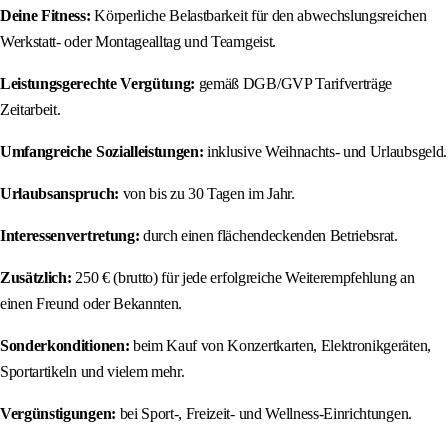
Deine Fitness:
Körperliche Belastbarkeit für den abwechslungsreichen
Werkstatt- oder Montagealltag und Teamgeist.
Leistungsgerechte Vergütung:
gemäß DGB/GVP Tarifverträge
Zeitarbeit.
Umfangreiche Sozialleistungen:
inklusive Weihnachts- und Urlaubsgeld.
Urlaubsanspruch:
von bis zu 30 Tagen im Jahr.
Interessenvertretung:
durch einen flächendeckenden Betriebsrat.
Zusätzlich:
250 € (brutto) für jede erfolgreiche Weiterempfehlung an
einen Freund oder Bekannten.
Sonderkonditionen:
beim Kauf von Konzertkarten, Elektronikgeräten,
Sportartikeln und vielem mehr.
Vergünstigungen:
bei Sport-, Freizeit- und Wellness-Einrichtungen.