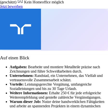
(geschätzt)
Kein Homeoffice möglich
Jetzt bewerben
Auf einen Blick
Aufgaben:
Bearbeite und montiere Metallteile präzise nach
Zeichnungen und führe Schweißarbeiten durch.
Unternehmen:
Randstad, ein Unternehmen, das Vielfalt und
vertrauensvolle Zusammenarbeit schätzt.
Vorteile:
Leistungsgerechte Vergütung, umfangreiche
Sozialleistungen und bis zu 30 Tage Urlaub.
Weitere Informationen:
Erhalte 250 € für jede erfolgreiche
Weiterempfehlung und genieße zahlreiche Vergünstigungen.
Warum dieser Job:
Nutze deine handwerklichen Fähigkeiten
und arbeite an spannenden Projekten in einem dynamischen