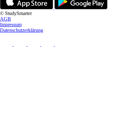
© StudySmarter
AGB
Impressum
Datenschutzerklärung