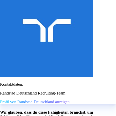
Kontaktdaten:
Randstad Deutschland Recruiting-Team
Profil von Randstad Deutschland anzeigen
Wir glauben, dass du diese Fähigkeiten brauchst, um