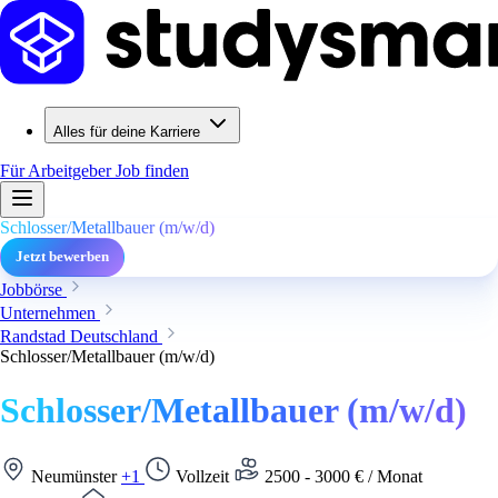
Alles für deine Karriere
Für Arbeitgeber
Job finden
Schlosser/Metallbauer (m/w/d)
Jetzt bewerben
Jobbörse
Unternehmen
Randstad Deutschland
Schlosser/Metallbauer (m/w/d)
Schlosser/Metallbauer (m/w/d)
Neumünster
+1
Vollzeit
2500 - 3000 € / Monat