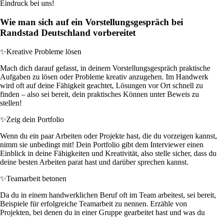
Eindruck bei uns!
Wie man sich auf ein Vorstellungsgespräch bei
Randstad Deutschland vorbereitet
✨
Kreative Probleme lösen
Mach dich darauf gefasst, in deinem Vorstellungsgespräch praktische
Aufgaben zu lösen oder Probleme kreativ anzugehen. Im Handwerk
wird oft auf deine Fähigkeit geachtet, Lösungen vor Ort schnell zu
finden – also sei bereit, dein praktisches Können unter Beweis zu
stellen!
✨
Zeig dein Portfolio
Wenn du ein paar Arbeiten oder Projekte hast, die du vorzeigen kannst,
nimm sie unbedingt mit! Dein Portfolio gibt dem Interviewer einen
Einblick in deine Fähigkeiten und Kreativität, also stelle sicher, dass du
deine besten Arbeiten parat hast und darüber sprechen kannst.
✨
Teamarbeit betonen
Da du in einem handwerklichen Beruf oft im Team arbeitest, sei bereit,
Beispiele für erfolgreiche Teamarbeit zu nennen. Erzähle von
Projekten, bei denen du in einer Gruppe gearbeitet hast und was du