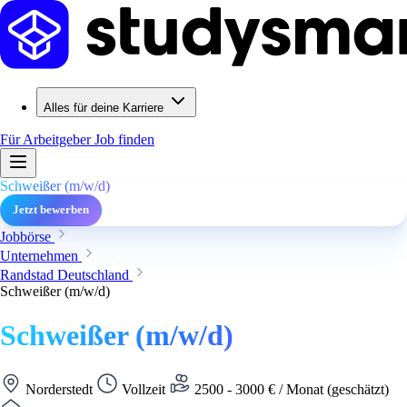
Alles für deine Karriere
Für Arbeitgeber
Job finden
Schweißer (m/w/d)
Jetzt bewerben
Jobbörse
Unternehmen
Randstad Deutschland
Schweißer (m/w/d)
Schweißer (m/w/d)
Norderstedt
Vollzeit
2500 - 3000 € / Monat (geschätzt)