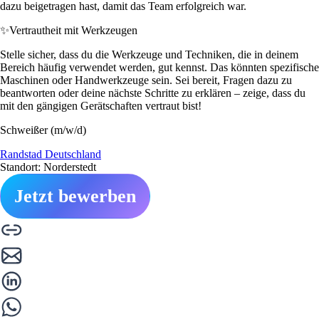
dazu beigetragen hast, damit das Team erfolgreich war.
✨
Vertrautheit mit Werkzeugen
Stelle sicher, dass du die Werkzeuge und Techniken, die in deinem
Bereich häufig verwendet werden, gut kennst. Das könnten spezifische
Maschinen oder Handwerkzeuge sein. Sei bereit, Fragen dazu zu
beantworten oder deine nächste Schritte zu erklären – zeige, dass du
mit den gängigen Gerätschaften vertraut bist!
Schweißer (m/w/d)
Randstad Deutschland
Standort: Norderstedt
Jetzt bewerben