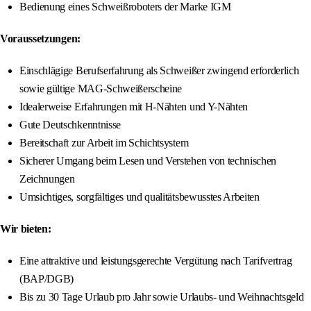
Bedienung eines Schweißroboters der Marke IGM
Voraussetzungen:
Einschlägige Berufserfahrung als Schweißer zwingend erforderlich
sowie gültige MAG-Schweißerscheine
Idealerweise Erfahrungen mit H-Nähten und Y-Nähten
Gute Deutschkenntnisse
Bereitschaft zur Arbeit im Schichtsystem
Sicherer Umgang beim Lesen und Verstehen von technischen
Zeichnungen
Umsichtiges, sorgfältiges und qualitätsbewusstes Arbeiten
Wir bieten:
Eine attraktive und leistungsgerechte Vergütung nach Tarifvertrag
(BAP/DGB)
Bis zu 30 Tage Urlaub pro Jahr sowie Urlaubs- und Weihnachtsgeld