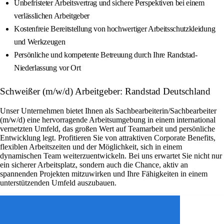
Unbefristeter Arbeitsvertrag und sichere Perspektiven bei einem
verlässlichen Arbeitgeber
Kostenfreie Bereitstellung von hochwertiger Arbeitsschutzkleidung
und Werkzeugen
Persönliche und kompetente Betreuung durch Ihre Randstad-
Niederlassung vor Ort
Schweißer (m/w/d) Arbeitgeber: Randstad Deutschland
Unser Unternehmen bietet Ihnen als Sachbearbeiterin/Sachbearbeiter
(m/w/d) eine hervorragende Arbeitsumgebung in einem international
vernetzten Umfeld, das großen Wert auf Teamarbeit und persönliche
Entwicklung legt. Profitieren Sie von attraktiven Corporate Benefits,
flexiblen Arbeitszeiten und der Möglichkeit, sich in einem
dynamischen Team weiterzuentwickeln. Bei uns erwartet Sie nicht nur
ein sicherer Arbeitsplatz, sondern auch die Chance, aktiv an
spannenden Projekten mitzuwirken und Ihre Fähigkeiten in einem
unterstützenden Umfeld auszubauen.