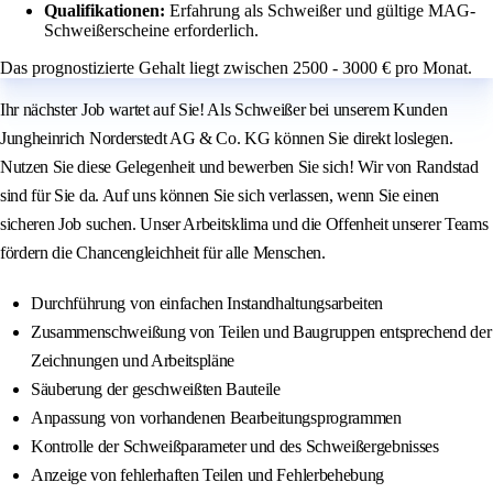
Qualifikationen:
Erfahrung als Schweißer und gültige MAG-
Schweißerscheine erforderlich.
Das prognostizierte Gehalt liegt zwischen 2500 - 3000 € pro Monat.
Ihr nächster Job wartet auf Sie! Als Schweißer bei unserem Kunden
Jungheinrich Norderstedt AG & Co. KG können Sie direkt loslegen.
Nutzen Sie diese Gelegenheit und bewerben Sie sich! Wir von Randstad
sind für Sie da. Auf uns können Sie sich verlassen, wenn Sie einen
sicheren Job suchen. Unser Arbeitsklima und die Offenheit unserer Teams
fördern die Chancengleichheit für alle Menschen.
Durchführung von einfachen Instandhaltungsarbeiten
Zusammenschweißung von Teilen und Baugruppen entsprechend der
Zeichnungen und Arbeitspläne
Säuberung der geschweißten Bauteile
Anpassung von vorhandenen Bearbeitungsprogrammen
Kontrolle der Schweißparameter und des Schweißergebnisses
Anzeige von fehlerhaften Teilen und Fehlerbehebung