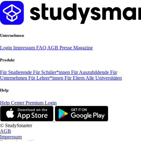
Unternehmen
Login
Impressum
FAQ
AGB
Presse
Magazine
Produkt
Für Studierende
Für Schüler*innen
Für Auszubildende
Für
Unternehmen
Für Lehrer*innen
Für Eltern
Alle Universitäten
Help
Help Center
Premium Login
© StudySmarter
AGB
Impressum