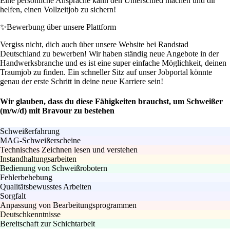
Eine persönliche Ansprache kann den Unterschied machen und dir
helfen, einen Vollzeitjob zu sichern!
✨
Bewerbung über unsere Plattform
Vergiss nicht, dich auch über unsere Website bei Randstad
Deutschland zu bewerben! Wir haben ständig neue Angebote in der
Handwerksbranche und es ist eine super einfache Möglichkeit, deinen
Traumjob zu finden. Ein schneller Sitz auf unser Jobportal könnte
genau der erste Schritt in deine neue Karriere sein!
Wir glauben, dass du diese Fähigkeiten brauchst, um Schweißer
(m/w/d) mit Bravour zu bestehen
Schweißerfahrung
MAG-Schweißerscheine
Technisches Zeichnen lesen und verstehen
Instandhaltungsarbeiten
Bedienung von Schweißrobotern
Fehlerbehebung
Qualitätsbewusstes Arbeiten
Sorgfalt
Anpassung von Bearbeitungsprogrammen
Deutschkenntnisse
Bereitschaft zur Schichtarbeit