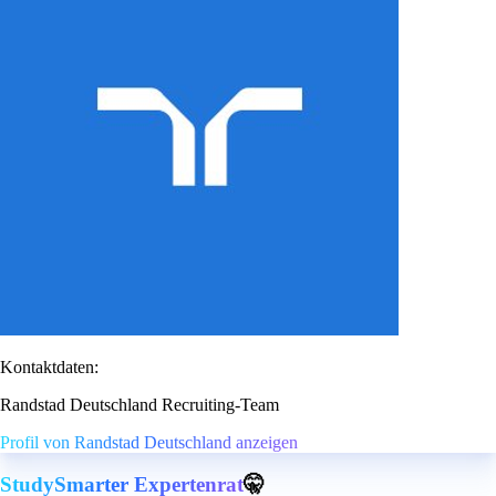
Kontaktdaten:
Randstad Deutschland Recruiting-Team
Profil von Randstad Deutschland anzeigen
StudySmarter Expertenrat
🤫