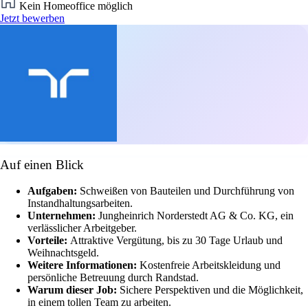
Kein Homeoffice möglich
Jetzt bewerben
Auf einen Blick
Aufgaben:
Schweißen von Bauteilen und Durchführung von
Instandhaltungsarbeiten.
Unternehmen:
Jungheinrich Norderstedt AG & Co. KG, ein
verlässlicher Arbeitgeber.
Vorteile:
Attraktive Vergütung, bis zu 30 Tage Urlaub und
Weihnachtsgeld.
Weitere Informationen:
Kostenfreie Arbeitskleidung und
persönliche Betreuung durch Randstad.
Warum dieser Job:
Sichere Perspektiven und die Möglichkeit,
in einem tollen Team zu arbeiten.