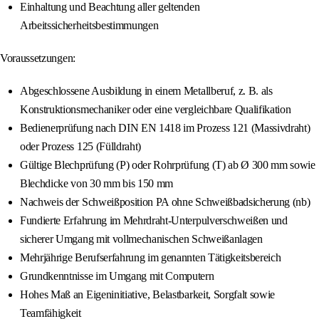
Einhaltung und Beachtung aller geltenden
Arbeitssicherheitsbestimmungen
Voraussetzungen:
Abgeschlossene Ausbildung in einem Metallberuf, z. B. als
Konstruktionsmechaniker oder eine vergleichbare Qualifikation
Bedienerprüfung nach DIN EN 1418 im Prozess 121 (Massivdraht)
oder Prozess 125 (Fülldraht)
Gültige Blechprüfung (P) oder Rohrprüfung (T) ab Ø 300 mm sowie
Blechdicke von 30 mm bis 150 mm
Nachweis der Schweißposition PA ohne Schweißbadsicherung (nb)
Fundierte Erfahrung im Mehrdraht-Unterpulverschweißen und
sicherer Umgang mit vollmechanischen Schweißanlagen
Mehrjährige Berufserfahrung im genannten Tätigkeitsbereich
Grundkenntnisse im Umgang mit Computern
Hohes Maß an Eigeninitiative, Belastbarkeit, Sorgfalt sowie
Teamfähigkeit