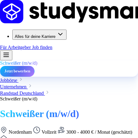
Alles für deine Karriere
Für Arbeitgeber
Job finden
Schweißer (m/w/d)
Jetzt bewerben
Jobbörse
Unternehmen
Randstad Deutschland
Schweißer (m/w/d)
Schweißer (m/w/d)
Nordenham
Vollzeit
3000 - 4000 € / Monat (geschätzt)