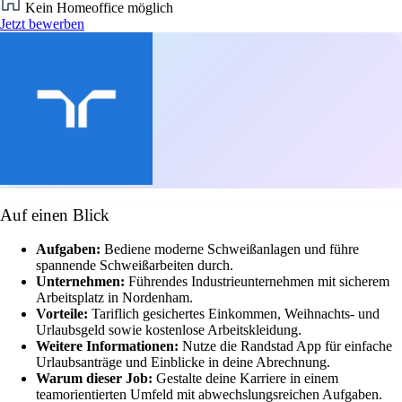
Kein Homeoffice möglich
Jetzt bewerben
Auf einen Blick
Aufgaben:
Bediene moderne Schweißanlagen und führe
spannende Schweißarbeiten durch.
Unternehmen:
Führendes Industrieunternehmen mit sicherem
Arbeitsplatz in Nordenham.
Vorteile:
Tariflich gesichertes Einkommen, Weihnachts- und
Urlaubsgeld sowie kostenlose Arbeitskleidung.
Weitere Informationen:
Nutze die Randstad App für einfache
Urlaubsanträge und Einblicke in deine Abrechnung.
Warum dieser Job:
Gestalte deine Karriere in einem
teamorientierten Umfeld mit abwechslungsreichen Aufgaben.