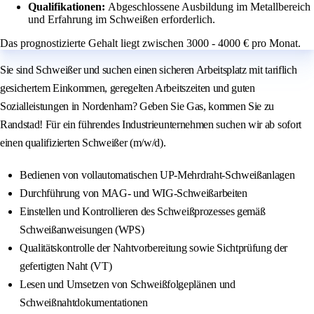
Qualifikationen:
Abgeschlossene Ausbildung im Metallbereich
und Erfahrung im Schweißen erforderlich.
Das prognostizierte Gehalt liegt zwischen 3000 - 4000 € pro Monat.
Sie sind Schweißer und suchen einen sicheren Arbeitsplatz mit tariflich
gesichertem Einkommen, geregelten Arbeitszeiten und guten
Sozialleistungen in Nordenham? Geben Sie Gas, kommen Sie zu
Randstad! Für ein führendes Industrieunternehmen suchen wir ab sofort
einen qualifizierten Schweißer (m/w/d).
Bedienen von vollautomatischen UP-Mehrdraht-Schweißanlagen
Durchführung von MAG- und WIG-Schweißarbeiten
Einstellen und Kontrollieren des Schweißprozesses gemäß
Schweißanweisungen (WPS)
Qualitätskontrolle der Nahtvorbereitung sowie Sichtprüfung der
gefertigten Naht (VT)
Lesen und Umsetzen von Schweißfolgeplänen und
Schweißnahtdokumentationen