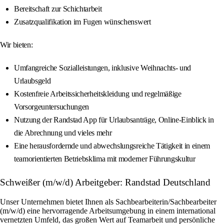
Bereitschaft zur Schichtarbeit
Zusatzqualifikation im Fugen wünschenswert
Wir bieten:
Umfangreiche Sozialleistungen, inklusive Weihnachts- und
Urlaubsgeld
Kostenfreie Arbeitssicherheitskleidung und regelmäßige
Vorsorgeuntersuchungen
Nutzung der Randstad App für Urlaubsanträge, Online-Einblick in
die Abrechnung und vieles mehr
Eine herausfordernde und abwechslungsreiche Tätigkeit in einem
teamorientierten Betriebsklima mit moderner Führungskultur
Schweißer (m/w/d) Arbeitgeber: Randstad Deutschland
Unser Unternehmen bietet Ihnen als Sachbearbeiterin/Sachbearbeiter
(m/w/d) eine hervorragende Arbeitsumgebung in einem international
vernetzten Umfeld, das großen Wert auf Teamarbeit und persönliche