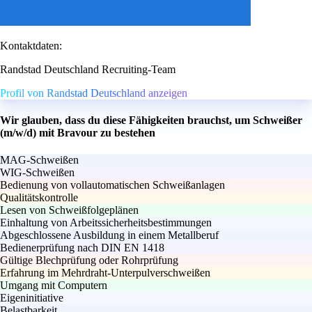
Kontaktdaten:
Randstad Deutschland Recruiting-Team
Profil von Randstad Deutschland anzeigen
Wir glauben, dass du diese Fähigkeiten brauchst, um Schweißer
(m/w/d) mit Bravour zu bestehen
MAG-Schweißen
WIG-Schweißen
Bedienung von vollautomatischen Schweißanlagen
Qualitätskontrolle
Lesen von Schweißfolgeplänen
Einhaltung von Arbeitssicherheitsbestimmungen
Abgeschlossene Ausbildung in einem Metallberuf
Bedienerprüfung nach DIN EN 1418
Gültige Blechprüfung oder Rohrprüfung
Erfahrung im Mehrdraht-Unterpulverschweißen
Umgang mit Computern
Eigeninitiative
Belastbarkeit