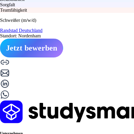
Sorgfalt
Teamfähigkeit
Schweißer (m/w/d)
Randstad Deutschland
Standort: Nordenham
Jetzt bewerben
Unternehmen