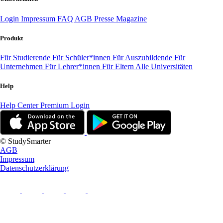
Login
Impressum
FAQ
AGB
Presse
Magazine
Produkt
Für Studierende
Für Schüler*innen
Für Auszubildende
Für
Unternehmen
Für Lehrer*innen
Für Eltern
Alle Universitäten
Help
Help Center
Premium Login
© StudySmarter
AGB
Impressum
Datenschutzerklärung