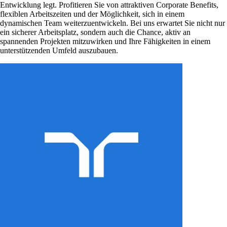
Entwicklung legt. Profitieren Sie von attraktiven Corporate Benefits,
flexiblen Arbeitszeiten und der Möglichkeit, sich in einem
dynamischen Team weiterzuentwickeln. Bei uns erwartet Sie nicht nur
ein sicherer Arbeitsplatz, sondern auch die Chance, aktiv an
spannenden Projekten mitzuwirken und Ihre Fähigkeiten in einem
unterstützenden Umfeld auszubauen.