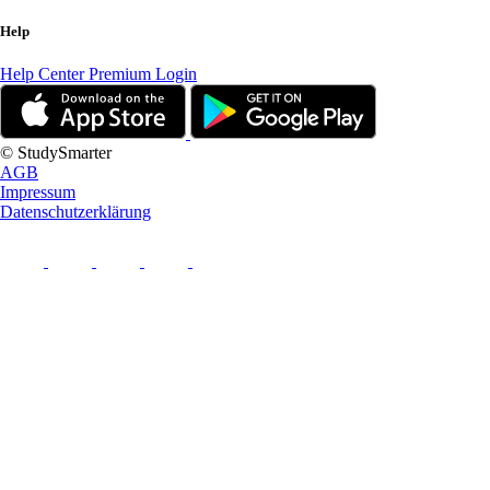
Help
Help Center
Premium Login
© StudySmarter
AGB
Impressum
Datenschutzerklärung