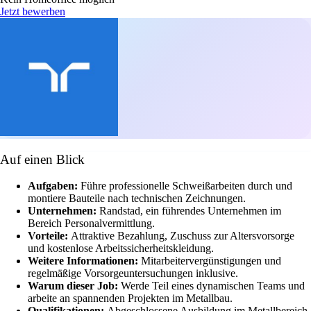
Jetzt bewerben
Auf einen Blick
Aufgaben:
Führe professionelle Schweißarbeiten durch und
montiere Bauteile nach technischen Zeichnungen.
Unternehmen:
Randstad, ein führendes Unternehmen im
Bereich Personalvermittlung.
Vorteile:
Attraktive Bezahlung, Zuschuss zur Altersvorsorge
und kostenlose Arbeitssicherheitskleidung.
Weitere Informationen:
Mitarbeitervergünstigungen und
regelmäßige Vorsorgeuntersuchungen inklusive.
Warum dieser Job:
Werde Teil eines dynamischen Teams und
arbeite an spannenden Projekten im Metallbau.
Qualifikationen:
Abgeschlossene Ausbildung im Metallbereich