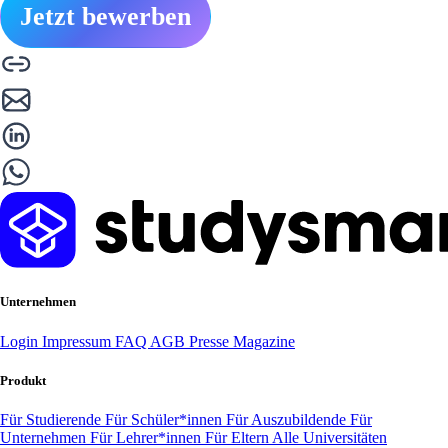
Jetzt bewerben
Unternehmen
Login
Impressum
FAQ
AGB
Presse
Magazine
Produkt
Für Studierende
Für Schüler*innen
Für Auszubildende
Für
Unternehmen
Für Lehrer*innen
Für Eltern
Alle Universitäten