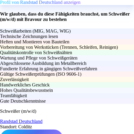
Profil von Randstad Deutschland anzeigen
Wir glauben, dass du diese Fähigkeiten brauchst, um Schweißer
(m/w/d) mit Bravour zu bestehen
Schweißarbeiten (MIG, MAG, WIG)
Technische Zeichnungen lesen
Heften und Montieren von Bauteilen
Vorbereitung von Werkstücken (Trennen, Schleifen, Reinigen)
Qualitätskontrolle von Schweißnähten
Wartung und Pflege von Schweißgeräten
Abgeschlossene Ausbildung im Metallbereich
Fundierte Erfahrung in gängigen Schweißverfahren
Gültige Schweißerprüfungen (ISO 9606-1)
Zuverlässigkeit
Handwerkliches Geschick
Hohes Qualitätsbewusstsein
Teamfähigkeit
Gute Deutschkenntnisse
Schweißer (m/w/d)
Randstad Deutschland
Standort: Colditz