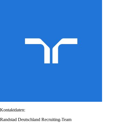
Kontaktdaten:
Randstad Deutschland Recruiting-Team