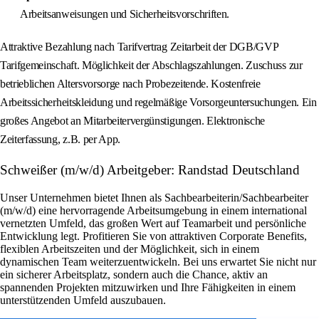
Arbeitsanweisungen und Sicherheitsvorschriften.
Attraktive Bezahlung nach Tarifvertrag Zeitarbeit der DGB/GVP
Tarifgemeinschaft. Möglichkeit der Abschlagszahlungen. Zuschuss zur
betrieblichen Altersvorsorge nach Probezeitende. Kostenfreie
Arbeitssicherheitskleidung und regelmäßige Vorsorgeuntersuchungen. Ein
großes Angebot an Mitarbeitervergünstigungen. Elektronische
Zeiterfassung, z.B. per App.
Schweißer (m/w/d) Arbeitgeber: Randstad Deutschland
Unser Unternehmen bietet Ihnen als Sachbearbeiterin/Sachbearbeiter
(m/w/d) eine hervorragende Arbeitsumgebung in einem international
vernetzten Umfeld, das großen Wert auf Teamarbeit und persönliche
Entwicklung legt. Profitieren Sie von attraktiven Corporate Benefits,
flexiblen Arbeitszeiten und der Möglichkeit, sich in einem
dynamischen Team weiterzuentwickeln. Bei uns erwartet Sie nicht nur
ein sicherer Arbeitsplatz, sondern auch die Chance, aktiv an
spannenden Projekten mitzuwirken und Ihre Fähigkeiten in einem
unterstützenden Umfeld auszubauen.