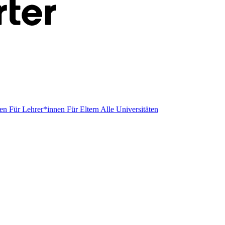
men
Für Lehrer*innen
Für Eltern
Alle Universitäten