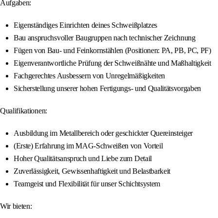
Aufgaben:
Eigenständiges Einrichten deines Schweißplatzes
Bau anspruchsvoller Baugruppen nach technischer Zeichnung
Fügen von Bau- und Feinkornstählen (Positionen: PA, PB, PC, PF)
Eigenverantwortliche Prüfung der Schweißnähte und Maßhaltigkeit
Fachgerechtes Ausbessern von Unregelmäßigkeiten
Sicherstellung unserer hohen Fertigungs- und Qualitätsvorgaben
Qualifikationen:
Ausbildung im Metallbereich oder geschickter Quereinsteiger
(Erste) Erfahrung im MAG-Schweißen von Vorteil
Hoher Qualitätsanspruch und Liebe zum Detail
Zuverlässigkeit, Gewissenhaftigkeit und Belastbarkeit
Teamgeist und Flexibilität für unser Schichtsystem
Wir bieten: