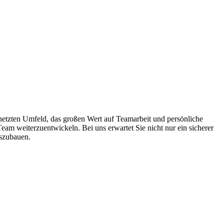
netzten Umfeld, das großen Wert auf Teamarbeit und persönliche
Team weiterzuentwickeln. Bei uns erwartet Sie nicht nur ein sicherer
uszubauen.