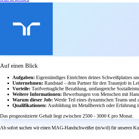
Auf einen Blick
Aufgaben:
Eigenständiges Einrichten deines Schweißplatzes u
Unternehmen:
Randstad – dein Partner für den Traumjob in Lei
Vorteile:
Tarifvertragliche Bezahlung, umfangreiche Sozialleist
Weitere Informationen:
Bewerbungen von Menschen mit Handi
Warum dieser Job:
Werde Teil eines dynamischen Teams und a
Qualifikationen:
Ausbildung im Metallbereich oder Erfahrung
Das prognostizierte Gehalt liegt zwischen 2500 - 3000 € pro Monat.
Ab sofort suchen wir einen MAG-Handschweißer (m/w/d) für unseren Kun