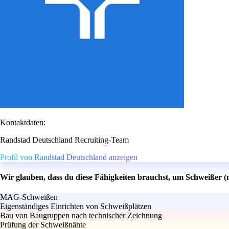
Kontaktdaten:
Randstad Deutschland Recruiting-Team
Profil von Randstad Deutschland anzeigen
Wir glauben, dass du diese Fähigkeiten brauchst, um Schweißer (
MAG-Schweißen
Eigenständiges Einrichten von Schweißplätzen
Bau von Baugruppen nach technischer Zeichnung
Prüfung der Schweißnähte