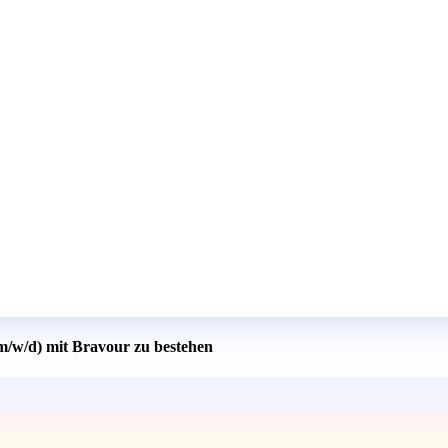
m/w/d) mit Bravour zu bestehen