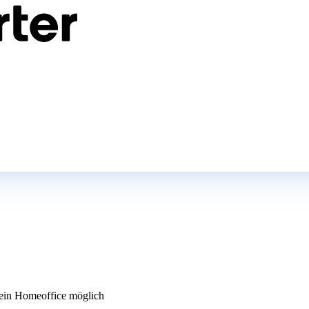
in Homeoffice möglich