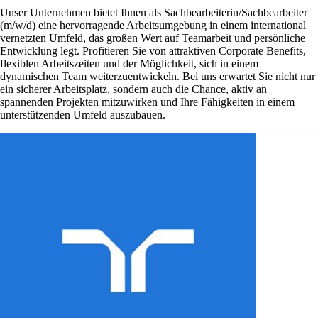
Unser Unternehmen bietet Ihnen als Sachbearbeiterin/Sachbearbeiter
(m/w/d) eine hervorragende Arbeitsumgebung in einem international
vernetzten Umfeld, das großen Wert auf Teamarbeit und persönliche
Entwicklung legt. Profitieren Sie von attraktiven Corporate Benefits,
flexiblen Arbeitszeiten und der Möglichkeit, sich in einem
dynamischen Team weiterzuentwickeln. Bei uns erwartet Sie nicht nur
ein sicherer Arbeitsplatz, sondern auch die Chance, aktiv an
spannenden Projekten mitzuwirken und Ihre Fähigkeiten in einem
unterstützenden Umfeld auszubauen.