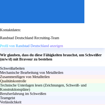
Kontaktdaten:
Randstad Deutschland Recruiting-Team
Profil von Randstad Deutschland anzeigen
Wir glauben, dass du diese Fähigkeiten brauchst, um Schweißer
(m/w/d) mit Bravour zu bestehen
Schweißarbeiten
Mechanische Bearbeitung von Metallteilen
Zusammenfügen von Metallteilen
Qualitätskontrolle
Technische Unterlagen lesen (Zeichnungen, Schweiß- und
Konstruktionspläne)
Berufserfahrung im Schweißen
Teamgeist
Verlässlichkeit