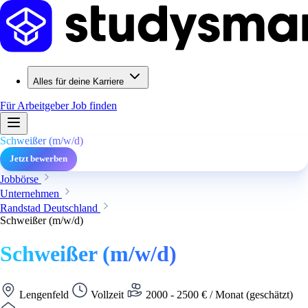
Alles für deine Karriere
Für Arbeitgeber
Job finden
Schweißer (m/w/d)
Jetzt bewerben
Jobbörse
Unternehmen
Randstad Deutschland
Schweißer (m/w/d)
Schweißer (m/w/d)
Lengenfeld
Vollzeit
2000 - 2500 € / Monat (geschätzt)