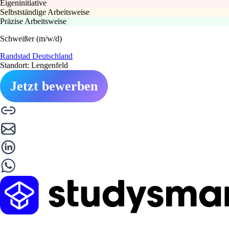
Eigeninitiative
Selbstständige Arbeitsweise
Präzise Arbeitsweise
Schweißer (m/w/d)
Randstad Deutschland
Standort: Lengenfeld
Jetzt bewerben