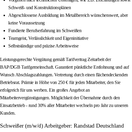
Schweiß- und Konstruktionsplänen
Abgeschlossene Ausbildung im Metallbereich wünschenswert, aber
keine Voraussetzung
Fundierte Berufserfahrung im Schweißen
Teamgeist, Verlässlichkeit und Eigeninitiative
Selbstständige und präzise Arbeitsweise
Leistungsgerechte Vergütung gemäß Tarifvertrag Zeitarbeit der
BAP/DGB Tarifgemeinschaft. Garantiert pünktliche Entlohnung und auf
Wunsch Abschlagszahlungen. Vertretung durch einen flächendeckenden
Betriebsrat. Prämie in Höhe von 250 € für jeden Mitarbeiter, den Sie
erfolgreich für uns werben. Ein großes Angebot an
Mitarbeitervergünstigungen. Möglichkeit der Übernahme durch den
Einsatzbetrieb - rund 30% aller Mitarbeiter wechseln pro Jahr zu unseren
Kunden.
Schweißer (m/w/d) Arbeitgeber: Randstad Deutschland