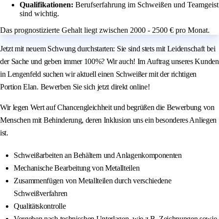
Qualifikationen:
Berufserfahrung im Schweißen und Teamgeist
sind wichtig.
Das prognostizierte Gehalt liegt zwischen 2000 - 2500 € pro Monat.
Jetzt mit neuem Schwung durchstarten: Sie sind stets mit Leidenschaft bei
der Sache und geben immer 100%? Wir auch! Im Auftrag unseres Kunden
in Lengenfeld suchen wir aktuell einen Schweißer mit der richtigen
Portion Elan. Bewerben Sie sich jetzt direkt online!
Wir legen Wert auf Chancengleichheit und begrüßen die Bewerbung von
Menschen mit Behinderung, deren Inklusion uns ein besonderes Anliegen
ist.
Schweißarbeiten an Behältern und Anlagenkomponenten
Mechanische Bearbeitung von Metallteilen
Zusammenfügen von Metallteilen durch verschiedene
Schweißverfahren
Qualitätskontrolle
Vorgehen nach technischen Unterlagen, wie z.B. Zeichnungen sowie