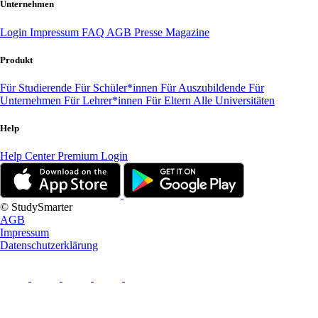
Unternehmen
Login
Impressum
FAQ
AGB
Presse
Magazine
Produkt
Für Studierende
Für Schüler*innen
Für Auszubildende
Für
Unternehmen
Für Lehrer*innen
Für Eltern
Alle Universitäten
Help
Help Center
Premium Login
© StudySmarter
AGB
Impressum
Datenschutzerklärung