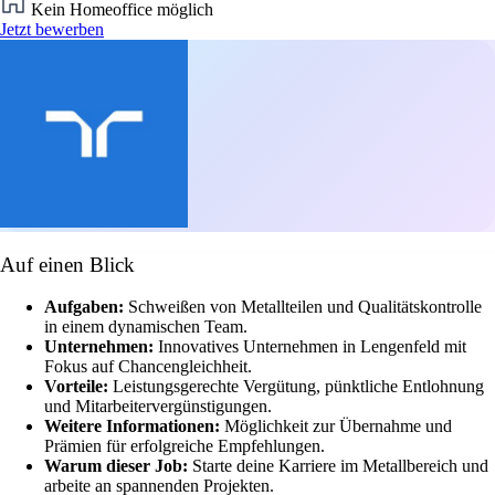
Kein Homeoffice möglich
Jetzt bewerben
Auf einen Blick
Aufgaben:
Schweißen von Metallteilen und Qualitätskontrolle
in einem dynamischen Team.
Unternehmen:
Innovatives Unternehmen in Lengenfeld mit
Fokus auf Chancengleichheit.
Vorteile:
Leistungsgerechte Vergütung, pünktliche Entlohnung
und Mitarbeitervergünstigungen.
Weitere Informationen:
Möglichkeit zur Übernahme und
Prämien für erfolgreiche Empfehlungen.
Warum dieser Job:
Starte deine Karriere im Metallbereich und
arbeite an spannenden Projekten.