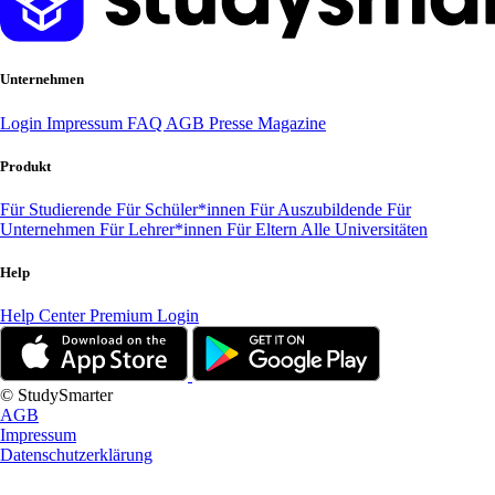
Unternehmen
Login
Impressum
FAQ
AGB
Presse
Magazine
Produkt
Für Studierende
Für Schüler*innen
Für Auszubildende
Für
Unternehmen
Für Lehrer*innen
Für Eltern
Alle Universitäten
Help
Help Center
Premium Login
© StudySmarter
AGB
Impressum
Datenschutzerklärung