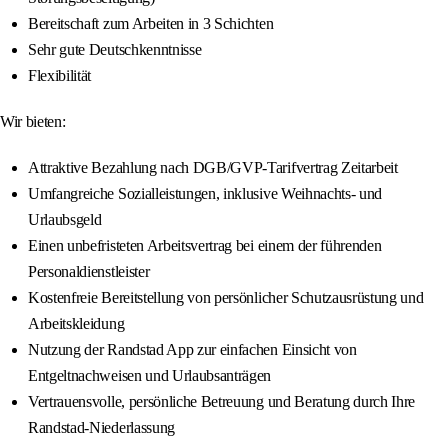
Bereitschaft zum Arbeiten in 3 Schichten
Sehr gute Deutschkenntnisse
Flexibilität
Wir bieten:
Attraktive Bezahlung nach DGB/GVP-Tarifvertrag Zeitarbeit
Umfangreiche Sozialleistungen, inklusive Weihnachts- und
Urlaubsgeld
Einen unbefristeten Arbeitsvertrag bei einem der führenden
Personaldienstleister
Kostenfreie Bereitstellung von persönlicher Schutzausrüstung und
Arbeitskleidung
Nutzung der Randstad App zur einfachen Einsicht von
Entgeltnachweisen und Urlaubsanträgen
Vertrauensvolle, persönliche Betreuung und Beratung durch Ihre
Randstad-Niederlassung