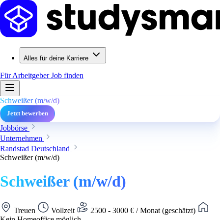
Alles für deine Karriere
Für Arbeitgeber
Job finden
Schweißer (m/w/d)
Jetzt bewerben
Jobbörse
Unternehmen
Randstad Deutschland
Schweißer (m/w/d)
Schweißer (m/w/d)
Treuen
Vollzeit
2500 - 3000 € / Monat (geschätzt)
Kein Homeoffice möglich