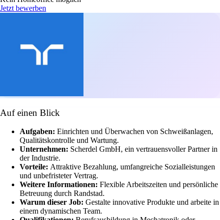
Jetzt bewerben
Auf einen Blick
Aufgaben:
Einrichten und Überwachen von Schweißanlagen,
Qualitätskontrolle und Wartung.
Unternehmen:
Scherdel GmbH, ein vertrauensvoller Partner in
der Industrie.
Vorteile:
Attraktive Bezahlung, umfangreiche Sozialleistungen
und unbefristeter Vertrag.
Weitere Informationen:
Flexible Arbeitszeiten und persönliche
Betreuung durch Randstad.
Warum dieser Job:
Gestalte innovative Produkte und arbeite in
einem dynamischen Team.
Qualifikationen:
Berufsausbildung in Mechatronik oder