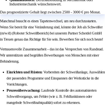
Industriemechanik wünschenswert.
Das prognostizierte Gehalt liegt zwischen 2500 - 3000 € pro Monat.
Manchmal braucht es einen Tapetenwechsel, um neu durchzustarten.
Wenn Sie bereit für eine Veränderung sind, könnte der Job als Schweißer
(m/w/d) (Roboter Schweißbereich) bei unserem Partner Scherdel GmbH
in Treuen genau das Richtige für Sie sein. Bewerben Sie sich noch heute!
Vertrauensvolle Zusammenarbeit – das ist das Versprechen von Randstad.
Wir unterstützen und begrüßen Bewerbungen von Menschen mit einer
Behinderung.
Einrichten und Rüsten:
Vorbereiten der Schweißanlage, Auswählen
der passenden Programme und Einspannen der Werkstücke in die
Vorrichtungen.
Prozessüberwachung:
Laufende Kontrolle des automatisierten
Schweißvorgangs, um Fehler (wie z. B. Fehlfunktionen oder
mangelnde Schweißnahtqualität) sofort zu erkennen.