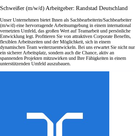
Schweißer (m/w/d) Arbeitgeber: Randstad Deutschland
Unser Unternehmen bietet Ihnen als Sachbearbeiterin/Sachbearbeiter
(m/w/d) eine hervorragende Arbeitsumgebung in einem international
vernetzten Umfeld, das großen Wert auf Teamarbeit und persönliche
Entwicklung legt. Profitieren Sie von attraktiven Corporate Benefits,
flexiblen Arbeitszeiten und der Möglichkeit, sich in einem
dynamischen Team weiterzuentwickeln. Bei uns erwartet Sie nicht nur
ein sicherer Arbeitsplatz, sondern auch die Chance, aktiv an
spannenden Projekten mitzuwirken und Ihre Fähigkeiten in einem
unterstützenden Umfeld auszubauen.