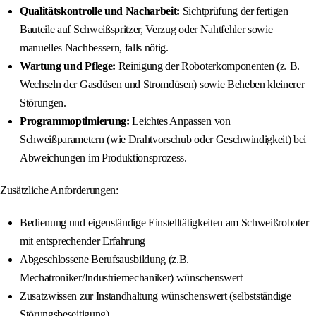
Qualitätskontrolle und Nacharbeit:
Sichtprüfung der fertigen
Bauteile auf Schweißspritzer, Verzug oder Nahtfehler sowie
manuelles Nachbessern, falls nötig.
Wartung und Pflege:
Reinigung der Roboterkomponenten (z. B.
Wechseln der Gasdüsen und Stromdüsen) sowie Beheben kleinerer
Störungen.
Programmoptimierung:
Leichtes Anpassen von
Schweißparametern (wie Drahtvorschub oder Geschwindigkeit) bei
Abweichungen im Produktionsprozess.
Zusätzliche Anforderungen:
Bedienung und eigenständige Einstelltätigkeiten am Schweißroboter
mit entsprechender Erfahrung
Abgeschlossene Berufsausbildung (z.B.
Mechatroniker/Industriemechaniker) wünschenswert
Zusatzwissen zur Instandhaltung wünschenswert (selbstständige
Störungsbeseitigung)