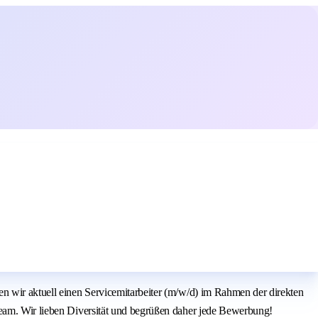
en wir aktuell einen Servicemitarbeiter (m/w/d) im Rahmen der direkten
Team. Wir lieben Diversität und begrüßen daher jede Bewerbung!