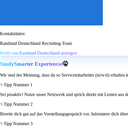
Kontaktdaten:
Randstad Deutschland Recruiting-Team
Profil von Randstad Deutschland anzeigen
StudySmarter Expertenrat
🤫
Wir sind der Meinung, dass du so Servicemitarbeiter (m/w/d) erhalten 
✨
Tipp Nummer 1
Sei proaktiv! Nutze unser Netzwerk und sprich direkt mit Leuten aus 
✨
Tipp Nummer 2
Bereite dich gut auf das Vorstellungsgespräch vor. Informiere dich ü
✨
Tipp Nummer 3