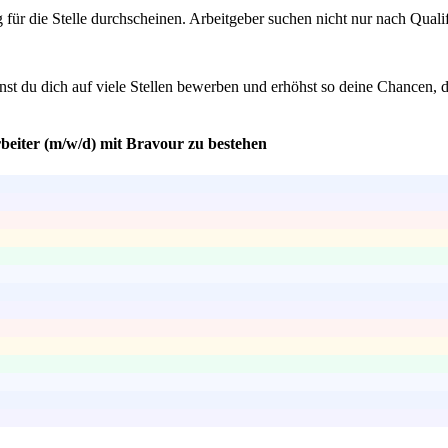
g für die Stelle durchscheinen. Arbeitgeber suchen nicht nur nach Qual
nst du dich auf viele Stellen bewerben und erhöhst so deine Chancen,
rbeiter (m/w/d) mit Bravour zu bestehen