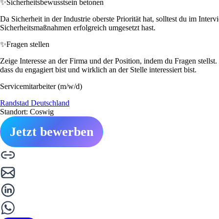
✨
Sicherheitsbewusstsein betonen
Da Sicherheit in der Industrie oberste Priorität hat, solltest du im Inte
Sicherheitsmaßnahmen erfolgreich umgesetzt hast.
✨
Fragen stellen
Zeige Interesse an der Firma und der Position, indem du Fragen stells
dass du engagiert bist und wirklich an der Stelle interessiert bist.
Servicemitarbeiter (m/w/d)
Randstad Deutschland
Standort: Coswig
Jetzt bewerben