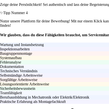
Zeige deine Persönlichkeit! Sei authentisch und lass deine Begeisterun
✨
Tipp Nummer 4
Nutze unsere Plattform für deine Bewerbung! Mit nur einem Klick kan
finden!
Wir glauben, dass du diese Fähigkeiten brauchst, um Servicemita
Wartung und Instandsetzung
Inspektionsarbeiten
Baugruppenmontage
Systemaufbau
Fehleranalyse
Dokumentation
Technisches Verständnis
Selbstständige Arbeitsweise
Sorgfältige Arbeitsweise
Lösungsorientierte Arbeitsweise
Sicherheitsbewusstsein
Teamfähigkeit
Berufsausbildung in Mechatronik oder Elektrik/Elektronik
Praktische Erfahrung als Montagefachkraft