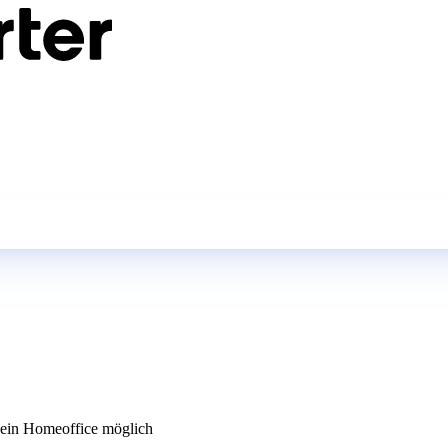
in Homeoffice möglich