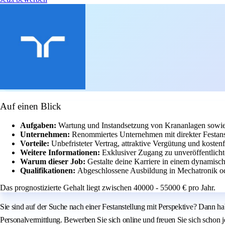
Auf einen Blick
Aufgaben:
Wartung und Instandsetzung von Krananlagen sow
Unternehmen:
Renommiertes Unternehmen mit direkter Festans
Vorteile:
Unbefristeter Vertrag, attraktive Vergütung und kostenf
Weitere Informationen:
Exklusiver Zugang zu unveröffentlicht
Warum dieser Job:
Gestalte deine Karriere in einem dynamis
Qualifikationen:
Abgeschlossene Ausbildung in Mechatronik o
Das prognostizierte Gehalt liegt zwischen 40000 - 55000 € pro Jahr.
Sie sind auf der Suche nach einer Festanstellung mit Perspektive? Dann h
Personalvermittlung. Bewerben Sie sich online und freuen Sie sich schon 