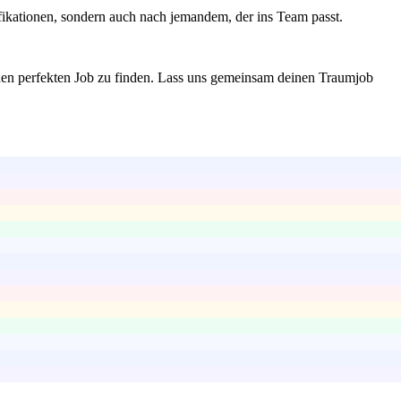
ifikationen, sondern auch nach jemandem, der ins Team passt.
 den perfekten Job zu finden. Lass uns gemeinsam deinen Traumjob