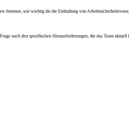
rview betonen, wie wichtig dir die Einhaltung von Arbeitssicherheitsvorsc
t. Frage nach den spezifischen Herausforderungen, die das Team aktuell