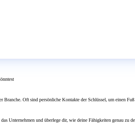
könntest
der Branche. Oft sind persönliche Kontakte der Schlüssel, um einen Fu
ber das Unternehmen und überlege dir, wie deine Fähigkeiten genau zu 