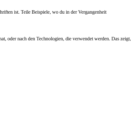
hriften ist. Teile Beispiele, wo du in der Vergangenheit
 hat, oder nach den Technologien, die verwendet werden. Das zeigt,