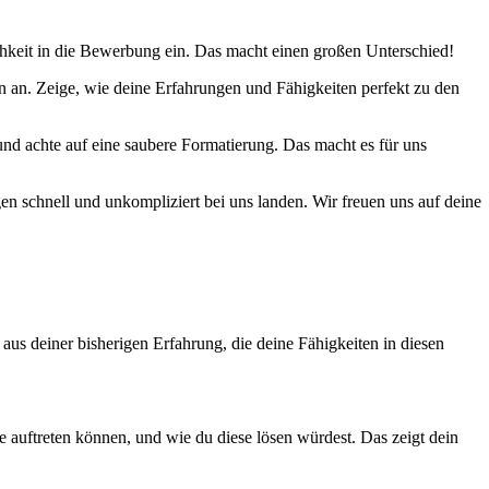
chkeit in die Bewerbung ein. Das macht einen großen Unterschied!
n an. Zeige, wie deine Erfahrungen und Fähigkeiten perfekt zu den
nd achte auf eine saubere Formatierung. Das macht es für uns
gen schnell und unkompliziert bei uns landen. Wir freuen uns auf deine
 aus deiner bisherigen Erfahrung, die deine Fähigkeiten in diesen
 auftreten können, und wie du diese lösen würdest. Das zeigt dein