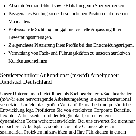
Absolute Vertraulichkeit sowie Einhaltung von Sperrvermerken.
Passgenaues Briefing zu der beschriebenen Position und unserem
Mandanten.
Professionelle Sichtung und ggf. individuelle Anpassung Ihrer
Bewerbungsunterlagen.
Zielgerichtete Platzierung Ihres Profils bei den Entscheidungsträgern.
Vermittlung von Fach- und Führungskräften zu unseren attraktiven
Kundenunternehmen.
Servicetechniker Außendienst (m/w/d) Arbeitgeber:
Randstad Deutschland
Unser Unternehmen bietet Ihnen als Sachbearbeiterin/Sachbearbeiter
(m/w/d) eine hervorragende Arbeitsumgebung in einem international
vernetzten Umfeld, das großen Wert auf Teamarbeit und persönliche
Entwicklung legt. Profitieren Sie von attraktiven Corporate Benefits,
flexiblen Arbeitszeiten und der Möglichkeit, sich in einem
dynamischen Team weiterzuentwickeln. Bei uns erwartet Sie nicht nur
ein sicherer Arbeitsplatz, sondern auch die Chance, aktiv an
spannenden Projekten mitzuwirken und Ihre Fähigkeiten in einem