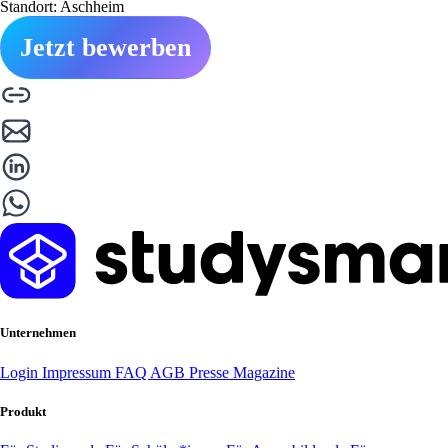
Standort: Aschheim
Jetzt bewerben
Unternehmen
Login
Impressum
FAQ
AGB
Presse
Magazine
Produkt