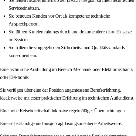
Sie reisen flexibel innerhalb der DACH-Region zu Ihren technischen
Serviceeinsätzen.
Sie betreuen Kunden vor Ort als kompetente technische
Ansprechperson.
Sie führen Kundentrainings durch und dokumentieren Ihre Einsätze
im System.
Sie halten die vorgegebenen Sicherheits- und Qualitätsstandards
konsequent ein.
Eine technische Ausbildung im Bereich Mechanik oder Elektromechanik
oder Elektronik.
Sie verfügen über eine der Position angemessene Berufserfahrung,
idealerweise mit erster praktischer Erfahrung im technischen Außendienst.
Eine hohe Reisebereitschaft inklusive regelmäßiger Übernachtungen.
Eine selbstständige und ausgeprägt lösungsorientierte Arbeitsweise.