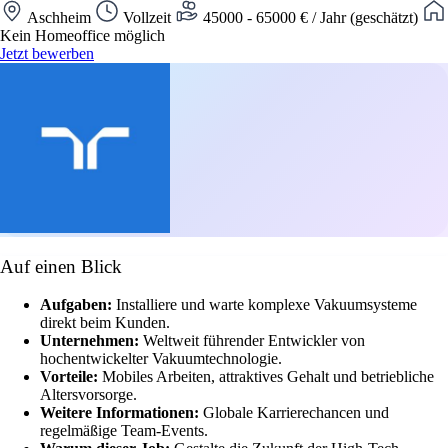
Aschheim
Vollzeit
45000 - 65000 € / Jahr (geschätzt)
Kein Homeoffice möglich
Jetzt bewerben
Auf einen Blick
Aufgaben:
Installiere und warte komplexe Vakuumsysteme
direkt beim Kunden.
Unternehmen:
Weltweit führender Entwickler von
hochentwickelter Vakuumtechnologie.
Vorteile:
Mobiles Arbeiten, attraktives Gehalt und betriebliche
Altersvorsorge.
Weitere Informationen:
Globale Karrierechancen und
regelmäßige Team-Events.