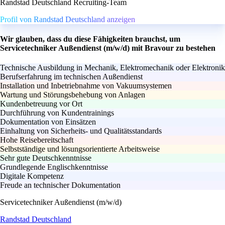
Randstad Deutschland Recruiting-Team
Profil von Randstad Deutschland anzeigen
Wir glauben, dass du diese Fähigkeiten brauchst, um
Servicetechniker Außendienst (m/w/d) mit Bravour zu bestehen
Technische Ausbildung in Mechanik, Elektromechanik oder Elektronik
Berufserfahrung im technischen Außendienst
Installation und Inbetriebnahme von Vakuumsystemen
Wartung und Störungsbehebung von Anlagen
Kundenbetreuung vor Ort
Durchführung von Kundentrainings
Dokumentation von Einsätzen
Einhaltung von Sicherheits- und Qualitätsstandards
Hohe Reisebereitschaft
Selbstständige und lösungsorientierte Arbeitsweise
Sehr gute Deutschkenntnisse
Grundlegende Englischkenntnisse
Digitale Kompetenz
Freude an technischer Dokumentation
Servicetechniker Außendienst (m/w/d)
Randstad Deutschland