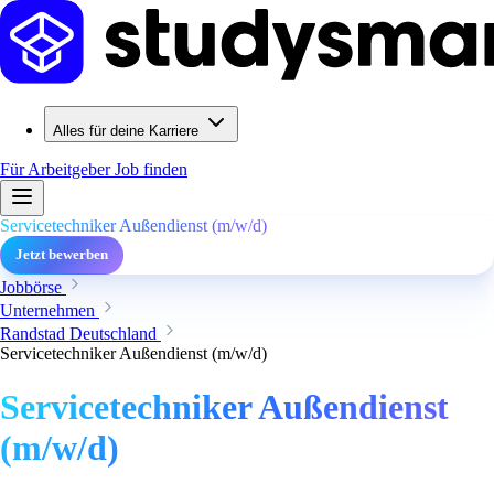
Alles für deine Karriere
Für Arbeitgeber
Job finden
Servicetechniker Außendienst (m/w/d)
Jetzt bewerben
Jobbörse
Unternehmen
Randstad Deutschland
Servicetechniker Außendienst (m/w/d)
Servicetechniker Außendienst
(m/w/d)