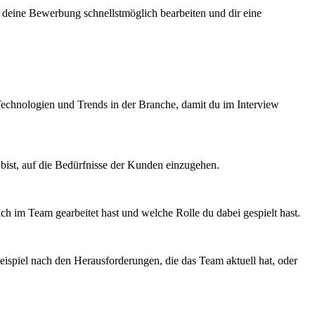
 deine Bewerbung schnellstmöglich bearbeiten und dir eine
 Technologien und Trends in der Branche, damit du im Interview
t bist, auf die Bedürfnisse der Kunden einzugehen.
ch im Team gearbeitet hast und welche Rolle du dabei gespielt hast.
eispiel nach den Herausforderungen, die das Team aktuell hat, oder