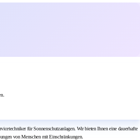
n.
vicetechniker für Sonnenschutzanlagen. Wir bieten Ihnen eine dauerhafte
werbungen von Menschen mit Einschränkungen.