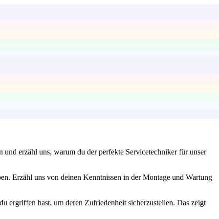
n und erzähl uns, warum du der perfekte Servicetechniker für unser
eben. Erzähl uns von deinen Kenntnissen in der Montage und Wartung
 ergriffen hast, um deren Zufriedenheit sicherzustellen. Das zeigt