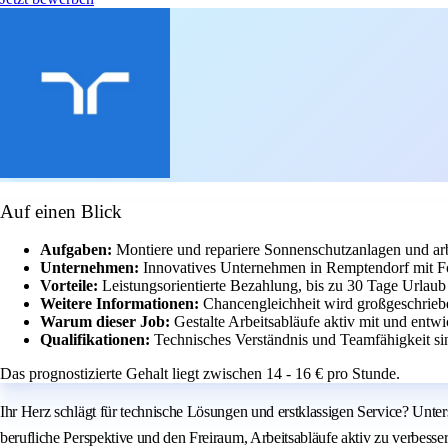
Auf einen Blick
Aufgaben:
Montiere und repariere Sonnenschutzanlagen und a
Unternehmen:
Innovatives Unternehmen in Remptendorf mit F
Vorteile:
Leistungsorientierte Bezahlung, bis zu 30 Tage Urlaub 
Weitere Informationen:
Chancengleichheit wird großgeschrie
Warum dieser Job:
Gestalte Arbeitsabläufe aktiv mit und entwi
Qualifikationen:
Technisches Verständnis und Teamfähigkeit si
Das prognostizierte Gehalt liegt zwischen 14 - 16 € pro Stunde.
Ihr Herz schlägt für technische Lösungen und erstklassigen Service? Unt
berufliche Perspektive und den Freiraum, Arbeitsabläufe aktiv zu verbe