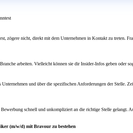
nntest
sierst, zögere nicht, direkt mit dem Unternehmen in Kontakt zu treten.
Branche arbeiten. Vielleicht können sie dir Insider-Infos geben oder 
as Unternehmen und über die spezifischen Anforderungen der Stelle. Zei
ne Bewerbung schnell und unkompliziert an die richtige Stelle gelangt.
niker (m/w/d) mit Bravour zu bestehen