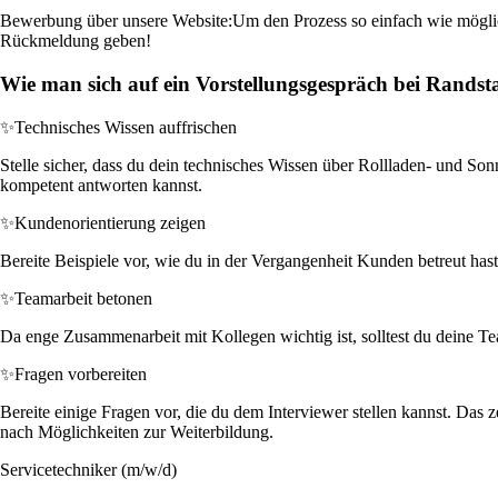
Bewerbung über unsere Website:
Um den Prozess so einfach wie möglic
Rückmeldung geben!
Wie man sich auf ein Vorstellungsgespräch bei Randst
✨
Technisches Wissen auffrischen
Stelle sicher, dass du dein technisches Wissen über Rollladen- und So
kompetent antworten kannst.
✨
Kundenorientierung zeigen
Bereite Beispiele vor, wie du in der Vergangenheit Kunden betreut hast
✨
Teamarbeit betonen
Da enge Zusammenarbeit mit Kollegen wichtig ist, solltest du deine Te
✨
Fragen vorbereiten
Bereite einige Fragen vor, die du dem Interviewer stellen kannst. Das
nach Möglichkeiten zur Weiterbildung.
Servicetechniker (m/w/d)