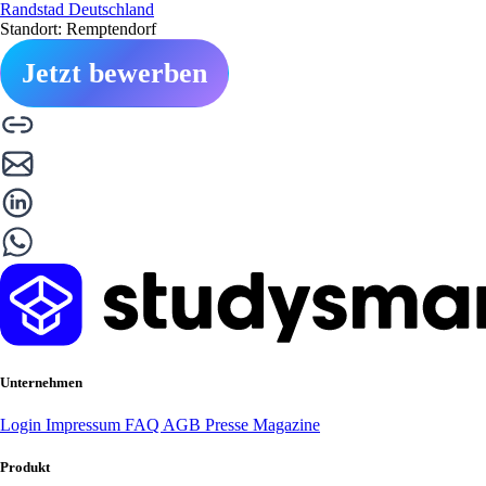
Randstad Deutschland
Standort: Remptendorf
Jetzt bewerben
Unternehmen
Login
Impressum
FAQ
AGB
Presse
Magazine
Produkt