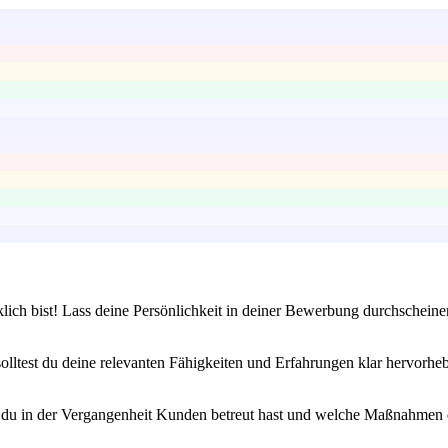
klich bist! Lass deine Persönlichkeit in deiner Bewerbung durchscheine
olltest du deine relevanten Fähigkeiten und Erfahrungen klar hervorh
e du in der Vergangenheit Kunden betreut hast und welche Maßnahmen du