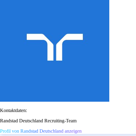
Kontaktdaten:
Randstad Deutschland Recruiting-Team
Profil von Randstad Deutschland anzeigen