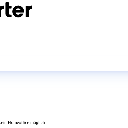
ein Homeoffice möglich