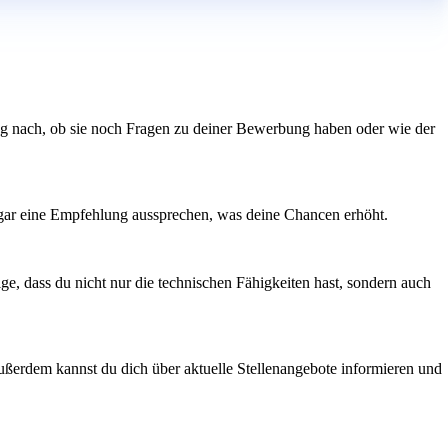
 Frag nach, ob sie noch Fragen zu deiner Bewerbung haben oder wie der
sogar eine Empfehlung aussprechen, was deine Chancen erhöht.
ge, dass du nicht nur die technischen Fähigkeiten hast, sondern auch
 Außerdem kannst du dich über aktuelle Stellenangebote informieren und