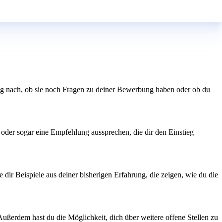
 Frag nach, ob sie noch Fragen zu deiner Bewerbung haben oder ob du
 oder sogar eine Empfehlung aussprechen, die dir den Einstieg
dir Beispiele aus deiner bisherigen Erfahrung, die zeigen, wie du die
 Außerdem hast du die Möglichkeit, dich über weitere offene Stellen zu