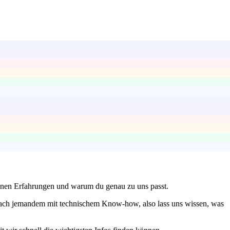
einen Erfahrungen und warum du genau zu uns passt.
 nach jemandem mit technischem Know-how, also lass uns wissen, was