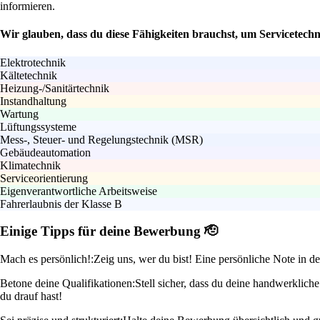
informieren.
Wir glauben, dass du diese Fähigkeiten brauchst, um Servicetech
Elektrotechnik
Kältetechnik
Heizung-/Sanitärtechnik
Instandhaltung
Wartung
Lüftungssysteme
Mess-, Steuer- und Regelungstechnik (MSR)
Gebäudeautomation
Klimatechnik
Serviceorientierung
Eigenverantwortliche Arbeitsweise
Fahrerlaubnis der Klasse B
Einige Tipps für deine Bewerbung 🫡
Mach es persönlich!:
Zeig uns, wer du bist! Eine persönliche Note in
Betone deine Qualifikationen:
Stell sicher, dass du deine handwerklic
du drauf hast!