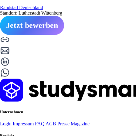
Randstad Deutschland
Standort: Lutherstadt Wittenberg
Jetzt bewerben
Unternehmen
Login
Impressum
FAQ
AGB
Presse
Magazine
Produkt