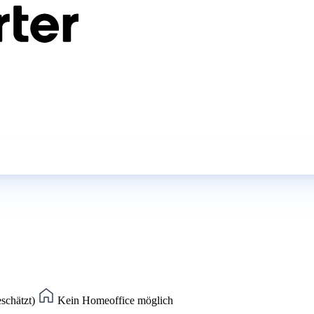
eschätzt)
Kein Homeoffice möglich