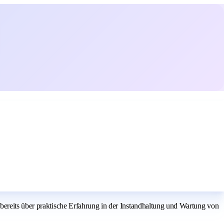
bereits über praktische Erfahrung in der Instandhaltung und Wartung von