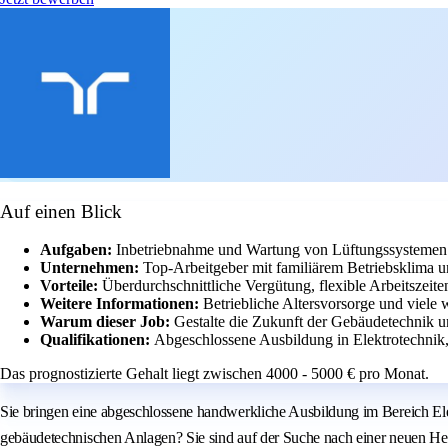
Auf einen Blick
Aufgaben:
Inbetriebnahme und Wartung von Lüftungssystemen
Unternehmen:
Top-Arbeitgeber mit familiärem Betriebsklima u
Vorteile:
Überdurchschnittliche Vergütung, flexible Arbeitszeit
Weitere Informationen:
Betriebliche Altersvorsorge und viele w
Warum dieser Job:
Gestalte die Zukunft der Gebäudetechnik 
Qualifikationen:
Abgeschlossene Ausbildung in Elektrotechnik, 
Das prognostizierte Gehalt liegt zwischen 4000 - 5000 € pro Monat.
Sie bringen eine abgeschlossene handwerkliche Ausbildung im Bereich Elek
gebäudetechnischen Anlagen? Sie sind auf der Suche nach einer neuen H