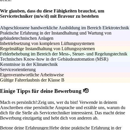
Wir glauben, dass du diese Fähigkeiten brauchst, um
Servicetechniker (m/w/d) mit Bravour zu bestehen
Abgeschlossene handwerkliche Ausbildung im Bereich Elektrotechnik
Praktische Erfahrung in der Instandhaltung und Wartung von
gebäudetechnischen Anlagen
Inbetriebsetzung von komplexen Lüftungssystemen
Regelmäßige Instandhaltung von Lüftungssystemen
Fehlerbehebung im Bereich der Mess-, Steuer- und Regelungstechnik
Technisches Know-how in der Gebäudeautomation (MSR)
Kenntnisse in der Klimatechnik
Serviceorientierung
Eigenverantwortliche Arbeitsweise
Gültige Fahrerlaubnis der Klasse B
Einige Tipps für deine Bewerbung 🫡
Mach es persönlich!:
Zeig uns, wer du bist! Verwende in deinem
Anschreiben eine persönliche Ansprache und erzähle uns, warum du
dich für die Stelle als Servicetechniker interessierst. Das macht deine
Bewerbung einzigartig und hebt dich von anderen ab.
Betone deine Erfahrungen:
Hebe deine praktische Erfahrung in der