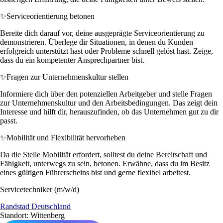
✨
Serviceorientierung betonen
Bereite dich darauf vor, deine ausgeprägte Serviceorientierung zu
demonstrieren. Überlege dir Situationen, in denen du Kunden
erfolgreich unterstützt hast oder Probleme schnell gelöst hast. Zeige,
dass du ein kompetenter Ansprechpartner bist.
✨
Fragen zur Unternehmenskultur stellen
Informiere dich über den potenziellen Arbeitgeber und stelle Fragen
zur Unternehmenskultur und den Arbeitsbedingungen. Das zeigt dein
Interesse und hilft dir, herauszufinden, ob das Unternehmen gut zu dir
passt.
✨
Mobilität und Flexibilität hervorheben
Da die Stelle Mobilität erfordert, solltest du deine Bereitschaft und
Fähigkeit, unterwegs zu sein, betonen. Erwähne, dass du im Besitz
eines gültigen Führerscheins bist und gerne flexibel arbeitest.
Servicetechniker (m/w/d)
Randstad Deutschland
Standort: Wittenberg