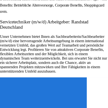
Benefits: Betriebliche Altersvorsorge, Corporate Benefits, Shoppingcard
uvm.
Servicetechniker (m/w/d) Arbeitgeber: Randstad
Deutschland
Unser Unternehmen bietet Ihnen als Sachbearbeiterin/Sachbearbeiter
(m/w/d) eine hervorragende Arbeitsumgebung in einem international
vernetzten Umfeld, das großen Wert auf Teamarbeit und persönliche
Entwicklung legt. Profitieren Sie von attraktiven Corporate Benefits,
flexiblen Arbeitszeiten und der Möglichkeit, sich in einem
dynamischen Team weiterzuentwickeln. Bei uns erwartet Sie nicht nur
ein sicherer Arbeitsplatz, sondern auch die Chance, aktiv an
spannenden Projekten mitzuwirken und Ihre Fähigkeiten in einem
unterstützenden Umfeld auszubauen.