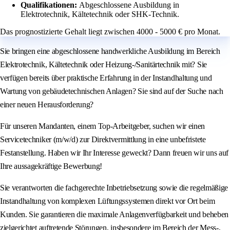
Qualifikationen:
Abgeschlossene Ausbildung in
Elektrotechnik, Kältetechnik oder SHK-Technik.
Das prognostizierte Gehalt liegt zwischen 4000 - 5000 € pro Monat.
Sie bringen eine abgeschlossene handwerkliche Ausbildung im Bereich
Elektrotechnik, Kältetechnik oder Heizung-/Sanitärtechnik mit? Sie
verfügen bereits über praktische Erfahrung in der Instandhaltung und
Wartung von gebäudetechnischen Anlagen? Sie sind auf der Suche nach
einer neuen Herausforderung?
Für unseren Mandanten, einem Top-Arbeitgeber, suchen wir einen
Servicetechniker (m/w/d) zur Direktvermittlung in eine unbefristete
Festanstellung. Haben wir Ihr Interesse geweckt? Dann freuen wir uns auf
Ihre aussagekräftige Bewerbung!
Sie verantworten die fachgerechte Inbetriebsetzung sowie die regelmäßige
Instandhaltung von komplexen Lüftungssystemen direkt vor Ort beim
Kunden. Sie garantieren die maximale Anlagenverfügbarkeit und beheben
zielgerichtet auftretende Störungen, insbesondere im Bereich der Mess-,