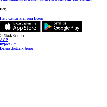
Help
Help Center
Premium Login
© StudySmarter
AGB
Impressum
Datenschutzerklärung