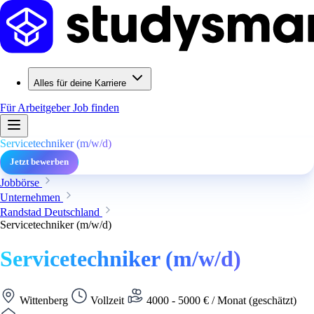
Alles für deine Karriere
Für Arbeitgeber
Job finden
Servicetechniker (m/w/d)
Jetzt bewerben
Jobbörse
Unternehmen
Randstad Deutschland
Servicetechniker (m/w/d)
Servicetechniker (m/w/d)
Wittenberg
Vollzeit
4000 - 5000 € / Monat (geschätzt)