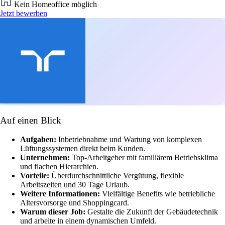
Kein Homeoffice möglich
Jetzt bewerben
Auf einen Blick
Aufgaben:
Inbetriebnahme und Wartung von komplexen
Lüftungssystemen direkt beim Kunden.
Unternehmen:
Top-Arbeitgeber mit familiärem Betriebsklima
und flachen Hierarchien.
Vorteile:
Überdurchschnittliche Vergütung, flexible
Arbeitszeiten und 30 Tage Urlaub.
Weitere Informationen:
Vielfältige Benefits wie betriebliche
Altersvorsorge und Shoppingcard.
Warum dieser Job:
Gestalte die Zukunft der Gebäudetechnik
und arbeite in einem dynamischen Umfeld.