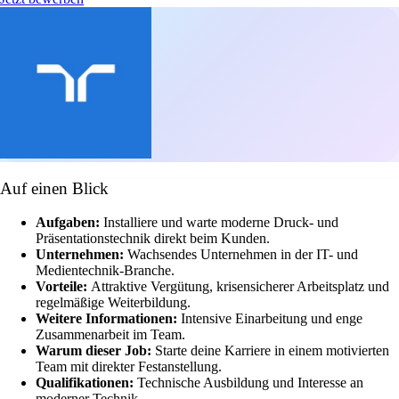
Auf einen Blick
Aufgaben:
Installiere und warte moderne Druck- und
Präsentationstechnik direkt beim Kunden.
Unternehmen:
Wachsendes Unternehmen in der IT- und
Medientechnik-Branche.
Vorteile:
Attraktive Vergütung, krisensicherer Arbeitsplatz und
regelmäßige Weiterbildung.
Weitere Informationen:
Intensive Einarbeitung und enge
Zusammenarbeit im Team.
Warum dieser Job:
Starte deine Karriere in einem motivierten
Team mit direkter Festanstellung.
Qualifikationen:
Technische Ausbildung und Interesse an
moderner Technik.