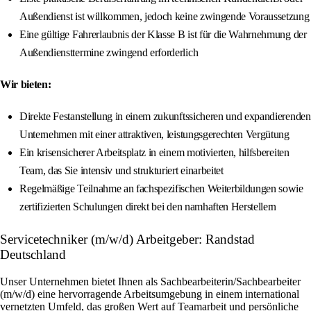
Außendienst ist willkommen, jedoch keine zwingende Voraussetzung
Eine gültige Fahrerlaubnis der Klasse B ist für die Wahrnehmung der
Außendiensttermine zwingend erforderlich
Wir bieten:
Direkte Festanstellung in einem zukunftssicheren und expandierenden
Unternehmen mit einer attraktiven, leistungsgerechten Vergütung
Ein krisensicherer Arbeitsplatz in einem motivierten, hilfsbereiten
Team, das Sie intensiv und strukturiert einarbeitet
Regelmäßige Teilnahme an fachspezifischen Weiterbildungen sowie
zertifizierten Schulungen direkt bei den namhaften Herstellern
Servicetechniker (m/w/d) Arbeitgeber: Randstad
Deutschland
Unser Unternehmen bietet Ihnen als Sachbearbeiterin/Sachbearbeiter
(m/w/d) eine hervorragende Arbeitsumgebung in einem international
vernetzten Umfeld, das großen Wert auf Teamarbeit und persönliche