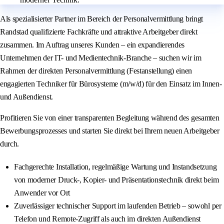
Als spezialisierter Partner im Bereich der Personalvermittlung bringt
Randstad qualifizierte Fachkräfte und attraktive Arbeitgeber direkt
zusammen. Im Auftrag unseres Kunden – ein expandierendes
Unternehmen der IT- und Medientechnik-Branche – suchen wir im
Rahmen der direkten Personalvermittlung (Festanstellung) einen
engagierten Techniker für Bürosysteme (m/w/d) für den Einsatz im Innen-
und Außendienst.
Profitieren Sie von einer transparenten Begleitung während des gesamten
Bewerbungsprozesses und starten Sie direkt bei Ihrem neuen Arbeitgeber
durch.
Fachgerechte Installation, regelmäßige Wartung und Instandsetzung
von moderner Druck-, Kopier- und Präsentationstechnik direkt beim
Anwender vor Ort
Zuverlässiger technischer Support im laufenden Betrieb – sowohl per
Telefon und Remote-Zugriff als auch im direkten Außendienst