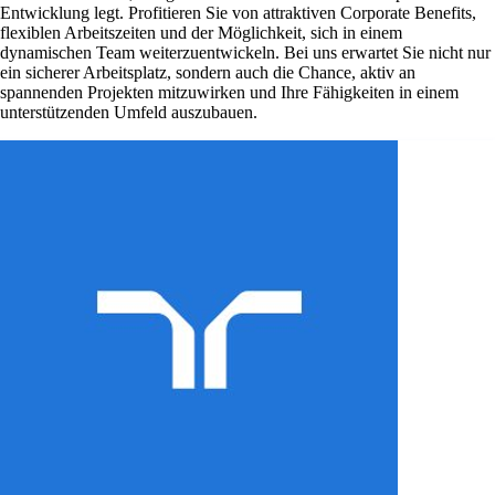
Entwicklung legt. Profitieren Sie von attraktiven Corporate Benefits,
flexiblen Arbeitszeiten und der Möglichkeit, sich in einem
dynamischen Team weiterzuentwickeln. Bei uns erwartet Sie nicht nur
ein sicherer Arbeitsplatz, sondern auch die Chance, aktiv an
spannenden Projekten mitzuwirken und Ihre Fähigkeiten in einem
unterstützenden Umfeld auszubauen.