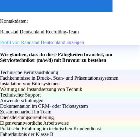
Kontaktdaten:
Randstad Deutschland Recruiting-Team
Profil von Randstad Deutschland anzeigen
Wir glauben, dass du diese Fähigkeiten brauchst, um
Servicetechniker (m/w/d) mit Bravour zu bestehen
Technische Berufsausbildung
Fachkenntnisse in Druck-, Scan- und Präsentationssystemen
Installation von Bürosystemen
Wartung und Instandsetzung von Technik
Technischer Support
Anwenderschulungen
Dokumentation im CRM- oder Ticketsystem
Zusammenarbeit im Team
Dienstleistungsorientierung
Eigenverantwortliche Arbeitsweise
Praktische Erfahrung im technischen Kundendienst
Fahrerlaubnis der Klasse B