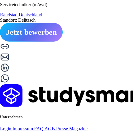
Servicetechniker (m/w/d)
Randstad Deutschland
Standort: Delitzsch
Jetzt bewerben
Unternehmen
Login
Impressum
FAQ
AGB
Presse
Magazine