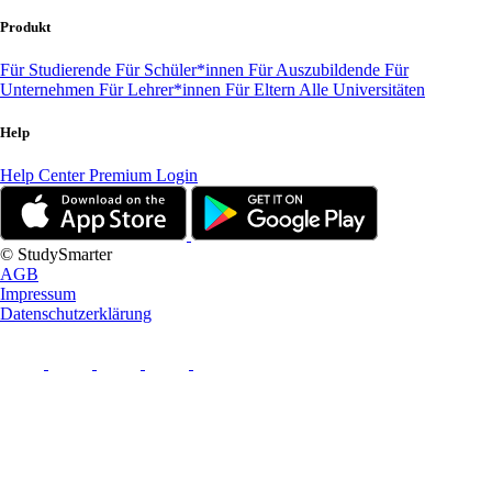
Produkt
Für Studierende
Für Schüler*innen
Für Auszubildende
Für
Unternehmen
Für Lehrer*innen
Für Eltern
Alle Universitäten
Help
Help Center
Premium Login
© StudySmarter
AGB
Impressum
Datenschutzerklärung