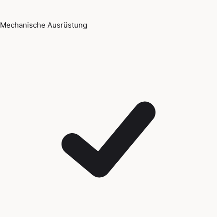
Mechanische Ausrüstung