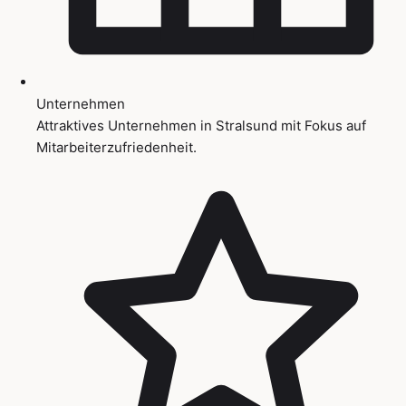
Unternehmen
Attraktives Unternehmen in Stralsund mit Fokus auf
Mitarbeiterzufriedenheit.