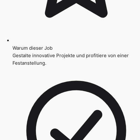
Warum dieser Job
Gestalte innovative Projekte und profitiere von einer
Festanstellung.