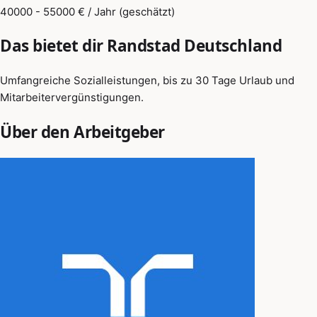
40000 - 55000 € / Jahr (geschätzt)
Das bietet dir Randstad Deutschland
Umfangreiche Sozialleistungen, bis zu 30 Tage Urlaub und
Mitarbeitervergünstigungen.
Über den Arbeitgeber