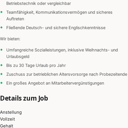
Betriebstechnik oder vergleichbar
Teamfähigkeit, Kommunikationsvermögen und sicheres
Auftreten
Fließende Deutsch- und sichere Englischkenntnisse
Wir bieten:
Umfangreiche Sozialleistungen, inklusive Weihnachts- und
Urlaubsgeld
Bis zu 30 Tage Urlaub pro Jahr
Zuschuss zur betrieblichen Altersvorsorge nach Probezeitende
Ein großes Angebot an Mitarbeitervergünstigungen
Details zum Job
Anstellung
Vollzeit
Gehalt