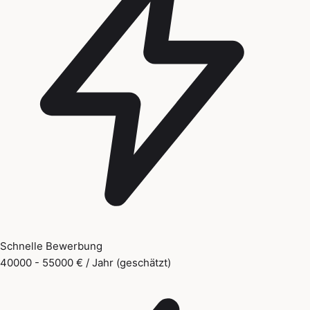
Schnelle Bewerbung
40000 - 55000 € / Jahr (geschätzt)