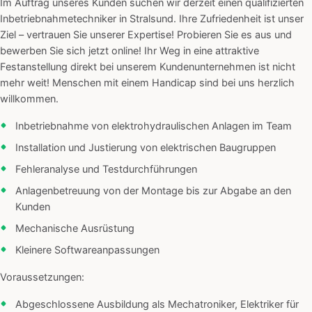
Im Auftrag unseres Kunden suchen wir derzeit einen qualifizierten
Inbetriebnahmetechniker in Stralsund. Ihre Zufriedenheit ist unser
Ziel – vertrauen Sie unserer Expertise! Probieren Sie es aus und
bewerben Sie sich jetzt online! Ihr Weg in eine attraktive
Festanstellung direkt bei unserem Kundenunternehmen ist nicht
mehr weit! Menschen mit einem Handicap sind bei uns herzlich
willkommen.
Inbetriebnahme von elektrohydraulischen Anlagen im Team
Installation und Justierung von elektrischen Baugruppen
Fehleranalyse und Testdurchführungen
Anlagenbetreuung von der Montage bis zur Abgabe an den
Kunden
Mechanische Ausrüstung
Kleinere Softwareanpassungen
Voraussetzungen:
Abgeschlossene Ausbildung als Mechatroniker, Elektriker für