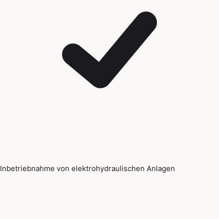
Inbetriebnahme von elektrohydraulischen Anlagen