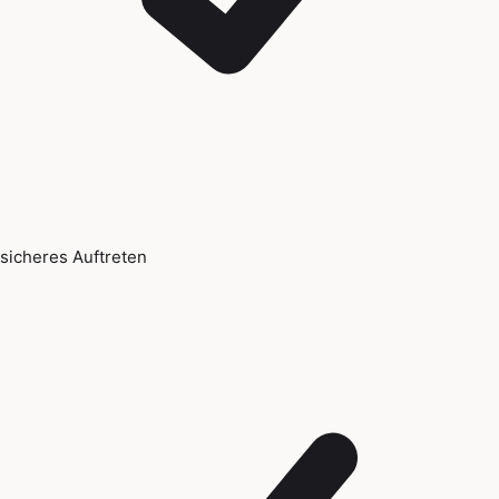
sicheres Auftreten