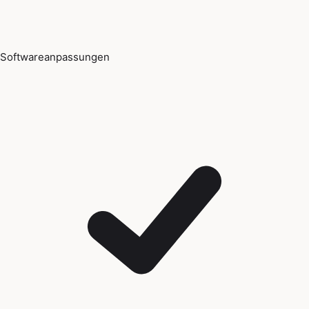
Softwareanpassungen