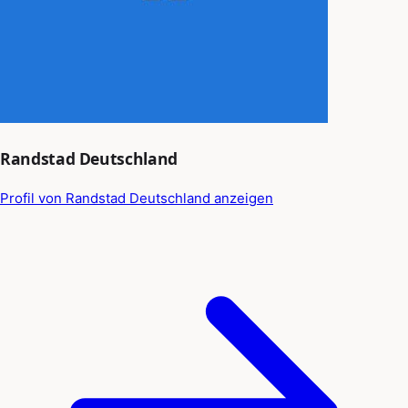
Randstad Deutschland
Profil von Randstad Deutschland anzeigen