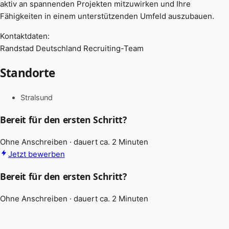
aktiv an spannenden Projekten mitzuwirken und Ihre
Fähigkeiten in einem unterstützenden Umfeld auszubauen.
Kontaktdaten:
Randstad Deutschland Recruiting-Team
Standorte
Stralsund
Bereit für den ersten Schritt?
Ohne Anschreiben · dauert ca. 2 Minuten
Jetzt bewerben
Bereit für den ersten Schritt?
Ohne Anschreiben · dauert ca. 2 Minuten