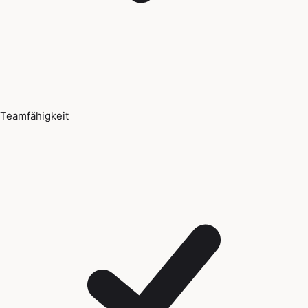
Teamfähigkeit