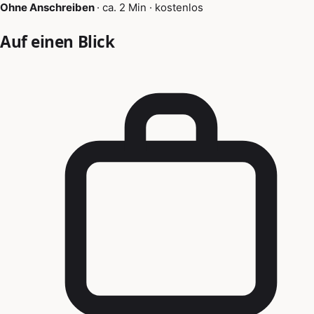
Ohne Anschreiben
·
ca. 2 Min
·
kostenlos
Auf einen Blick