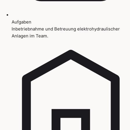
Aufgaben
Inbetriebnahme und Betreuung elektrohydraulischer
Anlagen im Team.