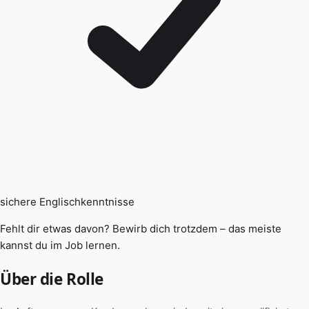
sichere Englischkenntnisse
Fehlt dir etwas davon? Bewirb dich trotzdem – das meiste
kannst du im Job lernen.
Über die Rolle