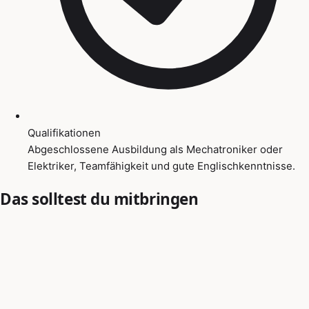
Qualifikationen
Abgeschlossene Ausbildung als Mechatroniker oder
Elektriker, Teamfähigkeit und gute Englischkenntnisse.
Das solltest du mitbringen