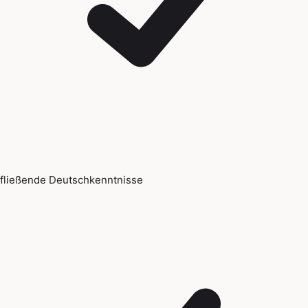
fließende Deutschkenntnisse