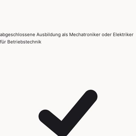
abgeschlossene Ausbildung als Mechatroniker oder Elektriker
für Betriebstechnik