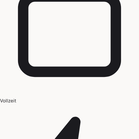
Vollzeit