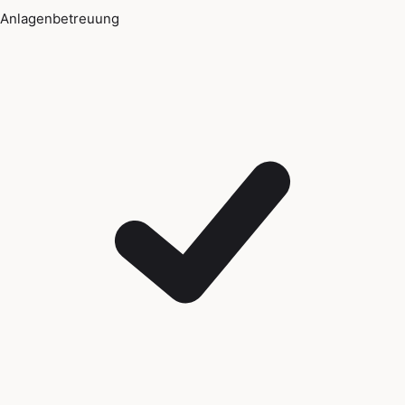
Anlagenbetreuung