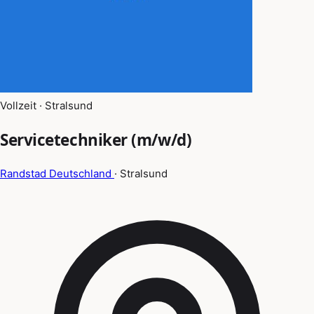
Vollzeit · Stralsund
Servicetechniker (m/w/d)
Randstad Deutschland
· Stralsund