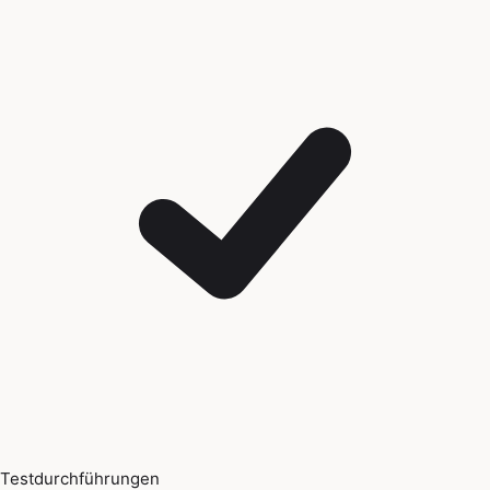
Testdurchführungen