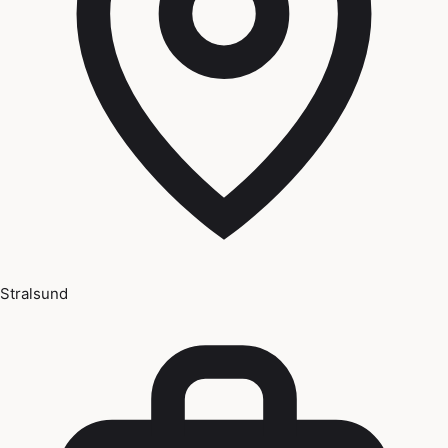
Stralsund