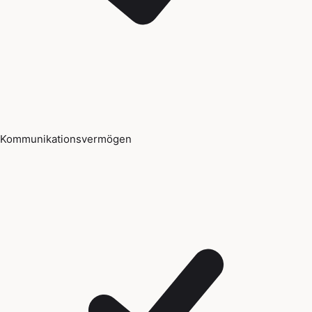
Kommunikationsvermögen