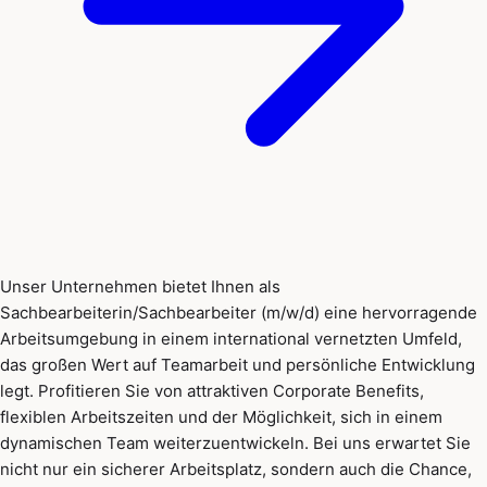
Unser Unternehmen bietet Ihnen als
Sachbearbeiterin/Sachbearbeiter (m/w/d) eine hervorragende
Arbeitsumgebung in einem international vernetzten Umfeld,
das großen Wert auf Teamarbeit und persönliche Entwicklung
legt. Profitieren Sie von attraktiven Corporate Benefits,
flexiblen Arbeitszeiten und der Möglichkeit, sich in einem
dynamischen Team weiterzuentwickeln. Bei uns erwartet Sie
nicht nur ein sicherer Arbeitsplatz, sondern auch die Chance,