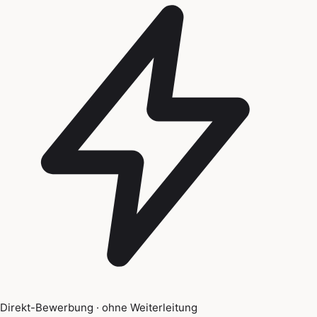
Direkt-Bewerbung · ohne Weiterleitung