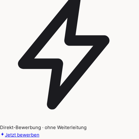
Direkt-Bewerbung · ohne Weiterleitung
Jetzt bewerben