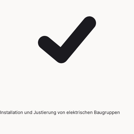
Installation und Justierung von elektrischen Baugruppen