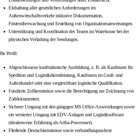
Einhaltung aller gesetzlichen Anforderungen im
Außenwirtschaftsverkehr inklusive Dokumentation,
Fristenüberwachung und Erstellung von Organisationsanweisungen.
Unterstützung und Koordination des Teams im Warehouse bei der
physischen Verladung der Sendungen.
Ihr Profil:
Abgeschlossene kaufmännische Ausbildung, z. B. als Kaufmann für
Spedition und Logistikdienstleistung, Kaufmann im Groß- und
Außenhandel oder eine vergleichbare logistische Qualifikation.
Fundierte Zollkenntnisse sowie die Berechtigung zur Zeichnung von
Zolldokumenten.
Sicherer Umgang mit den gängigen MS Office-Anwendungen sowie
ein versierter Umgang mit EDV-Anlagen und Logistiksoftware
(idealerweise Erfahrung als Ariba-Poweruser).
Fließende Deutschkenntnisse sowie verhandlungssichere