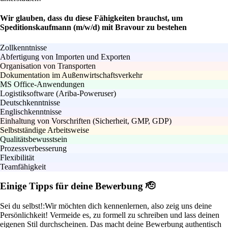
Wir glauben, dass du diese Fähigkeiten brauchst, um
Speditionskaufmann (m/w/d) mit Bravour zu bestehen
Zollkenntnisse
Abfertigung von Importen und Exporten
Organisation von Transporten
Dokumentation im Außenwirtschaftsverkehr
MS Office-Anwendungen
Logistiksoftware (Ariba-Poweruser)
Deutschkenntnisse
Englischkenntnisse
Einhaltung von Vorschriften (Sicherheit, GMP, GDP)
Selbstständige Arbeitsweise
Qualitätsbewusstsein
Prozessverbesserung
Flexibilität
Teamfähigkeit
Einige Tipps für deine Bewerbung 🫡
Sei du selbst!:
Wir möchten dich kennenlernen, also zeig uns deine
Persönlichkeit! Vermeide es, zu formell zu schreiben und lass deinen
eigenen Stil durchscheinen. Das macht deine Bewerbung authentisch