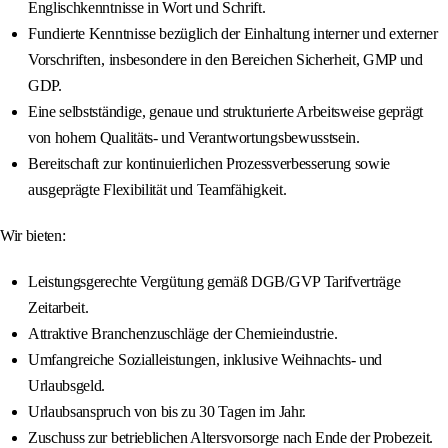
Englischkenntnisse in Wort und Schrift.
Fundierte Kenntnisse bezüglich der Einhaltung interner und externer
Vorschriften, insbesondere in den Bereichen Sicherheit, GMP und
GDP.
Eine selbstständige, genaue und strukturierte Arbeitsweise geprägt
von hohem Qualitäts- und Verantwortungsbewusstsein.
Bereitschaft zur kontinuierlichen Prozessverbesserung sowie
ausgeprägte Flexibilität und Teamfähigkeit.
Wir bieten:
Leistungsgerechte Vergütung gemäß DGB/GVP Tarifverträge
Zeitarbeit.
Attraktive Branchenzuschläge der Chemieindustrie.
Umfangreiche Sozialleistungen, inklusive Weihnachts- und
Urlaubsgeld.
Urlaubsanspruch von bis zu 30 Tagen im Jahr.
Zuschuss zur betrieblichen Altersvorsorge nach Ende der Probezeit.