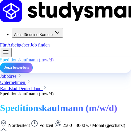
Alles für deine Karriere
Für Arbeitgeber
Job finden
Speditionskaufmann (m/w/d)
Jetzt bewerben
Jobbörse
Unternehmen
Randstad Deutschland
Speditionskaufmann (m/w/d)
Speditionskaufmann (m/w/d)
Norderstedt
Vollzeit
2500 - 3000 € / Monat (geschätzt)