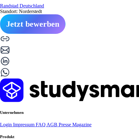
Randstad Deutschland
Standort: Norderstedt
Jetzt bewerben
Unternehmen
Login
Impressum
FAQ
AGB
Presse
Magazine
Produkt