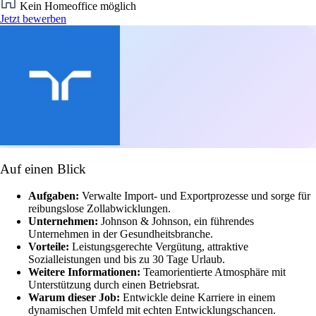
Kein Homeoffice möglich
Jetzt bewerben
Auf einen Blick
Aufgaben:
Verwalte Import- und Exportprozesse und sorge für
reibungslose Zollabwicklungen.
Unternehmen:
Johnson & Johnson, ein führendes
Unternehmen in der Gesundheitsbranche.
Vorteile:
Leistungsgerechte Vergütung, attraktive
Sozialleistungen und bis zu 30 Tage Urlaub.
Weitere Informationen:
Teamorientierte Atmosphäre mit
Unterstützung durch einen Betriebsrat.
Warum dieser Job:
Entwickle deine Karriere in einem
dynamischen Umfeld mit echten Entwicklungschancen.