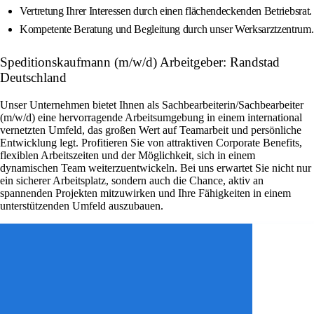
Vertretung Ihrer Interessen durch einen flächendeckenden Betriebsrat.
Kompetente Beratung und Begleitung durch unser Werksarztzentrum.
Speditionskaufmann (m/w/d) Arbeitgeber: Randstad
Deutschland
Unser Unternehmen bietet Ihnen als Sachbearbeiterin/Sachbearbeiter
(m/w/d) eine hervorragende Arbeitsumgebung in einem international
vernetzten Umfeld, das großen Wert auf Teamarbeit und persönliche
Entwicklung legt. Profitieren Sie von attraktiven Corporate Benefits,
flexiblen Arbeitszeiten und der Möglichkeit, sich in einem
dynamischen Team weiterzuentwickeln. Bei uns erwartet Sie nicht nur
ein sicherer Arbeitsplatz, sondern auch die Chance, aktiv an
spannenden Projekten mitzuwirken und Ihre Fähigkeiten in einem
unterstützenden Umfeld auszubauen.