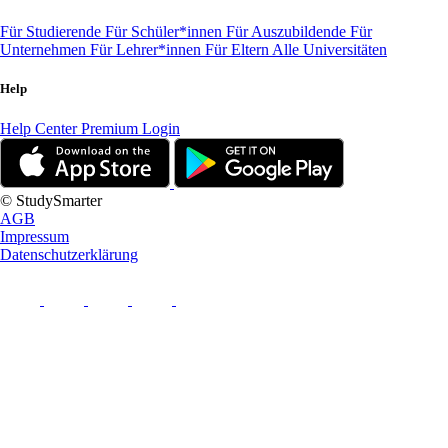
Für Studierende
Für Schüler*innen
Für Auszubildende
Für
Unternehmen
Für Lehrer*innen
Für Eltern
Alle Universitäten
Help
Help Center
Premium Login
© StudySmarter
AGB
Impressum
Datenschutzerklärung