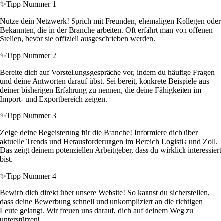
✨
Tipp Nummer 1
Nutze dein Netzwerk! Sprich mit Freunden, ehemaligen Kollegen oder
Bekannten, die in der Branche arbeiten. Oft erfährt man von offenen
Stellen, bevor sie offiziell ausgeschrieben werden.
✨
Tipp Nummer 2
Bereite dich auf Vorstellungsgespräche vor, indem du häufige Fragen
und deine Antworten darauf übst. Sei bereit, konkrete Beispiele aus
deiner bisherigen Erfahrung zu nennen, die deine Fähigkeiten im
Import- und Exportbereich zeigen.
✨
Tipp Nummer 3
Zeige deine Begeisterung für die Branche! Informiere dich über
aktuelle Trends und Herausforderungen im Bereich Logistik und Zoll.
Das zeigt deinem potenziellen Arbeitgeber, dass du wirklich interessiert
bist.
✨
Tipp Nummer 4
Bewirb dich direkt über unsere Website! So kannst du sicherstellen,
dass deine Bewerbung schnell und unkompliziert an die richtigen
Leute gelangt. Wir freuen uns darauf, dich auf deinem Weg zu
unterstützen!