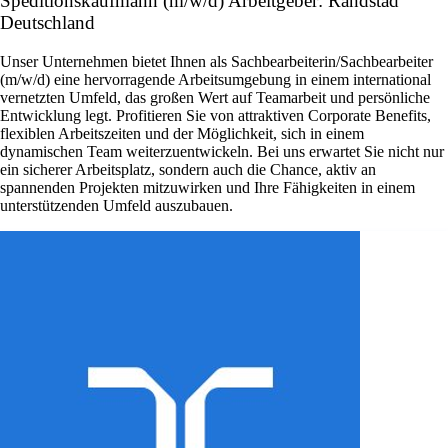
Speditionskaufmann (m/w/d) Arbeitgeber: Randstad
Deutschland
Unser Unternehmen bietet Ihnen als Sachbearbeiterin/Sachbearbeiter
(m/w/d) eine hervorragende Arbeitsumgebung in einem international
vernetzten Umfeld, das großen Wert auf Teamarbeit und persönliche
Entwicklung legt. Profitieren Sie von attraktiven Corporate Benefits,
flexiblen Arbeitszeiten und der Möglichkeit, sich in einem
dynamischen Team weiterzuentwickeln. Bei uns erwartet Sie nicht nur
ein sicherer Arbeitsplatz, sondern auch die Chance, aktiv an
spannenden Projekten mitzuwirken und Ihre Fähigkeiten in einem
unterstützenden Umfeld auszubauen.