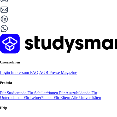
Unternehmen
Login
Impressum
FAQ
AGB
Presse
Magazine
Produkt
Für Studierende
Für Schüler*innen
Für Auszubildende
Für
Unternehmen
Für Lehrer*innen
Für Eltern
Alle Universitäten
Help