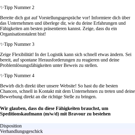
✨
Tipp Nummer 2
Bereite dich gut auf Vorstellungsgespräche vor! Informiere dich über
das Unternehmen und überlege dir, wie du deine Erfahrungen und
Fähigkeiten am besten präsentieren kannst. Zeige, dass du ein
Organisationstalent bist!
✨
Tipp Nummer 3
Zeige Flexibilität! In der Logistik kann sich schnell etwas ändern. Sei
bereit, auf spontane Herausforderungen zu reagieren und deine
Problemlösungsfähigkeiten unter Beweis zu stellen.
✨
Tipp Nummer 4
Bewirb dich direkt über unsere Website! So hast du die besten
Chancen, schnell in Kontakt mit dem Unternehmen zu treten und deine
Bewerbung direkt an die richtige Stelle zu bringen.
Wir glauben, dass du diese Fähigkeiten brauchst, um
Speditionskaufmann (m/w/d) mit Bravour zu bestehen
Disposition
Verhandlungsgeschick