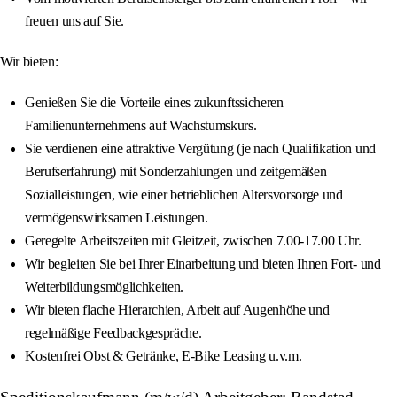
freuen uns auf Sie.
Wir bieten:
Genießen Sie die Vorteile eines zukunftssicheren
Familienunternehmens auf Wachstumskurs.
Sie verdienen eine attraktive Vergütung (je nach Qualifikation und
Berufserfahrung) mit Sonderzahlungen und zeitgemäßen
Sozialleistungen, wie einer betrieblichen Altersvorsorge und
vermögenswirksamen Leistungen.
Geregelte Arbeitszeiten mit Gleitzeit, zwischen 7.00-17.00 Uhr.
Wir begleiten Sie bei Ihrer Einarbeitung und bieten Ihnen Fort- und
Weiterbildungsmöglichkeiten.
Wir bieten flache Hierarchien, Arbeit auf Augenhöhe und
regelmäßige Feedbackgespräche.
Kostenfrei Obst & Getränke, E-Bike Leasing u.v.m.