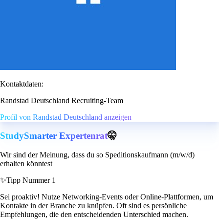
Kontaktdaten:
Randstad Deutschland Recruiting-Team
Profil von Randstad Deutschland anzeigen
StudySmarter Expertenrat
🤫
Wir sind der Meinung, dass du so Speditionskaufmann (m/w/d)
erhalten könntest
✨
Tipp Nummer 1
Sei proaktiv! Nutze Networking-Events oder Online-Plattformen, um
Kontakte in der Branche zu knüpfen. Oft sind es persönliche
Empfehlungen, die den entscheidenden Unterschied machen.