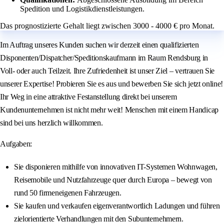
Spedition und Logistikdienstleistungen.
Das prognostizierte Gehalt liegt zwischen 3000 - 4000 € pro Monat.
Im Auftrag unseres Kunden suchen wir derzeit einen qualifizierten
Disponenten/Dispatcher/Speditionskaufmann im Raum Rendsburg in
Voll- oder auch Teilzeit. Ihre Zufriedenheit ist unser Ziel – vertrauen Sie
unserer Expertise! Probieren Sie es aus und bewerben Sie sich jetzt online!
Ihr Weg in eine attraktive Festanstellung direkt bei unserem
Kundenunternehmen ist nicht mehr weit! Menschen mit einem Handicap
sind bei uns herzlich willkommen.
Aufgaben:
Sie disponieren mithilfe von innovativen IT-Systemen Wohnwagen,
Reisemobile und Nutzfahrzeuge quer durch Europa – bewegt von
rund 50 firmeneigenen Fahrzeugen.
Sie kaufen und verkaufen eigenverantwortlich Ladungen und führen
zielorientierte Verhandlungen mit den Subunternehmern.