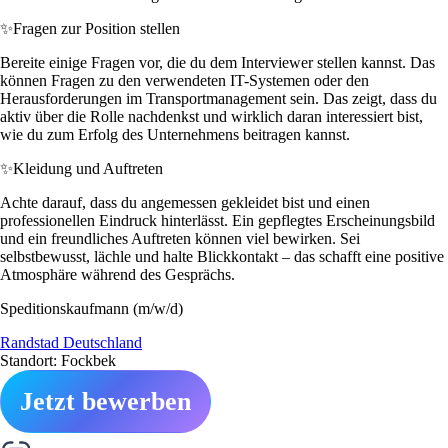
✨
Fragen zur Position stellen
Bereite einige Fragen vor, die du dem Interviewer stellen kannst. Das
können Fragen zu den verwendeten IT-Systemen oder den
Herausforderungen im Transportmanagement sein. Das zeigt, dass du
aktiv über die Rolle nachdenkst und wirklich daran interessiert bist,
wie du zum Erfolg des Unternehmens beitragen kannst.
✨
Kleidung und Auftreten
Achte darauf, dass du angemessen gekleidet bist und einen
professionellen Eindruck hinterlässt. Ein gepflegtes Erscheinungsbild
und ein freundliches Auftreten können viel bewirken. Sei
selbstbewusst, lächle und halte Blickkontakt – das schafft eine positive
Atmosphäre während des Gesprächs.
Speditionskaufmann (m/w/d)
Randstad Deutschland
Standort: Fockbek
Jetzt bewerben