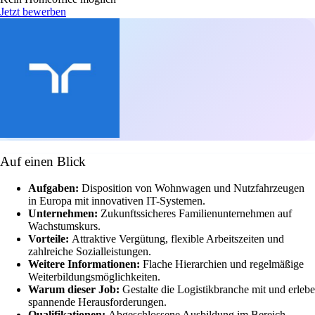
Jetzt bewerben
Auf einen Blick
Aufgaben:
Disposition von Wohnwagen und Nutzfahrzeugen
in Europa mit innovativen IT-Systemen.
Unternehmen:
Zukunftssicheres Familienunternehmen auf
Wachstumskurs.
Vorteile:
Attraktive Vergütung, flexible Arbeitszeiten und
zahlreiche Sozialleistungen.
Weitere Informationen:
Flache Hierarchien und regelmäßige
Weiterbildungsmöglichkeiten.
Warum dieser Job:
Gestalte die Logistikbranche mit und erlebe
spannende Herausforderungen.
Qualifikationen:
Abgeschlossene Ausbildung im Bereich