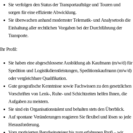
Sie verfolgen den Status der Transportaufträge und Touren und
sorgen für eine effiziente Abwicklung.
Sie überwachen anhand modernster Telematik- und Analysetools die
Einhaltung aller rechtlichen Vorgaben bei der Durchführung der
Transporte.
Ihr Profil:
Sie haben eine abgeschlossene Ausbildung als Kaufmann (m/w/d) für
Spedition und Logistikdienstleistungen, Speditionskaufmann (m/w/d)
oder vergleichbare Qualifikation.
Gute geografische Kenntnisse sowie Fachwissen zu den gesetzlichen
Vorschriften von Lenk-, Ruhe- und Schichtzeiten helfen Ihnen, die
Aufgaben zu meistern.
Sie sind ein Organisationstalent und behalten stets den Überblick.
Auf spontane Veränderungen reagieren Sie flexibel und lösen so jede
Herausforderung.
Vom motivierten Berufseinsteiger bis zum erfahrenen Profi – wir