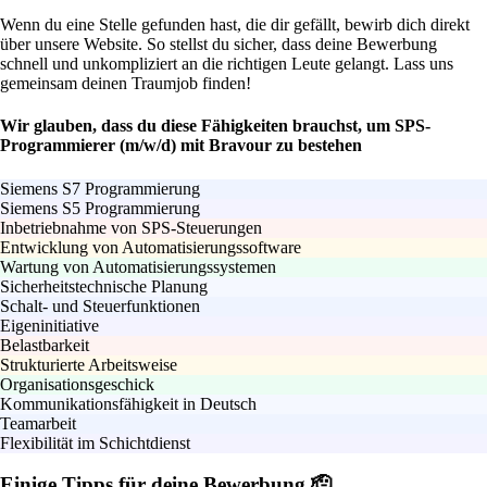
Wenn du eine Stelle gefunden hast, die dir gefällt, bewirb dich direkt
über unsere Website. So stellst du sicher, dass deine Bewerbung
schnell und unkompliziert an die richtigen Leute gelangt. Lass uns
gemeinsam deinen Traumjob finden!
Wir glauben, dass du diese Fähigkeiten brauchst, um SPS-
Programmierer (m/w/d) mit Bravour zu bestehen
Siemens S7 Programmierung
Siemens S5 Programmierung
Inbetriebnahme von SPS-Steuerungen
Entwicklung von Automatisierungssoftware
Wartung von Automatisierungssystemen
Sicherheitstechnische Planung
Schalt- und Steuerfunktionen
Eigeninitiative
Belastbarkeit
Strukturierte Arbeitsweise
Organisationsgeschick
Kommunikationsfähigkeit in Deutsch
Teamarbeit
Flexibilität im Schichtdienst
Einige Tipps für deine Bewerbung 🫡