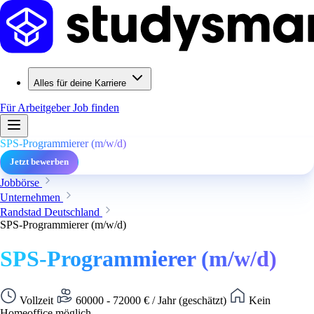
Alles für deine Karriere
Für Arbeitgeber
Job finden
SPS-Programmierer (m/w/d)
Jetzt bewerben
Jobbörse
Unternehmen
Randstad Deutschland
SPS-Programmierer (m/w/d)
SPS-Programmierer (m/w/d)
Vollzeit
60000 - 72000 € / Jahr (geschätzt)
Kein
Homeoffice möglich