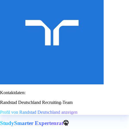
Kontaktdaten:
Randstad Deutschland Recruiting-Team
Profil von Randstad Deutschland anzeigen
StudySmarter Expertenrat
🤫