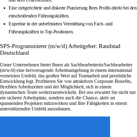
Eine zielgerichtete und diskrete Platzierung Ihres Profils direkt bei den
entscheidenden Führungskräften.
Expertise in der unbefristeten Vermittlung von Fach- und
Führungskräften in Top-Positionen.
SPS-Programmierer (m/w/d) Arbeitgeber: Randstad
Deutschland
Unser Unternehmen bietet Ihnen als Sachbearbeiterin/Sachbearbeiter
(m/w/d) eine hervorragende Arbeitsumgebung in einem international
vernetzten Umfeld, das großen Wert auf Teamarbeit und persönliche
Entwicklung legt. Profitieren Sie von attraktiven Corporate Benefits,
flexiblen Arbeitszeiten und der Möglichkeit, sich in einem
dynamischen Team weiterzuentwickeln. Bei uns erwartet Sie nicht nur
ein sicherer Arbeitsplatz, sondern auch die Chance, aktiv an
spannenden Projekten mitzuwirken und Ihre Fähigkeiten in einem
unterstützenden Umfeld auszubauen.