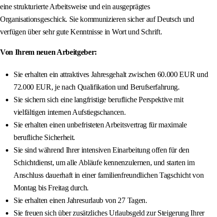
eine strukturierte Arbeitsweise und ein ausgeprägtes
Organisationsgeschick. Sie kommunizieren sicher auf Deutsch und
verfügen über sehr gute Kenntnisse in Wort und Schrift.
Von Ihrem neuen Arbeitgeber:
Sie erhalten ein attraktives Jahresgehalt zwischen 60.000 EUR und
72.000 EUR, je nach Qualifikation und Berufserfahrung.
Sie sichern sich eine langfristige berufliche Perspektive mit
vielfältigen internen Aufstiegschancen.
Sie erhalten einen unbefristeten Arbeitsvertrag für maximale
berufliche Sicherheit.
Sie sind während Ihrer intensiven Einarbeitung offen für den
Schichtdienst, um alle Abläufe kennenzulernen, und starten im
Anschluss dauerhaft in einer familienfreundlichen Tagschicht von
Montag bis Freitag durch.
Sie erhalten einen Jahresurlaub von 27 Tagen.
Sie freuen sich über zusätzliches Urlaubsgeld zur Steigerung Ihrer