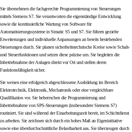
Sie übernehmen die fachgerechte Programmierung von Steuerungen
mittels Siemens S7. Sie verantworten die eigenständige Entwicklung
sowie die kontinuierliche Wartung von Software für
Automatisierungssysteme in Simatic S5 und S7. Sie führen gezielte
Erweiterungen und individuelle Anpassungen an bereits bestehenden
Steuerungen durch. Sie planen sicherheitstechnische Kreise sowie Schalt-
und Steuerfunktionen und setzen diese präzise um. Sie begleiten die
Inbetriebnahme der Anlagen direkt vor Ort und stellen deren
Funktionsfähigkeit sicher.
Sie weisen eine erfolgreich abgeschlossene Ausbildung im Bereich
Elektrotechnik, Elektronik, Mechatronik oder eine vergleichbare
Qualifikation vor. Sie beherrschen die Programmierung und
Inbetriebnahme von SPS-Steuerungen (insbesondere Siemens S7)
routiniert. Sie sind während der Einarbeitungszeit bereit, im Schichtdienst
zu arbeiten. Sie zeichnen sich durch ein hohes Maß an Eigeninitiative
sowie eine überdurchschnittliche Belastbarkeit aus. Sie überzeugen durch