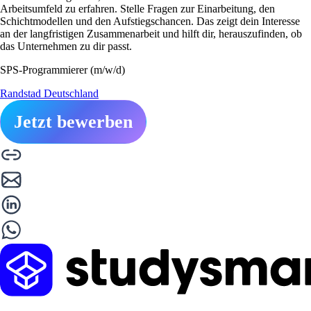
Arbeitsumfeld zu erfahren. Stelle Fragen zur Einarbeitung, den
Schichtmodellen und den Aufstiegschancen. Das zeigt dein Interesse
an der langfristigen Zusammenarbeit und hilft dir, herauszufinden, ob
das Unternehmen zu dir passt.
SPS-Programmierer (m/w/d)
Randstad Deutschland
Jetzt bewerben