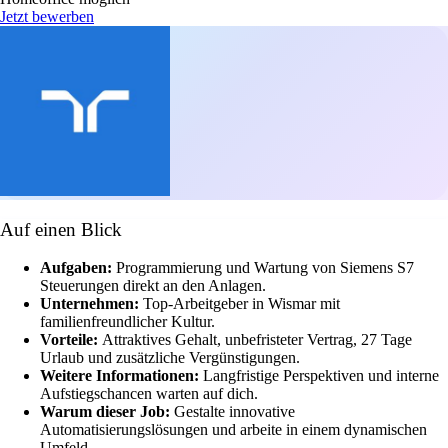
Jetzt bewerben
Auf einen Blick
Aufgaben:
Programmierung und Wartung von Siemens S7
Steuerungen direkt an den Anlagen.
Unternehmen:
Top-Arbeitgeber in Wismar mit
familienfreundlicher Kultur.
Vorteile:
Attraktives Gehalt, unbefristeter Vertrag, 27 Tage
Urlaub und zusätzliche Vergünstigungen.
Weitere Informationen:
Langfristige Perspektiven und interne
Aufstiegschancen warten auf dich.
Warum dieser Job:
Gestalte innovative
Automatisierungslösungen und arbeite in einem dynamischen
Umfeld.