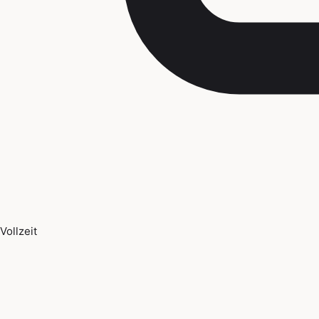
Vollzeit