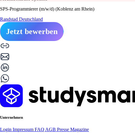
SPS-Programmierer (m/w/d) (Koblenz am Rhein)
Randstad Deutschland
Jetzt bewerben
Unternehmen
Login
Impressum
FAQ
AGB
Presse
Magazine