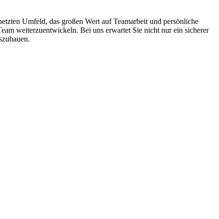
netzten Umfeld, das großen Wert auf Teamarbeit und persönliche
Team weiterzuentwickeln. Bei uns erwartet Sie nicht nur ein sicherer
uszubauen.