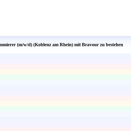
ammierer (m/w/d) (Koblenz am Rhein) mit Bravour zu bestehen