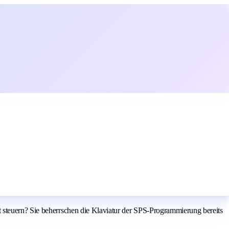
 steuern? Sie beherrschen die Klaviatur der SPS-Programmierung bereits