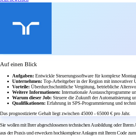
Auf einen Blick
Aufgaben:
Entwickle Steuerungssoftware für komplexe Montag
Unternehmen:
Top-Arbeitgeber in der Region mit innovativer 
Vorteile:
Überdurchschnittliche Vergütung, betriebliche Alters
Weitere Informationen:
Internationale Austauschprogramme un
Warum dieser Job:
Steuere die Zukunft der Automatisierung u
Qualifikationen:
Erfahrung in SPS-Programmierung und technisc
Das prognostizierte Gehalt liegt zwischen 45000 - 65000 € pro Jahr.
Sie wollen mit Ihrer abgeschlossenen technischen Ausbildung oder Ihrem 
aus der Praxis und erwecken hochkomplexe Anlagen mit Ihrem Code zum 