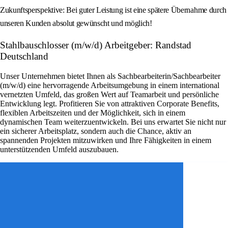
Zukunftsperspektive: Bei guter Leistung ist eine spätere Übernahme durch
unseren Kunden absolut gewünscht und möglich!
Stahlbauschlosser (m/w/d) Arbeitgeber: Randstad
Deutschland
Unser Unternehmen bietet Ihnen als Sachbearbeiterin/Sachbearbeiter
(m/w/d) eine hervorragende Arbeitsumgebung in einem international
vernetzten Umfeld, das großen Wert auf Teamarbeit und persönliche
Entwicklung legt. Profitieren Sie von attraktiven Corporate Benefits,
flexiblen Arbeitszeiten und der Möglichkeit, sich in einem
dynamischen Team weiterzuentwickeln. Bei uns erwartet Sie nicht nur
ein sicherer Arbeitsplatz, sondern auch die Chance, aktiv an
spannenden Projekten mitzuwirken und Ihre Fähigkeiten in einem
unterstützenden Umfeld auszubauen.