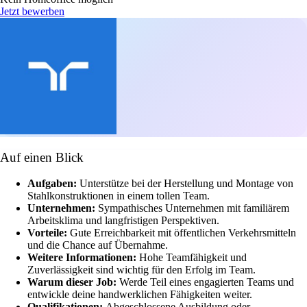
Jetzt bewerben
Auf einen Blick
Aufgaben:
Unterstütze bei der Herstellung und Montage von
Stahlkonstruktionen in einem tollen Team.
Unternehmen:
Sympathisches Unternehmen mit familiärem
Arbeitsklima und langfristigen Perspektiven.
Vorteile:
Gute Erreichbarkeit mit öffentlichen Verkehrsmitteln
und die Chance auf Übernahme.
Weitere Informationen:
Hohe Teamfähigkeit und
Zuverlässigkeit sind wichtig für den Erfolg im Team.
Warum dieser Job:
Werde Teil eines engagierten Teams und
entwickle deine handwerklichen Fähigkeiten weiter.
Qualifikationen:
Abgeschlossene Ausbildung oder