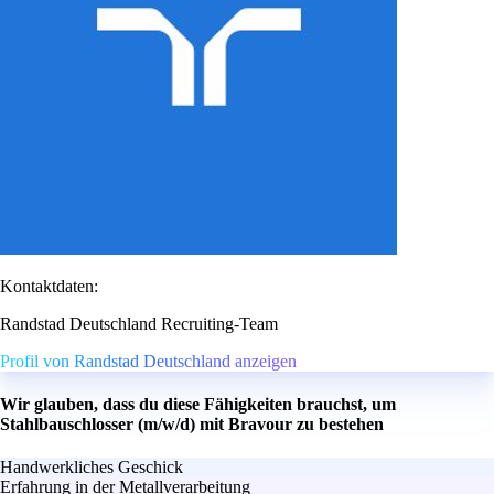
Kontaktdaten:
Randstad Deutschland Recruiting-Team
Profil von Randstad Deutschland anzeigen
Wir glauben, dass du diese Fähigkeiten brauchst, um
Stahlbauschlosser (m/w/d) mit Bravour zu bestehen
Handwerkliches Geschick
Erfahrung in der Metallverarbeitung