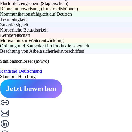
Flurförderzeugschein (Staplerschein)
Bühnenunterweisung (Hubarbeitsbühnen)
Kommunikationsfähigkeit auf Deutsch
Teamfähigkeit
Zuverlässigkeit
Körperliche Belastbarkeit
Lernbereitschaft
Motivation zur Weiterentwicklung
Ordnung und Sauberkeit im Produktionsbereich
Beachtung von Arbeitssicherheitsvorschriften
Stahlbauschlosser (m/w/d)
Randstad Deutschland
Standort: Hamburg
Jetzt bewerben