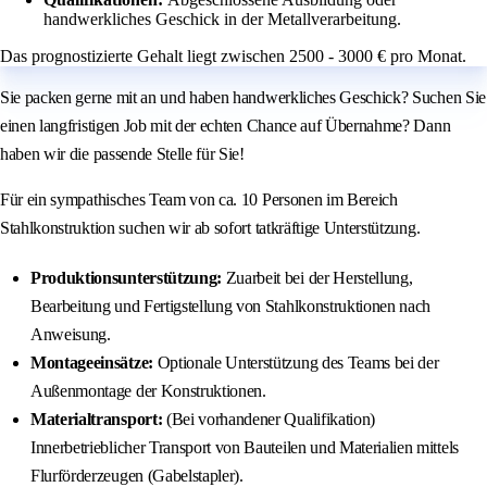
handwerkliches Geschick in der Metallverarbeitung.
Das prognostizierte Gehalt liegt zwischen 2500 - 3000 € pro Monat.
Sie packen gerne mit an und haben handwerkliches Geschick? Suchen Sie
einen langfristigen Job mit der echten Chance auf Übernahme? Dann
haben wir die passende Stelle für Sie!
Für ein sympathisches Team von ca. 10 Personen im Bereich
Stahlkonstruktion suchen wir ab sofort tatkräftige Unterstützung.
Produktionsunterstützung:
Zuarbeit bei der Herstellung,
Bearbeitung und Fertigstellung von Stahlkonstruktionen nach
Anweisung.
Montageeinsätze:
Optionale Unterstützung des Teams bei der
Außenmontage der Konstruktionen.
Materialtransport:
(Bei vorhandener Qualifikation)
Innerbetrieblicher Transport von Bauteilen und Materialien mittels
Flurförderzeugen (Gabelstapler).