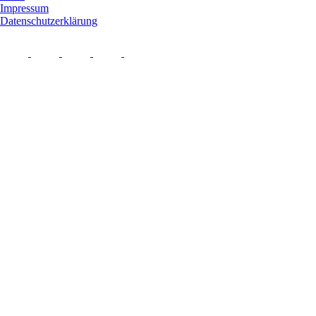
Impressum
Datenschutzerklärung