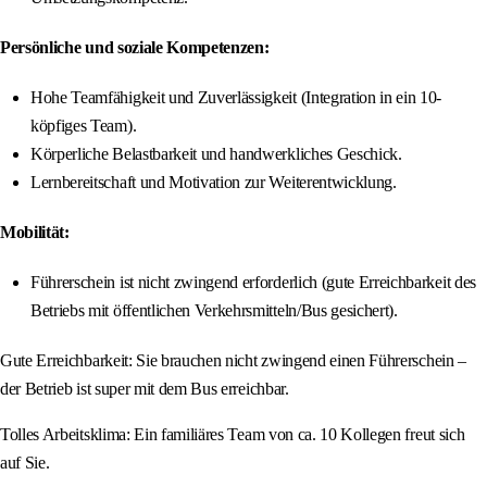
Persönliche und soziale Kompetenzen:
Hohe Teamfähigkeit und Zuverlässigkeit (Integration in ein 10-
köpfiges Team).
Körperliche Belastbarkeit und handwerkliches Geschick.
Lernbereitschaft und Motivation zur Weiterentwicklung.
Mobilität:
Führerschein ist nicht zwingend erforderlich (gute Erreichbarkeit des
Betriebs mit öffentlichen Verkehrsmitteln/Bus gesichert).
Gute Erreichbarkeit: Sie brauchen nicht zwingend einen Führerschein –
der Betrieb ist super mit dem Bus erreichbar.
Tolles Arbeitsklima: Ein familiäres Team von ca. 10 Kollegen freut sich
auf Sie.