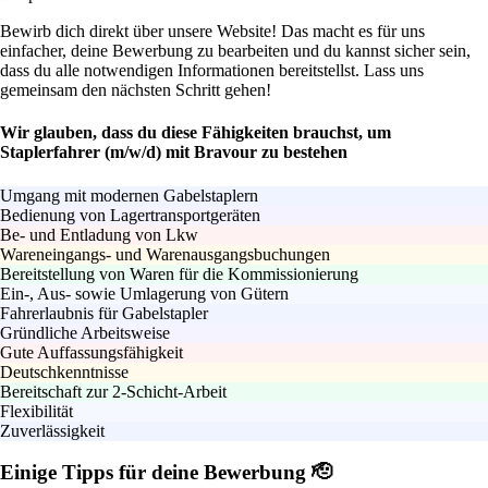
Bewirb dich direkt über unsere Website! Das macht es für uns
einfacher, deine Bewerbung zu bearbeiten und du kannst sicher sein,
dass du alle notwendigen Informationen bereitstellst. Lass uns
gemeinsam den nächsten Schritt gehen!
Wir glauben, dass du diese Fähigkeiten brauchst, um
Staplerfahrer (m/w/d) mit Bravour zu bestehen
Umgang mit modernen Gabelstaplern
Bedienung von Lagertransportgeräten
Be- und Entladung von Lkw
Wareneingangs- und Warenausgangsbuchungen
Bereitstellung von Waren für die Kommissionierung
Ein-, Aus- sowie Umlagerung von Gütern
Fahrerlaubnis für Gabelstapler
Gründliche Arbeitsweise
Gute Auffassungsfähigkeit
Deutschkenntnisse
Bereitschaft zur 2-Schicht-Arbeit
Flexibilität
Zuverlässigkeit
Einige Tipps für deine Bewerbung 🫡