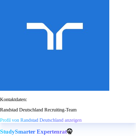
Kontaktdaten:
Randstad Deutschland Recruiting-Team
Profil von Randstad Deutschland anzeigen
StudySmarter Expertenrat
🤫