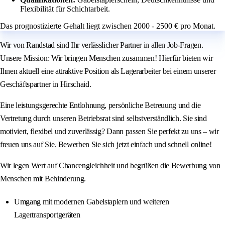
Flexibilität für Schichtarbeit.
Das prognostizierte Gehalt liegt zwischen 2000 - 2500 € pro Monat.
Wir von Randstad sind Ihr verlässlicher Partner in allen Job-Fragen.
Unsere Mission: Wir bringen Menschen zusammen! Hierfür bieten wir
Ihnen aktuell eine attraktive Position als Lagerarbeiter bei einem unserer
Geschäftspartner in Hirschaid.
Eine leistungsgerechte Entlohnung, persönliche Betreuung und die
Vertretung durch unseren Betriebsrat sind selbstverständlich. Sie sind
motiviert, flexibel und zuverlässig? Dann passen Sie perfekt zu uns – wir
freuen uns auf Sie. Bewerben Sie sich jetzt einfach und schnell online!
Wir legen Wert auf Chancengleichheit und begrüßen die Bewerbung von
Menschen mit Behinderung.
Umgang mit modernen Gabelstaplern und weiteren
Lagertransportgeräten