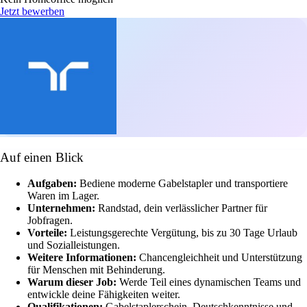
Jetzt bewerben
Auf einen Blick
Aufgaben:
Bediene moderne Gabelstapler und transportiere
Waren im Lager.
Unternehmen:
Randstad, dein verlässlicher Partner für
Jobfragen.
Vorteile:
Leistungsgerechte Vergütung, bis zu 30 Tage Urlaub
und Sozialleistungen.
Weitere Informationen:
Chancengleichheit und Unterstützung
für Menschen mit Behinderung.
Warum dieser Job:
Werde Teil eines dynamischen Teams und
entwickle deine Fähigkeiten weiter.
Qualifikationen:
Gabelstaplerschein, Deutschkenntnisse und