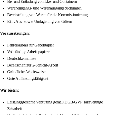
Be- und Entladung von Lkw und Containern
Wareneingangs- und Warenausgangsbuchungen
Bereitstellung von Waren für die Kommissionierung
Ein-, Aus- sowie Umlagerung von Gütern
Voraussetzungen:
Fahrerlaubnis für Gabelstapler
Vollständige Arbeitspapiere
Deutschkenntnisse
Bereitschaft zur 2-Schicht-Arbeit
Gründliche Arbeitsweise
Gute Auffassungsfähigkeit
Wir bieten:
Leistungsgerechte Vergütung gemäß DGB/GVP Tarifverträge
Zeitarbeit