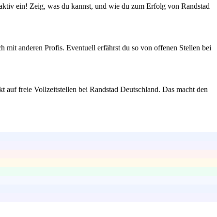
aktiv ein! Zeig, was du kannst, und wie du zum Erfolg von Randstad
mit anderen Profis. Eventuell erfährst du so von offenen Stellen bei
kt auf freie Vollzeitstellen bei Randstad Deutschland. Das macht den