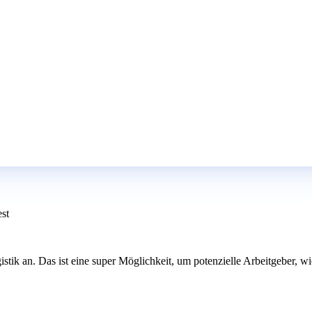
est
tik an. Das ist eine super Möglichkeit, um potenzielle Arbeitgeber, w