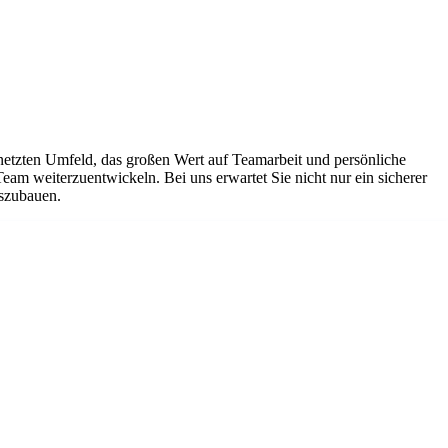
netzten Umfeld, das großen Wert auf Teamarbeit und persönliche
Team weiterzuentwickeln. Bei uns erwartet Sie nicht nur ein sicherer
uszubauen.