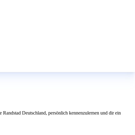
ie Randstad Deutschland, persönlich kennenzulernen und dir ein