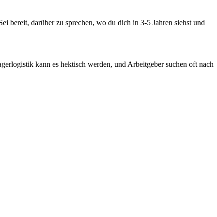
 Sei bereit, darüber zu sprechen, wo du dich in 3-5 Jahren siehst und
agerlogistik kann es hektisch werden, und Arbeitgeber suchen oft nach