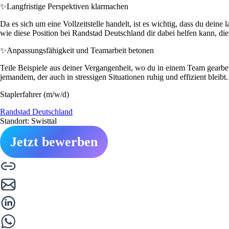
✨
Langfristige Perspektiven klarmachen
Da es sich um eine Vollzeitstelle handelt, ist es wichtig, dass du deine
wie diese Position bei Randstad Deutschland dir dabei helfen kann, die
✨
Anpassungsfähigkeit und Teamarbeit betonen
Teile Beispiele aus deiner Vergangenheit, wo du in einem Team gearbei
jemandem, der auch in stressigen Situationen ruhig und effizient blei
Staplerfahrer (m/w/d)
Randstad Deutschland
Standort: Swisttal
Jetzt bewerben