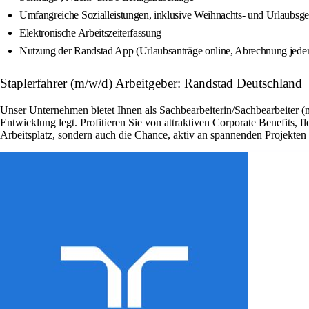
Umfangreiche Sozialleistungen, inklusive Weihnachts- und Urlaubsge
Elektronische Arbeitszeiterfassung
Nutzung der Randstad App (Urlaubsanträge online, Abrechnung jederz
Staplerfahrer (m/w/d) Arbeitgeber: Randstad Deutschland
Unser Unternehmen bietet Ihnen als Sachbearbeiterin/Sachbearbeiter (
Entwicklung legt. Profitieren Sie von attraktiven Corporate Benefits, 
Arbeitsplatz, sondern auch die Chance, aktiv an spannenden Projekte