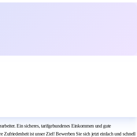
erarbeiter. Ein sicheres, tarifgebundenes Einkommen und gute
Zufriedenheit ist unser Ziel! Bewerben Sie sich jetzt einfach und schnell