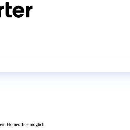
in Homeoffice möglich