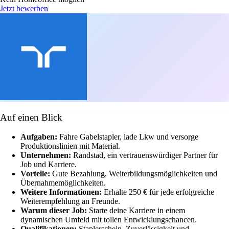
Jetzt bewerben
Auf einen Blick
Aufgaben:
Fahre Gabelstapler, lade Lkw und versorge
Produktionslinien mit Material.
Unternehmen:
Randstad, ein vertrauenswürdiger Partner für
Job und Karriere.
Vorteile:
Gute Bezahlung, Weiterbildungsmöglichkeiten und
Übernahmemöglichkeiten.
Weitere Informationen:
Erhalte 250 € für jede erfolgreiche
Weiterempfehlung an Freunde.
Warum dieser Job:
Starte deine Karriere in einem
dynamischen Umfeld mit tollen Entwicklungschancen.
Qualifikationen:
Staplerschein, Zuverlässigkeit und