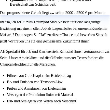
Bereitschaft zur Schichtarbeit.
Das prognostizierte Gehalt liegt zwischen 2000 - 2500 € pro Monat.
Ihr "Ja, ich will!" zum Traumjob! Sind Sie bereit für eine langfristige
Beziehung mit einem tollen Job als Lagerarbeiter bei unserem Kunden in
Maisach? Dann sagen Sie "Ja!" zu dieser Chance und bewerben Sie sich
jetzt! Wir freuen uns auf eine gemeinsame Zukunft mit Ihnen.
Als Spezialist für Job und Karriere steht Randstad Ihnen vertrauensvoll zur
Seite. Unser Arbeitsklima und die Offenheit unserer Teams fördern die
Chancengleichheit für alle Menschen.
Führen von Gabelstaplern im Betriebsalltag
Be- und Entladen von Transport-Lkw
Prüfen und Annehmen von Lieferungen
Versorgen der Produktionslinien mit Material
Ein- und Auslagern von Waren nach Vorschrift