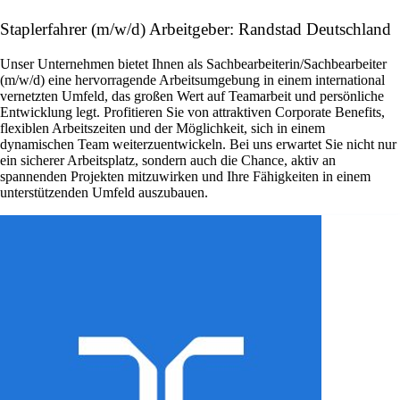
Staplerfahrer (m/w/d) Arbeitgeber: Randstad Deutschland
Unser Unternehmen bietet Ihnen als Sachbearbeiterin/Sachbearbeiter
(m/w/d) eine hervorragende Arbeitsumgebung in einem international
vernetzten Umfeld, das großen Wert auf Teamarbeit und persönliche
Entwicklung legt. Profitieren Sie von attraktiven Corporate Benefits,
flexiblen Arbeitszeiten und der Möglichkeit, sich in einem
dynamischen Team weiterzuentwickeln. Bei uns erwartet Sie nicht nur
ein sicherer Arbeitsplatz, sondern auch die Chance, aktiv an
spannenden Projekten mitzuwirken und Ihre Fähigkeiten in einem
unterstützenden Umfeld auszubauen.