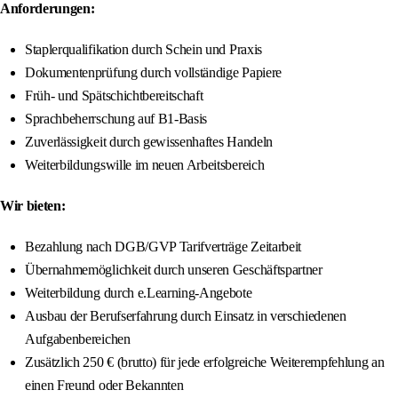
Anforderungen:
Staplerqualifikation durch Schein und Praxis
Dokumentenprüfung durch vollständige Papiere
Früh- und Spätschichtbereitschaft
Sprachbeherrschung auf B1-Basis
Zuverlässigkeit durch gewissenhaftes Handeln
Weiterbildungswille im neuen Arbeitsbereich
Wir bieten:
Bezahlung nach DGB/GVP Tarifverträge Zeitarbeit
Übernahmemöglichkeit durch unseren Geschäftspartner
Weiterbildung durch e.Learning-Angebote
Ausbau der Berufserfahrung durch Einsatz in verschiedenen
Aufgabenbereichen
Zusätzlich 250 € (brutto) für jede erfolgreiche Weiterempfehlung an
einen Freund oder Bekannten