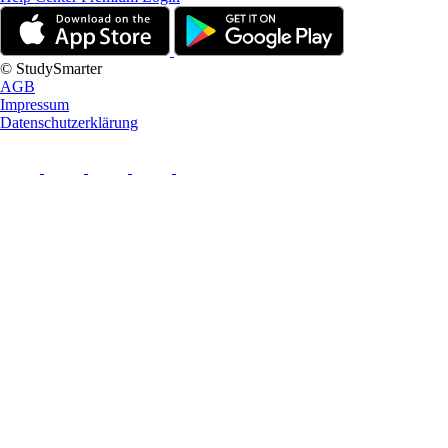
© StudySmarter
AGB
Impressum
Datenschutzerklärung