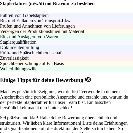
Staplerfahrer (m/w/d) mit Bravour zu bestehen
Führen von Gabelstaplern
Be- und Entladen von Transport-Lkw
Prüfen und Annehmen von Lieferungen
Versorgen der Produktionslinien mit Material
Ein- und Auslagern von Waren
Staplerqualifikation
Dokumentenprüfung
Früh- und Spätschichtbereitschaft
Zuverlässigkeit
Sprachbeherrschung auf B1-Basis
Weiterbildungswille
Einige Tipps für deine Bewerbung 🫡
Mach es persönlich!:
Zeig uns, wer du bist! Verwende in deinem
Anschreiben eine persönliche Ansprache und erzähle uns, warum du
der perfekte Staplerfahrer für unser Team bist. Ein bisschen
Persönlichkeit macht den Unterschied!
Sei präzise und klar!:
Halte deine Bewerbung übersichtlich und
strukturiert. Wir lieben klare Informationen! Liste deine Erfahrungen
und Qualifikationen auf, die direkt mit der Stelle zu tun haben. So