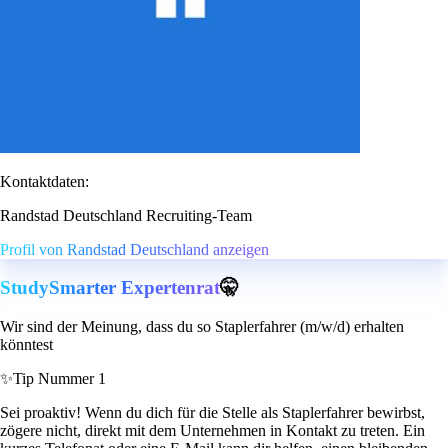
Kontaktdaten:
Randstad Deutschland Recruiting-Team
Profil von Randstad Deutschland anzeigen
StudySmarter Expertenrat
🤫
Wir sind der Meinung, dass du so Staplerfahrer (m/w/d) erhalten
könntest
✨
Tip Nummer 1
Sei proaktiv! Wenn du dich für die Stelle als Staplerfahrer bewirbst,
zögere nicht, direkt mit dem Unternehmen in Kontakt zu treten. Ein