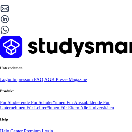
Unternehmen
Login
Impressum
FAQ
AGB
Presse
Magazine
Produkt
Für Studierende
Für Schüler*innen
Für Auszubildende
Für
Unternehmen
Für Lehrer*innen
Für Eltern
Alle Universitäten
Help
Help Center
Premium Login