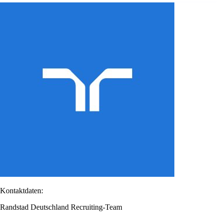
Kontaktdaten:
Randstad Deutschland Recruiting-Team