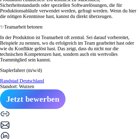
Sicherheitsstandards oder speziellen Softwarelösungen, die für
Produktionsabläufe verwendet werden, gefragt werden. Wenn du hier
die nötigen Kenntnisse hast, kannst du direkt überzeugen.
✨
Teamarbeit betonen
In der Produktion ist Teamarbeit oft zentral. Sei darauf vorbereitet,
Beispiele zu nennen, wo du erfolgreich im Team gearbeitet hast oder
wie du Konflikte gelöst hast. Das zeigt, dass du nicht nur die
technischen Kompetenzen hast, sondern auch ein wertvolles
Teammitglied sein kannst.
Staplerfahrer (m/w/d)
Randstad Deutschland
Standort: Wurzen
Jetzt bewerben