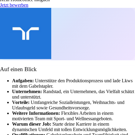
Jetzt bewerben
Auf einen Blick
Aufgaben:
Unterstütze den Produktionsprozess und lade Lkws
mit dem Gabelstapler.
Unternehmen:
Randstad, ein Unternehmen, das Vielfalt schätzt
und unterstützt.
Vorteile:
Umfangreiche Sozialleistungen, Weihnachts- und
Urlaubsgeld sowie Gesundheitsvorsorge.
Weitere Informationen:
Flexibles Arbeiten in einem
motivierten Team mit Sport- und Wellnessangeboten.
Warum dieser Job:
Starte deine Karriere in einem
dynamischen Umfeld mit tollen Entwicklungsmöglichkeiten.
Qualifikationen:
Gabelstaplerschein und Teamfähigkeit sind