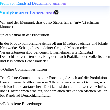
Profil von Randstad Deutschland anzeigen
StudySmarter Expertenrat
🤫
Wir sind der Meinung, dass du so Staplerfahrer (m/w/d) erhalten
könntest
✨
Sei sichtbar in der Produktion!
In der Produktionsbranche geht's oft um Mundpropaganda und lokale
Netzwerke. Schau, ob es in deiner Gegend Messen oder
Veranstaltungen gibt, bei denen Unternehmen wie Randstad
Deutschland vertreten sind. Frag dort nach Praktika oder Vollzeitstellen
und lass deinen Lebenslauf da!
✨
Online-Communities nutzen
Tritt Online-Communities oder Foren bei, die sich auf die Produktion
konzentrieren. Plattformen wie XING haben spezielle Gruppen, wo
sich Fachleute austauschen. Dort kannst du nicht nur wertvolle Infos
über Unternehmen erhalten, sondern auch direkt nach offenen Stellen
bei Randstad Deutschland fragen.
✨
Fokussierte Bewerbungen