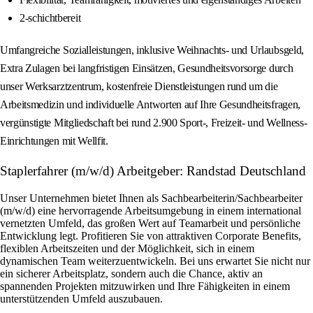
2-schichtbereit
Umfangreiche Sozialleistungen, inklusive Weihnachts- und Urlaubsgeld,
Extra Zulagen bei langfristigen Einsätzen, Gesundheitsvorsorge durch
unser Werksarztzentrum, kostenfreie Dienstleistungen rund um die
Arbeitsmedizin und individuelle Antworten auf Ihre Gesundheitsfragen,
vergünstigte Mitgliedschaft bei rund 2.900 Sport-, Freizeit- und Wellness-
Einrichtungen mit Wellfit.
Staplerfahrer (m/w/d) Arbeitgeber: Randstad Deutschland
Unser Unternehmen bietet Ihnen als Sachbearbeiterin/Sachbearbeiter
(m/w/d) eine hervorragende Arbeitsumgebung in einem international
vernetzten Umfeld, das großen Wert auf Teamarbeit und persönliche
Entwicklung legt. Profitieren Sie von attraktiven Corporate Benefits,
flexiblen Arbeitszeiten und der Möglichkeit, sich in einem
dynamischen Team weiterzuentwickeln. Bei uns erwartet Sie nicht nur
ein sicherer Arbeitsplatz, sondern auch die Chance, aktiv an
spannenden Projekten mitzuwirken und Ihre Fähigkeiten in einem
unterstützenden Umfeld auszubauen.