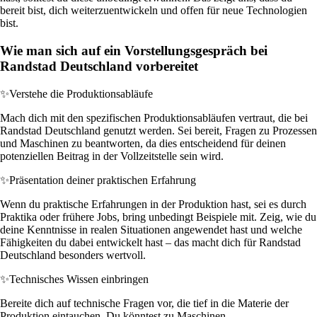
bereit bist, dich weiterzuentwickeln und offen für neue Technologien
bist.
Wie man sich auf ein Vorstellungsgespräch bei
Randstad Deutschland vorbereitet
✨
Verstehe die Produktionsabläufe
Mach dich mit den spezifischen Produktionsabläufen vertraut, die bei
Randstad Deutschland genutzt werden. Sei bereit, Fragen zu Prozessen
und Maschinen zu beantworten, da dies entscheidend für deinen
potenziellen Beitrag in der Vollzeitstelle sein wird.
✨
Präsentation deiner praktischen Erfahrung
Wenn du praktische Erfahrungen in der Produktion hast, sei es durch
Praktika oder frühere Jobs, bring unbedingt Beispiele mit. Zeig, wie du
deine Kenntnisse in realen Situationen angewendet hast und welche
Fähigkeiten du dabei entwickelt hast – das macht dich für Randstad
Deutschland besonders wertvoll.
✨
Technisches Wissen einbringen
Bereite dich auf technische Fragen vor, die tief in die Materie der
Produktion eintauchen. Du könntest zu Maschinen,