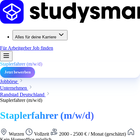
Alles für deine Karriere
Für Arbeitgeber
Job finden
Staplerfahrer (m/w/d)
Jetzt bewerben
Jobbörse
Unternehmen
Randstad Deutschland
Staplerfahrer (m/w/d)
Staplerfahrer (m/w/d)
Wurzen
Vollzeit
2000 - 2500 € / Monat (geschätzt)
Kein Homeoffice möglich