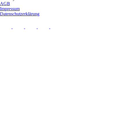
AGB
Impressum
Datenschutzerklärung