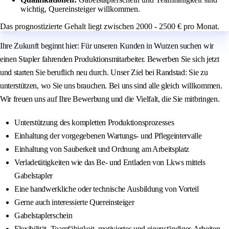
wichtig, Quereinsteiger willkommen.
Das prognostizierte Gehalt liegt zwischen 2000 - 2500 € pro Monat.
Ihre Zukunft beginnt hier: Für unseren Kunden in Wurzen suchen wir
einen Stapler fahrenden Produktionsmitarbeiter. Bewerben Sie sich jetzt
und starten Sie beruflich neu durch. Unser Ziel bei Randstad: Sie zu
unterstützen, wo Sie uns brauchen. Bei uns sind alle gleich willkommen.
Wir freuen uns auf Ihre Bewerbung und die Vielfalt, die Sie mitbringen.
Unterstützung des kompletten Produktionsprozesses
Einhaltung der vorgegebenen Wartungs- und Pflegeintervalle
Einhaltung von Sauberkeit und Ordnung am Arbeitsplatz
Verladetätigkeiten wie das Be- und Entladen von Lkws mittels
Gabelstapler
Eine handwerkliche oder technische Ausbildung von Vorteil
Gerne auch interessierte Quereinsteiger
Gabelstaplerschein
Flexibilität, Teamfähigkeit, motiviertes und eigenständiges Arbeiten