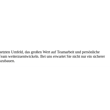
netzten Umfeld, das großen Wert auf Teamarbeit und persönliche
Team weiterzuentwickeln. Bei uns erwartet Sie nicht nur ein sicherer
uszubauen.