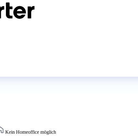
Kein Homeoffice möglich