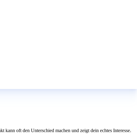
takt kann oft den Unterschied machen und zeigt dein echtes Interesse.