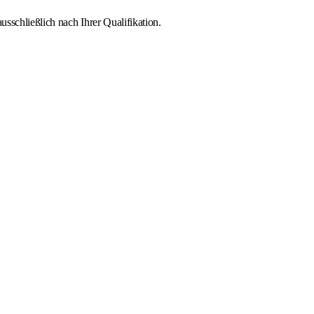
sschließlich nach Ihrer Qualifikation.