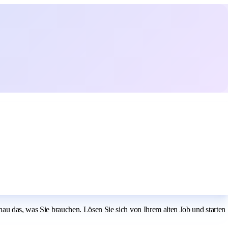
nau das, was Sie brauchen. Lösen Sie sich von Ihrem alten Job und starten