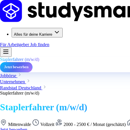
Alles für deine Karriere
Für Arbeitgeber
Job finden
Staplerfahrer (m/w/d)
Jetzt bewerben
Jobbörse
Unternehmen
Randstad Deutschland
Staplerfahrer (m/w/d)
Staplerfahrer (m/w/d)
Mittenwalde
Vollzeit
2000 - 2500 € / Monat (geschätzt)
Jetzt bewerben