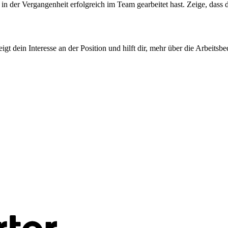
du in der Vergangenheit erfolgreich im Team gearbeitet hast. Zeige, das
eigt dein Interesse an der Position und hilft dir, mehr über die Arbeit