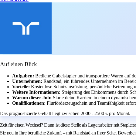
Auf einen Blick
Aufgaben:
Bediene Gabelstapler und transportiere Waren auf d
Unternehmen:
Randstad, ein führendes Unternehmen im Bereic
Vorteile:
Kostenlose Schutzausrüstung, persönliche Betreuung 
Weitere Informationen:
Steigerung des Einkommens durch Sch
Warum dieser Job:
Starte deine Karriere in einem dynamischen
Qualifikationen:
Flurförderzeugschein und Teamfähigkeit erford
Das prognostizierte Gehalt liegt zwischen 2000 - 2500 € pro Monat.
Zeit für einen Wechsel? Dann ist diese Stelle als Lagerarbeiter mit Stapl
Sie neu in Ihre berufliche Zukunft – mit Randstad an Ihrer Seite. Bewerben