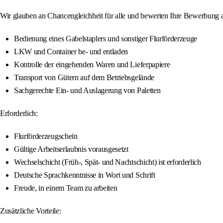
Wir glauben an Chancengleichheit für alle und bewerten Ihre Bewerbung au
Bedienung eines Gabelstaplers und sonstiger Flurförderzeuge
LKW und Container be- und entladen
Kontrolle der eingehenden Waren und Lieferpapiere
Transport von Gütern auf dem Betriebsgelände
Sachgerechte Ein- und Auslagerung von Paletten
Erforderlich:
Flurförderzeugschein
Gültige Arbeitserlaubnis vorausgesetzt
Wechselschicht (Früh-, Spät- und Nachtschicht) ist erforderlich
Deutsche Sprachkenntnisse in Wort und Schrift
Freude, in einem Team zu arbeiten
Zusätzliche Vorteile: