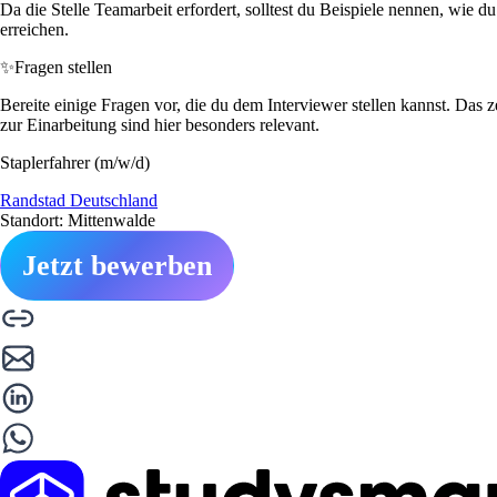
Da die Stelle Teamarbeit erfordert, solltest du Beispiele nennen, wie 
erreichen.
✨
Fragen stellen
Bereite einige Fragen vor, die du dem Interviewer stellen kannst. Das z
zur Einarbeitung sind hier besonders relevant.
Staplerfahrer (m/w/d)
Randstad Deutschland
Standort: Mittenwalde
Jetzt bewerben