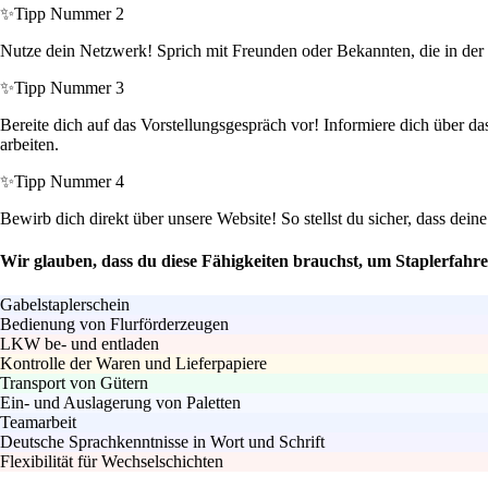
✨
Tipp Nummer 2
Nutze dein Netzwerk! Sprich mit Freunden oder Bekannten, die in der 
✨
Tipp Nummer 3
Bereite dich auf das Vorstellungsgespräch vor! Informiere dich über da
arbeiten.
✨
Tipp Nummer 4
Bewirb dich direkt über unsere Website! So stellst du sicher, dass dei
Wir glauben, dass du diese Fähigkeiten brauchst, um Staplerfahr
Gabelstaplerschein
Bedienung von Flurförderzeugen
LKW be- und entladen
Kontrolle der Waren und Lieferpapiere
Transport von Gütern
Ein- und Auslagerung von Paletten
Teamarbeit
Deutsche Sprachkenntnisse in Wort und Schrift
Flexibilität für Wechselschichten