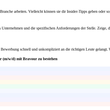
Branche arbeiten. Vielleicht können sie dir Insider-Tipps geben oder 
s Unternehmen und die spezifischen Anforderungen der Stelle. Zeige, da
ne Bewerbung schnell und unkompliziert an die richtigen Leute gelangt.
er (m/w/d) mit Bravour zu bestehen