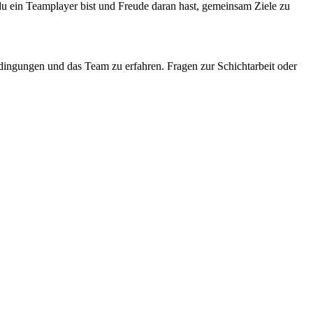
s du ein Teamplayer bist und Freude daran hast, gemeinsam Ziele zu
sbedingungen und das Team zu erfahren. Fragen zur Schichtarbeit oder