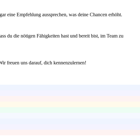
sogar eine Empfehlung aussprechen, was deine Chancen erhöht.
ss du die nötigen Fähigkeiten hast und bereit bist, im Team zu
 Wir freuen uns darauf, dich kennenzulernen!