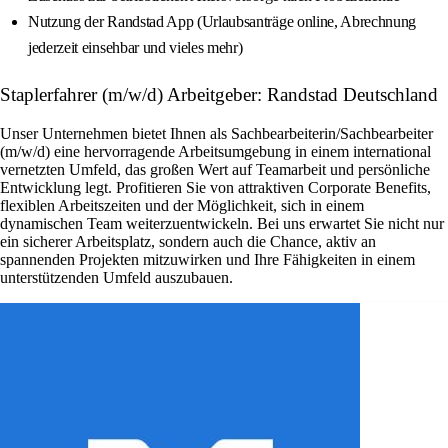
Nutzung der Randstad App (Urlaubsanträge online, Abrechnung
jederzeit einsehbar und vieles mehr)
Staplerfahrer (m/w/d) Arbeitgeber: Randstad Deutschland
Unser Unternehmen bietet Ihnen als Sachbearbeiterin/Sachbearbeiter
(m/w/d) eine hervorragende Arbeitsumgebung in einem international
vernetzten Umfeld, das großen Wert auf Teamarbeit und persönliche
Entwicklung legt. Profitieren Sie von attraktiven Corporate Benefits,
flexiblen Arbeitszeiten und der Möglichkeit, sich in einem
dynamischen Team weiterzuentwickeln. Bei uns erwartet Sie nicht nur
ein sicherer Arbeitsplatz, sondern auch die Chance, aktiv an
spannenden Projekten mitzuwirken und Ihre Fähigkeiten in einem
unterstützenden Umfeld auszubauen.