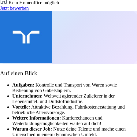
Kein Homeoffice möglich
Jetzt bewerben
Auf einen Blick
Aufgaben:
Kontrolle und Transport von Waren sowie
Bedienung von Gabelstaplern.
Unternehmen:
Weltweit agierender Zulieferer in der
Lebensmittel- und Duftstoffindustrie.
Vorteile:
Attraktive Bezahlung, Fahrtkostenerstattung und
betriebliche Altersvorsorge.
Weitere Informationen:
Karrierechancen und
Weiterbildungsmöglichkeiten warten auf dich!
Warum dieser Job:
Nutze deine Talente und mache einen
Unterschied in einem dynamischen Umfeld.