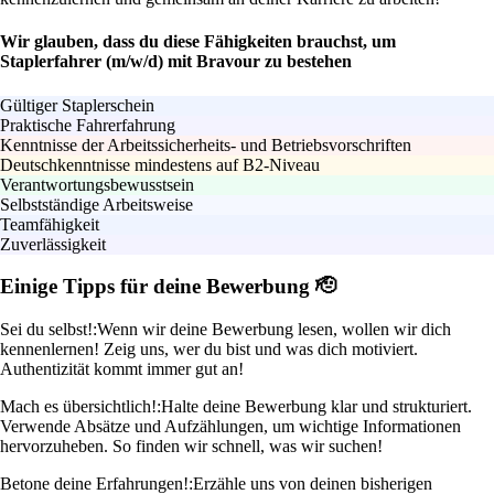
Wir glauben, dass du diese Fähigkeiten brauchst, um
Staplerfahrer (m/w/d) mit Bravour zu bestehen
Gültiger Staplerschein
Praktische Fahrerfahrung
Kenntnisse der Arbeitssicherheits- und Betriebsvorschriften
Deutschkenntnisse mindestens auf B2-Niveau
Verantwortungsbewusstsein
Selbstständige Arbeitsweise
Teamfähigkeit
Zuverlässigkeit
Einige Tipps für deine Bewerbung 🫡
Sei du selbst!:
Wenn wir deine Bewerbung lesen, wollen wir dich
kennenlernen! Zeig uns, wer du bist und was dich motiviert.
Authentizität kommt immer gut an!
Mach es übersichtlich!:
Halte deine Bewerbung klar und strukturiert.
Verwende Absätze und Aufzählungen, um wichtige Informationen
hervorzuheben. So finden wir schnell, was wir suchen!
Betone deine Erfahrungen!:
Erzähle uns von deinen bisherigen