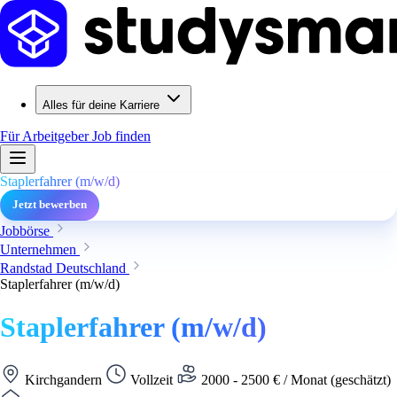
Alles für deine Karriere
Für Arbeitgeber
Job finden
Staplerfahrer (m/w/d)
Jetzt bewerben
Jobbörse
Unternehmen
Randstad Deutschland
Staplerfahrer (m/w/d)
Staplerfahrer (m/w/d)
Kirchgandern
Vollzeit
2000 - 2500 € / Monat (geschätzt)