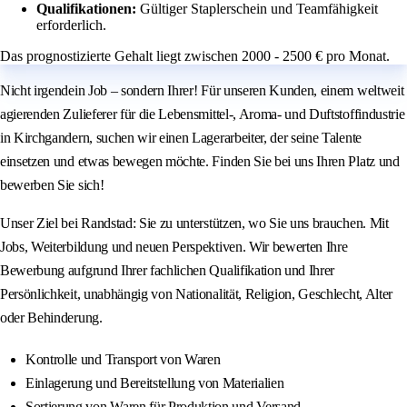
Qualifikationen:
Gültiger Staplerschein und Teamfähigkeit
erforderlich.
Das prognostizierte Gehalt liegt zwischen 2000 - 2500 € pro Monat.
Nicht irgendein Job – sondern Ihrer! Für unseren Kunden, einem weltweit
agierenden Zulieferer für die Lebensmittel-, Aroma- und Duftstoffindustrie
in Kirchgandern, suchen wir einen Lagerarbeiter, der seine Talente
einsetzen und etwas bewegen möchte. Finden Sie bei uns Ihren Platz und
bewerben Sie sich!
Unser Ziel bei Randstad: Sie zu unterstützen, wo Sie uns brauchen. Mit
Jobs, Weiterbildung und neuen Perspektiven. Wir bewerten Ihre
Bewerbung aufgrund Ihrer fachlichen Qualifikation und Ihrer
Persönlichkeit, unabhängig von Nationalität, Religion, Geschlecht, Alter
oder Behinderung.
Kontrolle und Transport von Waren
Einlagerung und Bereitstellung von Materialien
Sortierung von Waren für Produktion und Versand