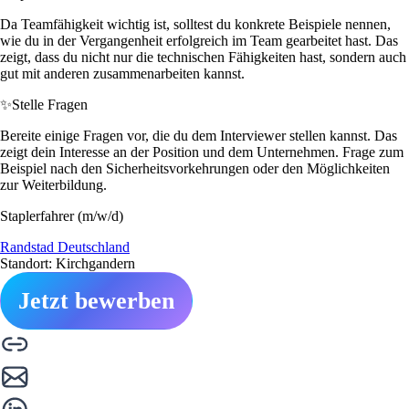
Da Teamfähigkeit wichtig ist, solltest du konkrete Beispiele nennen,
wie du in der Vergangenheit erfolgreich im Team gearbeitet hast. Das
zeigt, dass du nicht nur die technischen Fähigkeiten hast, sondern auch
gut mit anderen zusammenarbeiten kannst.
✨
Stelle Fragen
Bereite einige Fragen vor, die du dem Interviewer stellen kannst. Das
zeigt dein Interesse an der Position und dem Unternehmen. Frage zum
Beispiel nach den Sicherheitsvorkehrungen oder den Möglichkeiten
zur Weiterbildung.
Staplerfahrer (m/w/d)
Randstad Deutschland
Standort: Kirchgandern
Jetzt bewerben