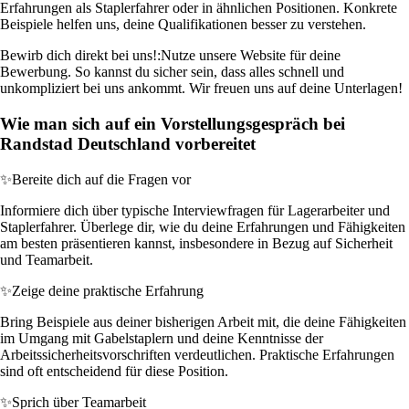
Erfahrungen als Staplerfahrer oder in ähnlichen Positionen. Konkrete
Beispiele helfen uns, deine Qualifikationen besser zu verstehen.
Bewirb dich direkt bei uns!:
Nutze unsere Website für deine
Bewerbung. So kannst du sicher sein, dass alles schnell und
unkompliziert bei uns ankommt. Wir freuen uns auf deine Unterlagen!
Wie man sich auf ein Vorstellungsgespräch bei
Randstad Deutschland vorbereitet
✨
Bereite dich auf die Fragen vor
Informiere dich über typische Interviewfragen für Lagerarbeiter und
Staplerfahrer. Überlege dir, wie du deine Erfahrungen und Fähigkeiten
am besten präsentieren kannst, insbesondere in Bezug auf Sicherheit
und Teamarbeit.
✨
Zeige deine praktische Erfahrung
Bring Beispiele aus deiner bisherigen Arbeit mit, die deine Fähigkeiten
im Umgang mit Gabelstaplern und deine Kenntnisse der
Arbeitssicherheitsvorschriften verdeutlichen. Praktische Erfahrungen
sind oft entscheidend für diese Position.
✨
Sprich über Teamarbeit