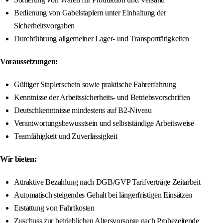
Bedienung von Gabelstaplern unter Einhaltung der
Sicherheitsvorgaben
Durchführung allgemeiner Lager- und Transporttätigkeiten
Voraussetzungen:
Gültiger Staplerschein sowie praktische Fahrerfahrung
Kenntnisse der Arbeitssicherheits- und Betriebsvorschriften
Deutschkenntnisse mindestens auf B2-Niveau
Verantwortungsbewusstsein und selbstständige Arbeitsweise
Teamfähigkeit und Zuverlässigkeit
Wir bieten:
Attraktive Bezahlung nach DGB/GVP Tarifverträge Zeitarbeit
Automatisch steigendes Gehalt bei längerfristigen Einsätzen
Erstattung von Fahrtkosten
Zuschuss zur betrieblichen Altersvorsorge nach Probezeitende