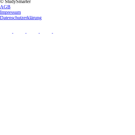
© StudySmarter
AGB
Impressum
Datenschutzerklärung