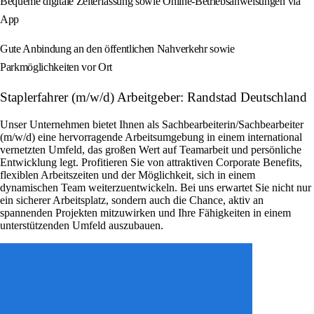
Bequeme digitale Zeiterfassung sowie Online-Betriebsanweisungen via
App
Gute Anbindung an den öffentlichen Nahverkehr sowie
Parkmöglichkeiten vor Ort
Staplerfahrer (m/w/d) Arbeitgeber: Randstad Deutschland
Unser Unternehmen bietet Ihnen als Sachbearbeiterin/Sachbearbeiter
(m/w/d) eine hervorragende Arbeitsumgebung in einem international
vernetzten Umfeld, das großen Wert auf Teamarbeit und persönliche
Entwicklung legt. Profitieren Sie von attraktiven Corporate Benefits,
flexiblen Arbeitszeiten und der Möglichkeit, sich in einem
dynamischen Team weiterzuentwickeln. Bei uns erwartet Sie nicht nur
ein sicherer Arbeitsplatz, sondern auch die Chance, aktiv an
spannenden Projekten mitzuwirken und Ihre Fähigkeiten in einem
unterstützenden Umfeld auszubauen.