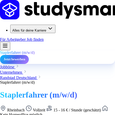
Alles für deine Karriere
Für Arbeitgeber
Job finden
Staplerfahrer (m/w/d)
Jetzt bewerben
Jobbörse
Unternehmen
Randstad Deutschland
Staplerfahrer (m/w/d)
Staplerfahrer (m/w/d)
Rheinbach
Vollzeit
15 - 16 € / Stunde (geschätzt)
Kein Homeoffice möglich