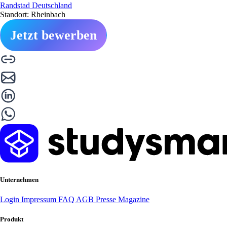
Randstad Deutschland
Standort: Rheinbach
Jetzt bewerben
Unternehmen
Login
Impressum
FAQ
AGB
Presse
Magazine
Produkt