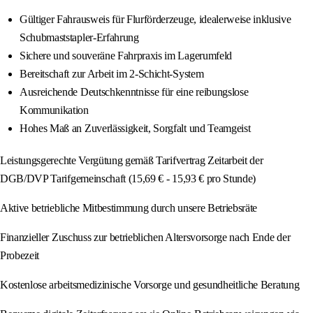
Gültiger Fahrausweis für Flurförderzeuge, idealerweise inklusive
Schubmaststapler-Erfahrung
Sichere und souveräne Fahrpraxis im Lagerumfeld
Bereitschaft zur Arbeit im 2-Schicht-System
Ausreichende Deutschkenntnisse für eine reibungslose
Kommunikation
Hohes Maß an Zuverlässigkeit, Sorgfalt und Teamgeist
Leistungsgerechte Vergütung gemäß Tarifvertrag Zeitarbeit der
DGB/DVP Tarifgemeinschaft (15,69 € - 15,93 € pro Stunde)
Aktive betriebliche Mitbestimmung durch unsere Betriebsräte
Finanzieller Zuschuss zur betrieblichen Altersvorsorge nach Ende der
Probezeit
Kostenlose arbeitsmedizinische Vorsorge und gesundheitliche Beratung