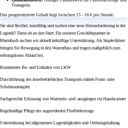
Teamgeist.
Das prognostizierte Gehalt liegt zwischen 15 - 16 € pro Stunde.
Sie sind flexibel, teamfähig und suchen eine neue Herausforderung in der
Logistik? Dann ab an den Start: Für unseren Geschäftspartner in
Rheinbach suchen wir aktuell tatkräftige Unterstützung. Als Staplerfahrer
bringen Sie Bewegung in den Warenfluss und tragen maßgeblich zum
reibungslosen Ablauf bei.
Routiniertes Be- und Entladen von LKW
Durchführung des innerbetrieblichen Transports mittels Front- oder
Schubmaststapler
Sachgerechte Erfassung von Warenein- und -ausgängen via Handscanner
Regelmäßige Pflege des zugeordneten Flurförderzeugs
Unterstützung bei allgemeinen Lagertätigkeiten und Ordnungshaltung