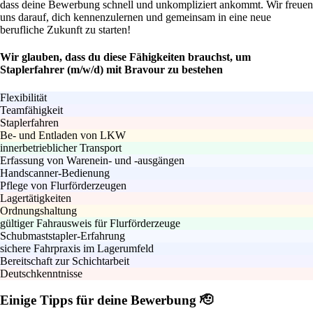
dass deine Bewerbung schnell und unkompliziert ankommt. Wir freuen
uns darauf, dich kennenzulernen und gemeinsam in eine neue
berufliche Zukunft zu starten!
Wir glauben, dass du diese Fähigkeiten brauchst, um
Staplerfahrer (m/w/d) mit Bravour zu bestehen
Flexibilität
Teamfähigkeit
Staplerfahren
Be- und Entladen von LKW
innerbetrieblicher Transport
Erfassung von Warenein- und -ausgängen
Handscanner-Bedienung
Pflege von Flurförderzeugen
Lagertätigkeiten
Ordnungshaltung
gültiger Fahrausweis für Flurförderzeuge
Schubmaststapler-Erfahrung
sichere Fahrpraxis im Lagerumfeld
Bereitschaft zur Schichtarbeit
Deutschkenntnisse
Einige Tipps für deine Bewerbung 🫡