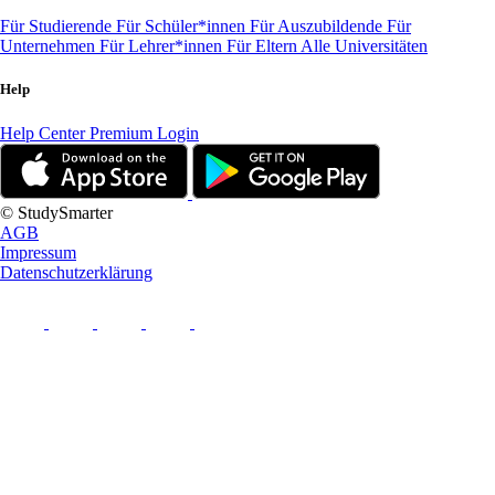
Für Studierende
Für Schüler*innen
Für Auszubildende
Für
Unternehmen
Für Lehrer*innen
Für Eltern
Alle Universitäten
Help
Help Center
Premium Login
© StudySmarter
AGB
Impressum
Datenschutzerklärung