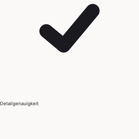
Detailgenauigkeit