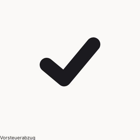
Vorsteuerabzug