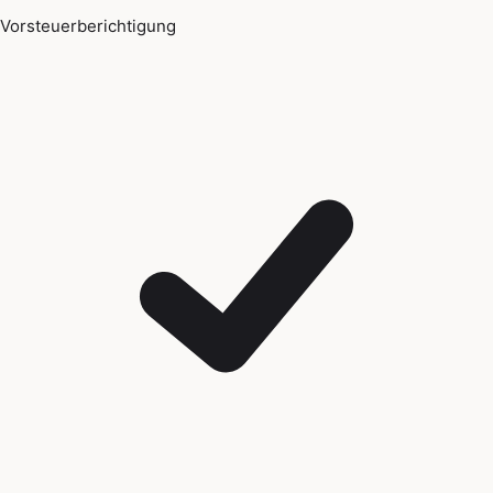
Vorsteuerberichtigung