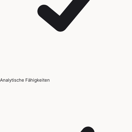
Analytische Fähigkeiten