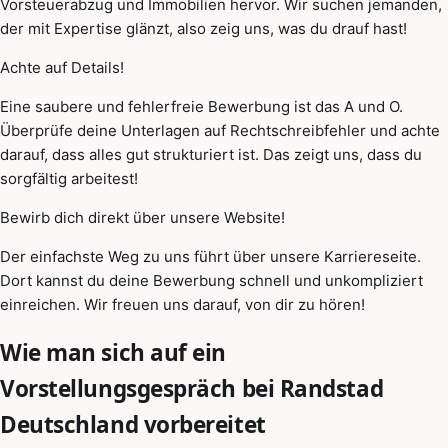
Vorsteuerabzug und Immobilien hervor. Wir suchen jemanden,
der mit Expertise glänzt, also zeig uns, was du drauf hast!
Achte auf Details!
Eine saubere und fehlerfreie Bewerbung ist das A und O.
Überprüfe deine Unterlagen auf Rechtschreibfehler und achte
darauf, dass alles gut strukturiert ist. Das zeigt uns, dass du
sorgfältig arbeitest!
Bewirb dich direkt über unsere Website!
Der einfachste Weg zu uns führt über unsere Karriereseite.
Dort kannst du deine Bewerbung schnell und unkompliziert
einreichen. Wir freuen uns darauf, von dir zu hören!
Wie man sich auf ein
Vorstellungsgespräch bei Randstad
Deutschland vorbereitet