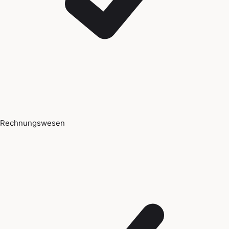
Rechnungswesen