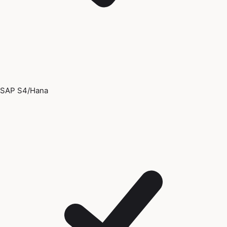
SAP S4/Hana