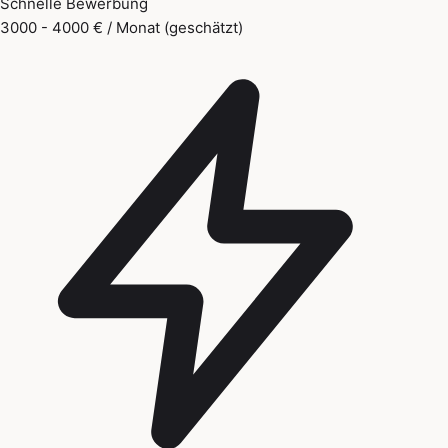
Schnelle Bewerbung
3000 - 4000 € / Monat (geschätzt)