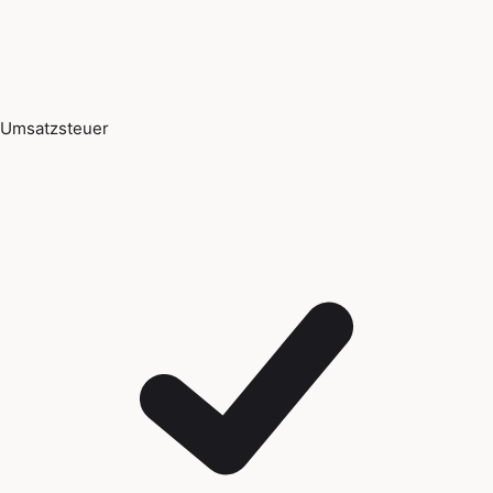
Umsatzsteuer