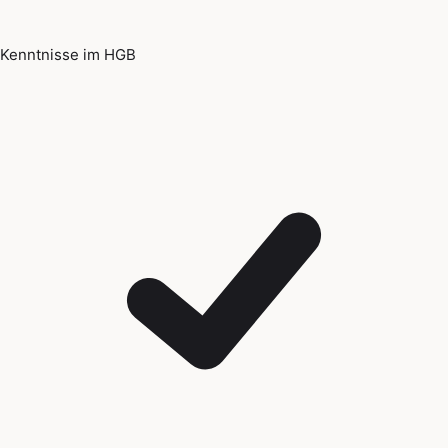
Kenntnisse im HGB