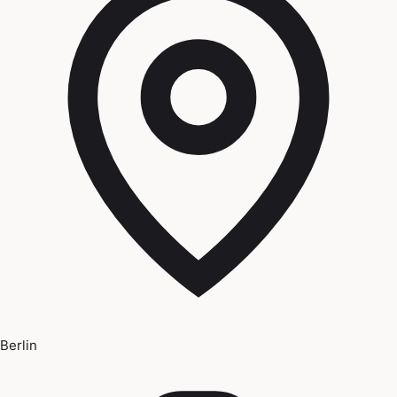
Berlin