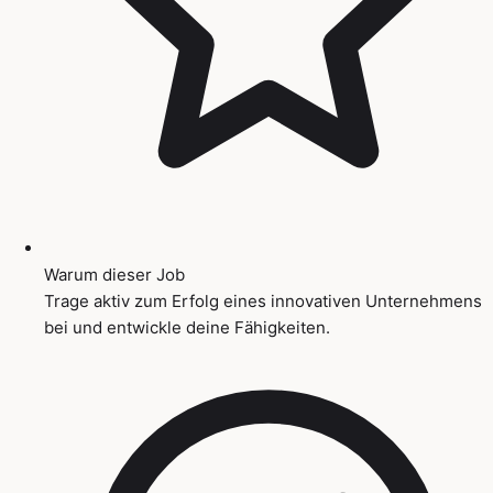
Warum dieser Job
Trage aktiv zum Erfolg eines innovativen Unternehmens
bei und entwickle deine Fähigkeiten.