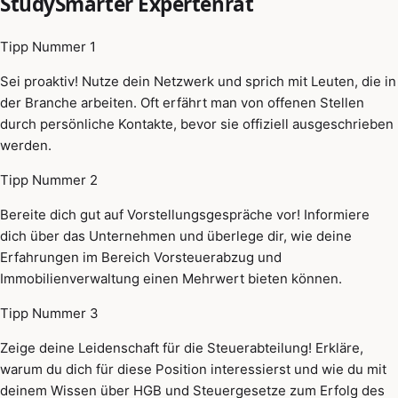
StudySmarter Expertenrat
Tipp Nummer 1
Sei proaktiv! Nutze dein Netzwerk und sprich mit Leuten, die in
der Branche arbeiten. Oft erfährt man von offenen Stellen
durch persönliche Kontakte, bevor sie offiziell ausgeschrieben
werden.
Tipp Nummer 2
Bereite dich gut auf Vorstellungsgespräche vor! Informiere
dich über das Unternehmen und überlege dir, wie deine
Erfahrungen im Bereich Vorsteuerabzug und
Immobilienverwaltung einen Mehrwert bieten können.
Tipp Nummer 3
Zeige deine Leidenschaft für die Steuerabteilung! Erkläre,
warum du dich für diese Position interessierst und wie du mit
deinem Wissen über HGB und Steuergesetze zum Erfolg des