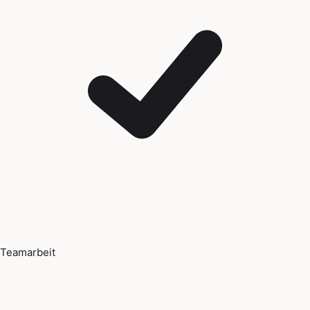
Teamarbeit