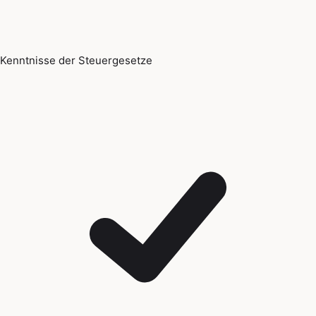
Kenntnisse der Steuergesetze