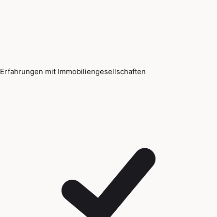
Erfahrungen mit Immobiliengesellschaften