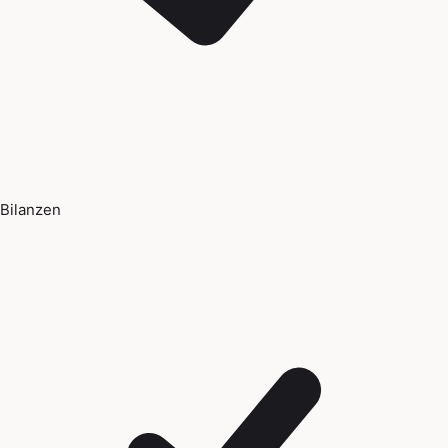
Bilanzen