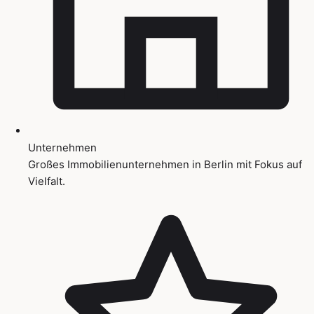
Unternehmen
Großes Immobilienunternehmen in Berlin mit Fokus auf
Vielfalt.