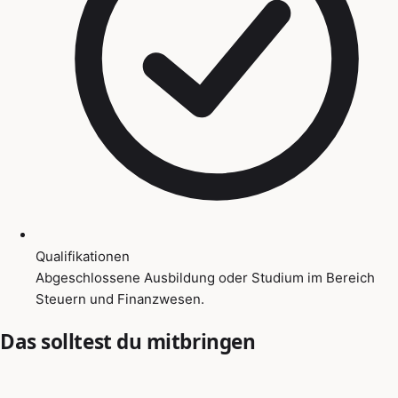
Qualifikationen
Abgeschlossene Ausbildung oder Studium im Bereich
Steuern und Finanzwesen.
Das solltest du mitbringen