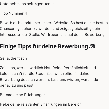
Unternehmens beitragen kannst.
Tipp Nummer 4
Bewirb dich direkt über unsere Website! So hast du die besten
Chancen, gesehen zu werden und zeigst gleichzeitig dein
Interesse an der Stelle. Wir freuen uns auf deine Bewerbung!
Einige Tipps für deine Bewerbung 🫡
Sei authentisch!
Zeig uns, wer du wirklich bist! Deine Persönlichkeit und
Leidenschaft für die Steuerfachwelt sollten in deiner
Bewerbung deutlich werden. Lass uns wissen, warum du
genau zu uns passt!
Betone deine Erfahrungen!
Hebe deine relevanten Erfahrungen im Bereich