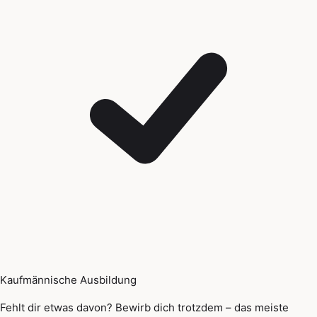
Kaufmännische Ausbildung
Fehlt dir etwas davon? Bewirb dich trotzdem – das meiste