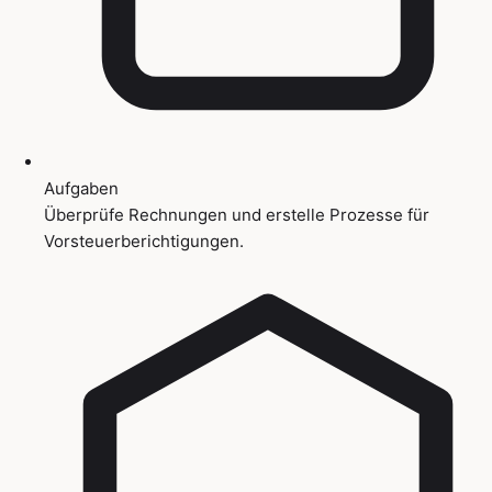
Aufgaben
Überprüfe Rechnungen und erstelle Prozesse für
Vorsteuerberichtigungen.