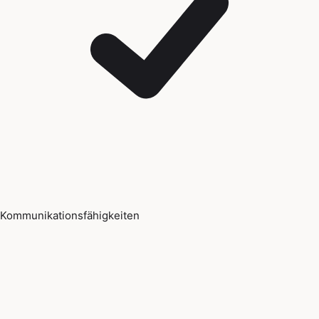
Kommunikationsfähigkeiten