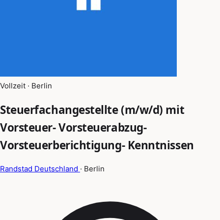
Vollzeit · Berlin
Steuerfachangestellte (m/w/d) mit
Vorsteuer- Vorsteuerabzug-
Vorsteuerberichtigung- Kenntnissen
Randstad Deutschland
· Berlin