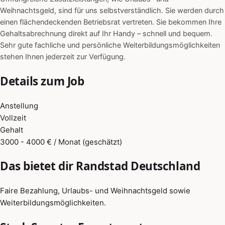
Weihnachtsgeld, sind für uns selbstverständlich. Sie werden durch
einen flächendeckenden Betriebsrat vertreten. Sie bekommen Ihre
Gehaltsabrechnung direkt auf Ihr Handy – schnell und bequem.
Sehr gute fachliche und persönliche Weiterbildungsmöglichkeiten
stehen Ihnen jederzeit zur Verfügung.
Details zum Job
Anstellung
Vollzeit
Gehalt
3000 - 4000 € / Monat (geschätzt)
Das bietet dir Randstad Deutschland
Faire Bezahlung, Urlaubs- und Weihnachtsgeld sowie
Weiterbildungsmöglichkeiten.