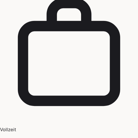
Vollzeit