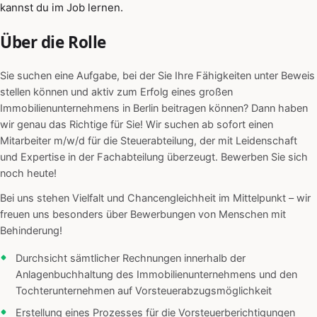
kannst du im Job lernen.
Über die Rolle
Sie suchen eine Aufgabe, bei der Sie Ihre Fähigkeiten unter Beweis
stellen können und aktiv zum Erfolg eines großen
Immobilienunternehmens in Berlin beitragen können? Dann haben
wir genau das Richtige für Sie! Wir suchen ab sofort einen
Mitarbeiter m/w/d für die Steuerabteilung, der mit Leidenschaft
und Expertise in der Fachabteilung überzeugt. Bewerben Sie sich
noch heute!
Bei uns stehen Vielfalt und Chancengleichheit im Mittelpunkt – wir
freuen uns besonders über Bewerbungen von Menschen mit
Behinderung!
Durchsicht sämtlicher Rechnungen innerhalb der
Anlagenbuchhaltung des Immobilienunternehmens und den
Tochterunternehmen auf Vorsteuerabzugsmöglichkeit
Erstellung eines Prozesses für die Vorsteuerberichtigungen