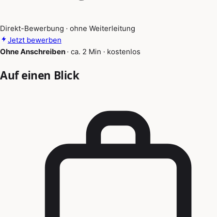
Direkt-Bewerbung · ohne Weiterleitung
Jetzt bewerben
Ohne Anschreiben
·
ca. 2 Min
·
kostenlos
Auf einen Blick