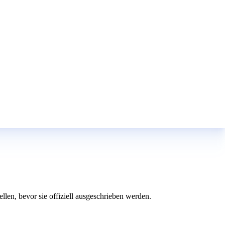
len, bevor sie offiziell ausgeschrieben werden.