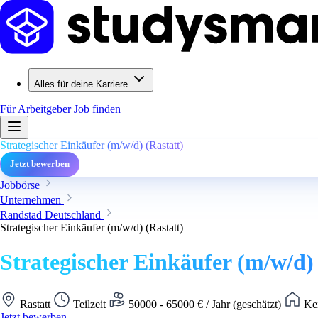
Alles für deine Karriere
Für Arbeitgeber
Job finden
Strategischer Einkäufer (m/w/d) (Rastatt)
Jetzt bewerben
Jobbörse
Unternehmen
Randstad Deutschland
Strategischer Einkäufer (m/w/d) (Rastatt)
Strategischer Einkäufer (m/w/d) 
Rastatt
Teilzeit
50000 - 65000 € / Jahr (geschätzt)
Kei
Jetzt bewerben