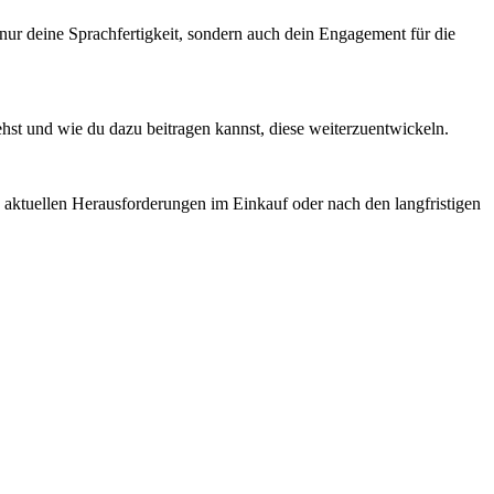
 nur deine Sprachfertigkeit, sondern auch dein Engagement für die
hst und wie du dazu beitragen kannst, diese weiterzuentwickeln.
n aktuellen Herausforderungen im Einkauf oder nach den langfristigen