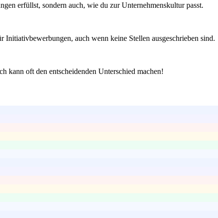
ngen erfüllst, sondern auch, wie du zur Unternehmenskultur passt.
r Initiativbewerbungen, auch wenn keine Stellen ausgeschrieben sind.
ch kann oft den entscheidenden Unterschied machen!