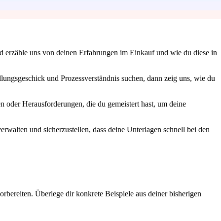
d erzähle uns von deinen Erfahrungen im Einkauf und wie du diese in
dlungsgeschick und Prozessverständnis suchen, dann zeig uns, wie du
en oder Herausforderungen, die du gemeistert hast, um deine
erwalten und sicherzustellen, dass deine Unterlagen schnell bei den
orbereiten. Überlege dir konkrete Beispiele aus deiner bisherigen