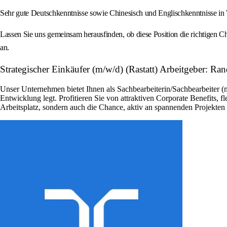
Sehr gute Deutschkenntnisse sowie Chinesisch und Englischkenntnisse in 
Lassen Sie uns gemeinsam herausfinden, ob diese Position die richtigen Ch
an.
Strategischer Einkäufer (m/w/d) (Rastatt) Arbeitgeber: Ra
Unser Unternehmen bietet Ihnen als Sachbearbeiterin/Sachbearbeiter (
Entwicklung legt. Profitieren Sie von attraktiven Corporate Benefits, 
Arbeitsplatz, sondern auch die Chance, aktiv an spannenden Projekte