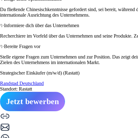
Da fließende Chinesischkenntnisse gefordert sind, sei bereit, während 
internationale Ausrichtung des Unternehmens.
✨
Informiere dich über das Unternehmen
Recherchiere im Vorfeld über das Unternehmen und seine Produkte. Zei
✨
Bereite Fragen vor
Stelle eigene Fragen zum Unternehmen und zur Position. Das zeigt dei
Zielen des Unternehmens im internationalen Markt.
Strategischer Einkäufer (m/w/d) (Rastatt)
Randstad Deutschland
Standort: Rastatt
Jetzt bewerben