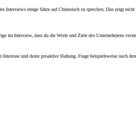
des Interviews einige Sätze auf Chinesisch zu sprechen. Das zeigt nicht
ge im Interview, dass du die Werte und Ziele des Unternehmens verste
n Interesse und deine proaktive Haltung. Frage beispielsweise nach de