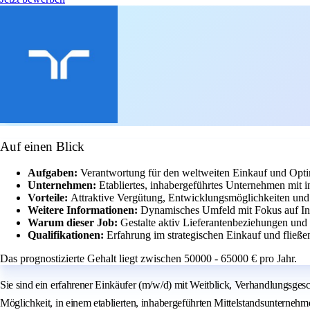
Auf einen Blick
Aufgaben:
Verantwortung für den weltweiten Einkauf und Opt
Unternehmen:
Etabliertes, inhabergeführtes Unternehmen mit i
Vorteile:
Attraktive Vergütung, Entwicklungsmöglichkeiten und 
Weitere Informationen:
Dynamisches Umfeld mit Fokus auf Inn
Warum dieser Job:
Gestalte aktiv Lieferantenbeziehungen un
Qualifikationen:
Erfahrung im strategischen Einkauf und fließe
Das prognostizierte Gehalt liegt zwischen 50000 - 65000 € pro Jahr.
Sie sind ein erfahrener Einkäufer (m/w/d) mit Weitblick, Verhandlungsgesc
Möglichkeit, in einem etablierten, inhabergeführten Mittelstandsunterneh