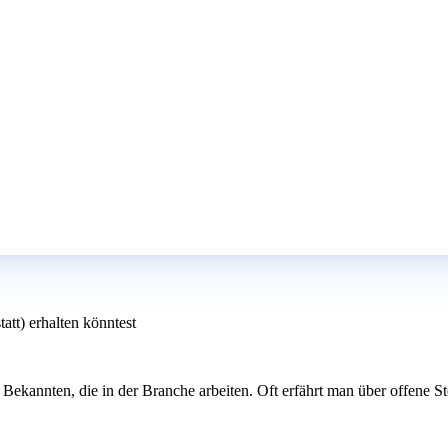
att) erhalten könntest
kannten, die in der Branche arbeiten. Oft erfährt man über offene Stel