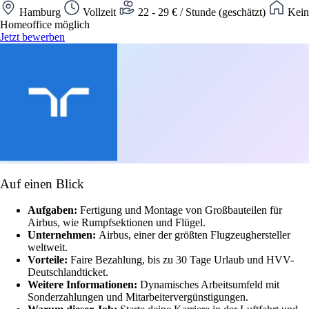
Hamburg
Vollzeit
22 - 29 € / Stunde (geschätzt)
Kein
Homeoffice möglich
Jetzt bewerben
Auf einen Blick
Aufgaben:
Fertigung und Montage von Großbauteilen für
Airbus, wie Rumpfsektionen und Flügel.
Unternehmen:
Airbus, einer der größten Flugzeughersteller
weltweit.
Vorteile:
Faire Bezahlung, bis zu 30 Tage Urlaub und HVV-
Deutschlandticket.
Weitere Informationen:
Dynamisches Arbeitsumfeld mit
Sonderzahlungen und Mitarbeitervergünstigungen.