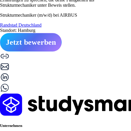
Strukturmechaniker unter Beweis stellen.
Strukturmechaniker (m/w/d) bei AIRBUS
Randstad Deutschland
Standort: Hamburg
Jetzt bewerben
Unternehmen