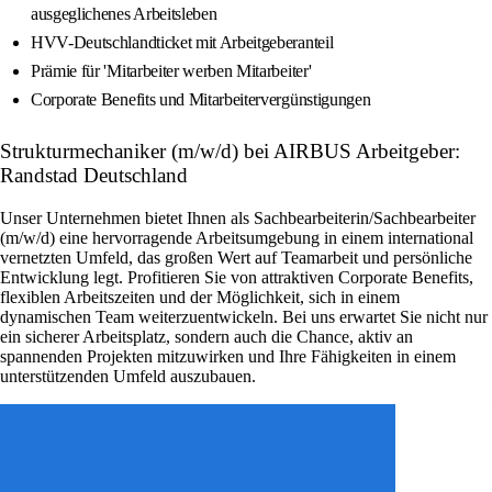
ausgeglichenes Arbeitsleben
HVV-Deutschlandticket mit Arbeitgeberanteil
Prämie für 'Mitarbeiter werben Mitarbeiter'
Corporate Benefits und Mitarbeitervergünstigungen
Strukturmechaniker (m/w/d) bei AIRBUS Arbeitgeber:
Randstad Deutschland
Unser Unternehmen bietet Ihnen als Sachbearbeiterin/Sachbearbeiter
(m/w/d) eine hervorragende Arbeitsumgebung in einem international
vernetzten Umfeld, das großen Wert auf Teamarbeit und persönliche
Entwicklung legt. Profitieren Sie von attraktiven Corporate Benefits,
flexiblen Arbeitszeiten und der Möglichkeit, sich in einem
dynamischen Team weiterzuentwickeln. Bei uns erwartet Sie nicht nur
ein sicherer Arbeitsplatz, sondern auch die Chance, aktiv an
spannenden Projekten mitzuwirken und Ihre Fähigkeiten in einem
unterstützenden Umfeld auszubauen.