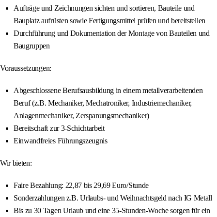
Aufträge und Zeichnungen sichten und sortieren, Bauteile und
Bauplatz aufrüsten sowie Fertigungsmittel prüfen und bereitstellen
Durchführung und Dokumentation der Montage von Bauteilen und
Baugruppen
Voraussetzungen:
Abgeschlossene Berufsausbildung in einem metallverarbeitenden
Beruf (z.B. Mechaniker, Mechatroniker, Industriemechaniker,
Anlagenmechaniker, Zerspanungsmechaniker)
Bereitschaft zur 3-Schichtarbeit
Einwandfreies Führungszeugnis
Wir bieten:
Faire Bezahlung: 22,87 bis 29,69 Euro/Stunde
Sonderzahlungen z.B. Urlaubs- und Weihnachtsgeld nach IG Metall
Bis zu 30 Tagen Urlaub und eine 35-Stunden-Woche sorgen für ein