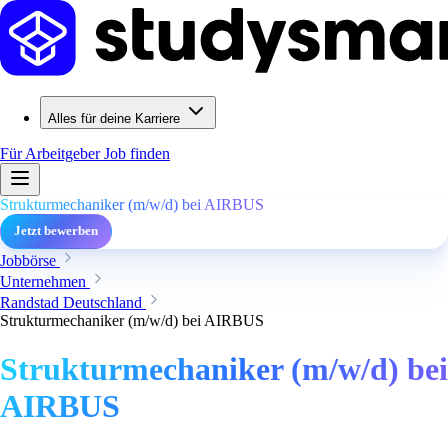
Alles für deine Karriere
Für Arbeitgeber
Job finden
Strukturmechaniker (m/w/d) bei AIRBUS
Jetzt bewerben
Jobbörse
Unternehmen
Randstad Deutschland
Strukturmechaniker (m/w/d) bei AIRBUS
Strukturmechaniker (m/w/d) bei
AIRBUS