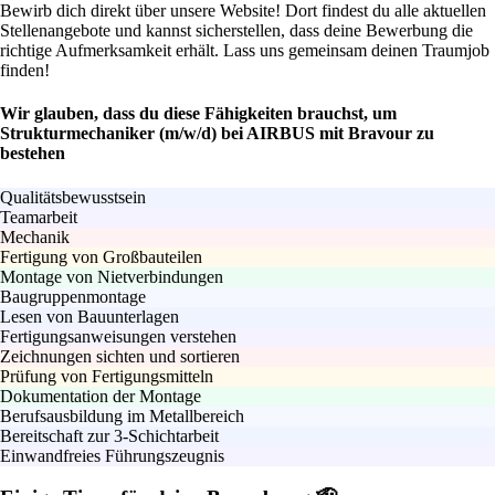
Bewirb dich direkt über unsere Website! Dort findest du alle aktuellen
Stellenangebote und kannst sicherstellen, dass deine Bewerbung die
richtige Aufmerksamkeit erhält. Lass uns gemeinsam deinen Traumjob
finden!
Wir glauben, dass du diese Fähigkeiten brauchst, um
Strukturmechaniker (m/w/d) bei AIRBUS mit Bravour zu
bestehen
Qualitätsbewusstsein
Teamarbeit
Mechanik
Fertigung von Großbauteilen
Montage von Nietverbindungen
Baugruppenmontage
Lesen von Bauunterlagen
Fertigungsanweisungen verstehen
Zeichnungen sichten und sortieren
Prüfung von Fertigungsmitteln
Dokumentation der Montage
Berufsausbildung im Metallbereich
Bereitschaft zur 3-Schichtarbeit
Einwandfreies Führungszeugnis