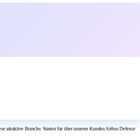
 diese attraktive Branche. Starten Sie über unseren Kunden Airbus Defence