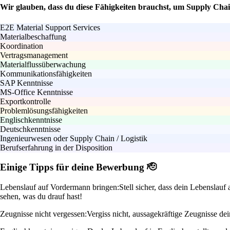
Wir glauben, dass du diese Fähigkeiten brauchst, um Supply Cha
E2E Material Support Services
Materialbeschaffung
Koordination
Vertragsmanagement
Materialflussüberwachung
Kommunikationsfähigkeiten
SAP Kenntnisse
MS-Office Kenntnisse
Exportkontrolle
Problemlösungsfähigkeiten
Englischkenntnisse
Deutschkenntnisse
Ingenieurwesen oder Supply Chain / Logistik
Berufserfahrung in der Disposition
Einige Tipps für deine Bewerbung 🫡
Lebenslauf auf Vordermann bringen:
Stell sicher, dass dein Lebenslauf 
sehen, was du drauf hast!
Zeugnisse nicht vergessen:
Vergiss nicht, aussagekräftige Zeugnisse de