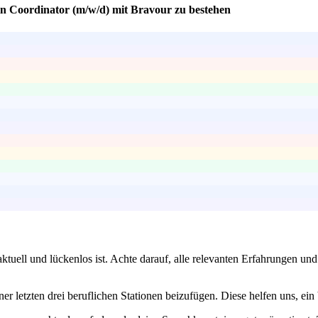
in Coordinator (m/w/d) mit Bravour zu bestehen
aktuell und lückenlos ist. Achte darauf, alle relevanten Erfahrungen und
iner letzten drei beruflichen Stationen beizufügen. Diese helfen uns, 