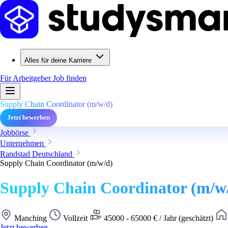
Alles für deine Karriere
Für Arbeitgeber
Job finden
Supply Chain Coordinator (m/w/d)
Jetzt bewerben
Jobbörse
Unternehmen
Randstad Deutschland
Supply Chain Coordinator (m/w/d)
Supply Chain Coordinator (m/w
Manching
Vollzeit
45000 - 65000 € / Jahr (geschätzt)
Jetzt bewerben