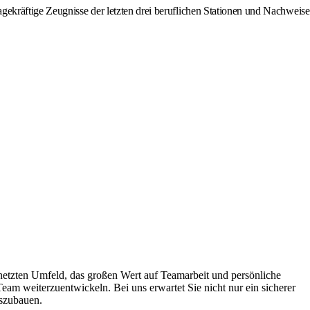
gekräftige Zeugnisse der letzten drei beruflichen Stationen und Nachweise
netzten Umfeld, das großen Wert auf Teamarbeit und persönliche
Team weiterzuentwickeln. Bei uns erwartet Sie nicht nur ein sicherer
uszubauen.