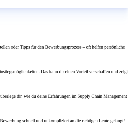
tellen oder Tipps für den Bewerbungsprozess – oft helfen persönliche
nstiegsmöglichkeiten. Das kann dir einen Vorteil verschaffen und zeigt
d überlege dir, wie du deine Erfahrungen im Supply Chain Management
ne Bewerbung schnell und unkompliziert an die richtigen Leute gelangt!