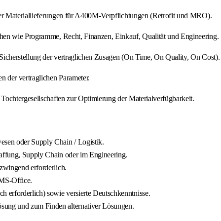
der Materiallieferungen für A400M-Verpflichtungen (Retrofit und MRO).
hen wie Programme, Recht, Finanzen, Einkauf, Qualität und Engineering.
Sicherstellung der vertraglichen Zusagen (On Time, On Quality, On Cost).
 der vertraglichen Parameter.
Tochtergesellschaften zur Optimierung der Materialverfügbarkeit.
sen oder Supply Chain / Logistik.
haffung, Supply Chain oder im Engineering.
 zwingend erforderlich.
 MS-Office.
h erforderlich) sowie versierte Deutschkenntnisse.
ösung und zum Finden alternativer Lösungen.