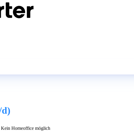
/d)
Kein Homeoffice möglich