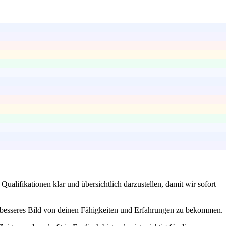
 Qualifikationen klar und übersichtlich darzustellen, damit wir sofort
ein besseres Bild von deinen Fähigkeiten und Erfahrungen zu bekommen.