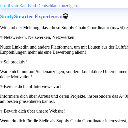
Profil von Randstad Deutschland anzeigen
StudySmarter Expertenrat
🤫
Wir sind der Meinung, dass du so Supply Chain Coordinator (m/w/d) e
✨
Netzwerken, Netzwerken, Netzwerken!
Nutze LinkedIn und andere Plattformen, um mit Leuten aus der Luftfahr
Empfehlungen mehr als eine Bewerbung allein!
✨
Sei proaktiv!
Warte nicht nur auf Stellenanzeigen, sondern kontaktiere Unternehmen 
deine Motivation!
✨
Bereite dich auf Interviews vor!
Informiere dich über Airbus und deren Projekte, insbesondere das A
am besten präsentieren kannst.
✨
Bewirb dich über unsere Website!
Wenn du dich für die Stelle als Supply Chain Coordinator interessierst,