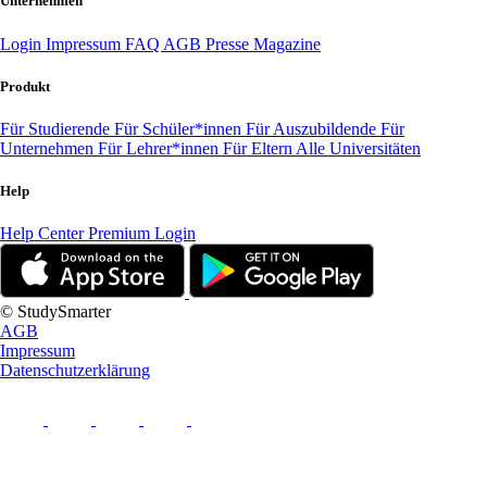
Unternehmen
Login
Impressum
FAQ
AGB
Presse
Magazine
Produkt
Für Studierende
Für Schüler*innen
Für Auszubildende
Für
Unternehmen
Für Lehrer*innen
Für Eltern
Alle Universitäten
Help
Help Center
Premium Login
© StudySmarter
AGB
Impressum
Datenschutzerklärung