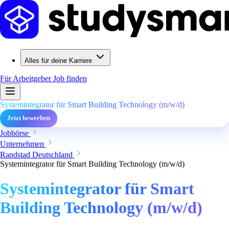
Alles für deine Karriere
Für Arbeitgeber
Job finden
Systemintegrator für Smart Building Technology (m/w/d)
Jetzt bewerben
Jobbörse
Unternehmen
Randstad Deutschland
Systemintegrator für Smart Building Technology (m/w/d)
Systemintegrator für Smart
Building Technology (m/w/d)