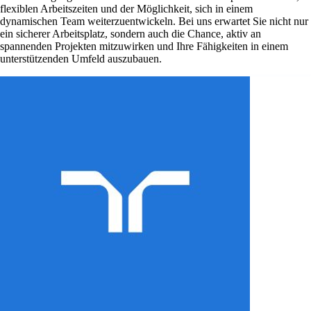
flexiblen Arbeitszeiten und der Möglichkeit, sich in einem
dynamischen Team weiterzuentwickeln. Bei uns erwartet Sie nicht nur
ein sicherer Arbeitsplatz, sondern auch die Chance, aktiv an
spannenden Projekten mitzuwirken und Ihre Fähigkeiten in einem
unterstützenden Umfeld auszubauen.