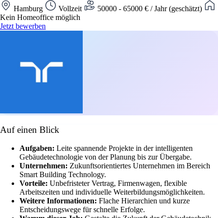
Hamburg
Vollzeit
50000 - 65000 € / Jahr (geschätzt)
Kein Homeoffice möglich
Jetzt bewerben
Auf einen Blick
Aufgaben:
Leite spannende Projekte in der intelligenten
Gebäudetechnologie von der Planung bis zur Übergabe.
Unternehmen:
Zukunftsorientiertes Unternehmen im Bereich
Smart Building Technology.
Vorteile:
Unbefristeter Vertrag, Firmenwagen, flexible
Arbeitszeiten und individuelle Weiterbildungsmöglichkeiten.
Weitere Informationen:
Flache Hierarchien und kurze
Entscheidungswege für schnelle Erfolge.