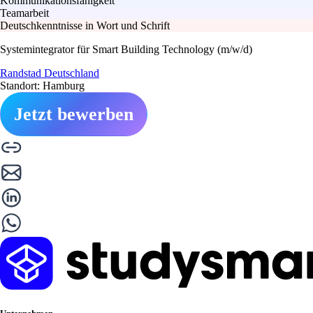
Kommunikationsfähigkeit
Teamarbeit
Deutschkenntnisse in Wort und Schrift
Systemintegrator für Smart Building Technology (m/w/d)
Randstad Deutschland
Standort: Hamburg
Jetzt bewerben