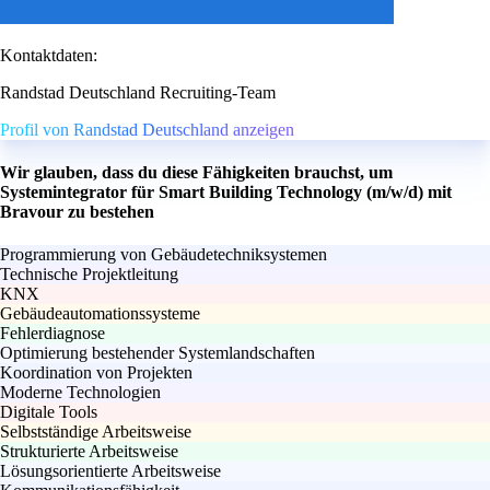
Kontaktdaten:
Randstad Deutschland Recruiting-Team
Profil von Randstad Deutschland anzeigen
Wir glauben, dass du diese Fähigkeiten brauchst, um
Systemintegrator für Smart Building Technology (m/w/d) mit
Bravour zu bestehen
Programmierung von Gebäudetechniksystemen
Technische Projektleitung
KNX
Gebäudeautomationssysteme
Fehlerdiagnose
Optimierung bestehender Systemlandschaften
Koordination von Projekten
Moderne Technologien
Digitale Tools
Selbstständige Arbeitsweise
Strukturierte Arbeitsweise
Lösungsorientierte Arbeitsweise