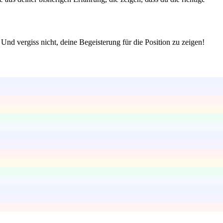
 Und vergiss nicht, deine Begeisterung für die Position zu zeigen!