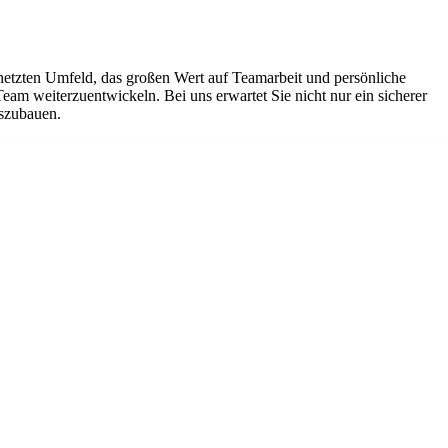
netzten Umfeld, das großen Wert auf Teamarbeit und persönliche
Team weiterzuentwickeln. Bei uns erwartet Sie nicht nur ein sicherer
uszubauen.