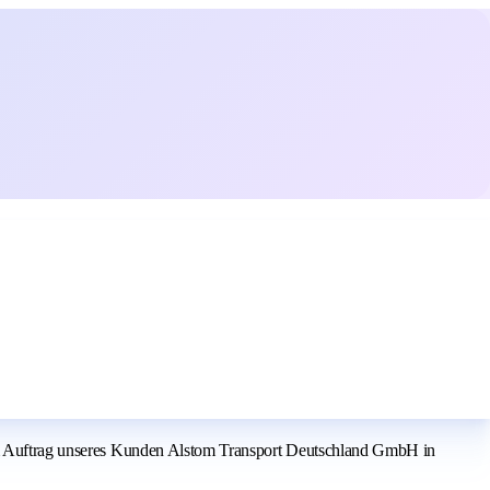
. Im Auftrag unseres Kunden Alstom Transport Deutschland GmbH in