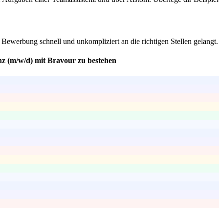
e Bewerbung schnell und unkompliziert an die richtigen Stellen gelangt.
nz (m/w/d) mit Bravour zu bestehen