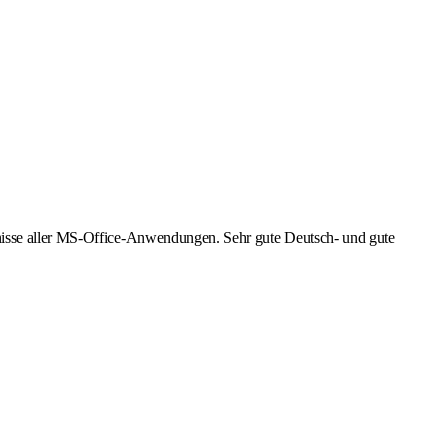
tnisse aller MS-Office-Anwendungen. Sehr gute Deutsch- und gute