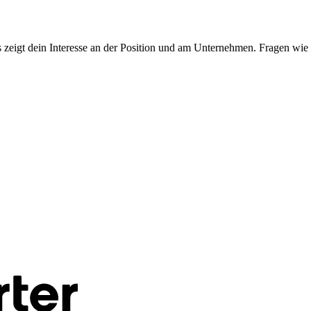
s zeigt dein Interesse an der Position und am Unternehmen. Fragen wie 