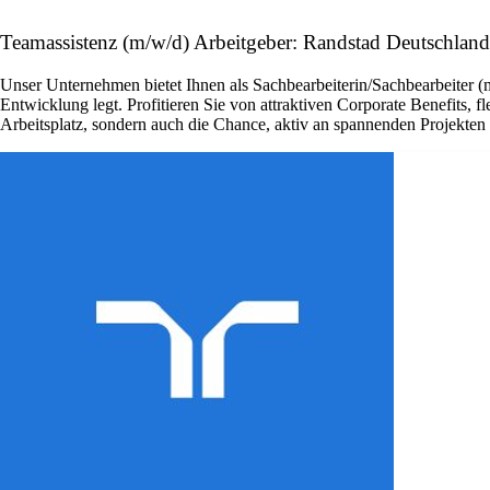
Teamassistenz (m/w/d) Arbeitgeber: Randstad Deutschland
Unser Unternehmen bietet Ihnen als Sachbearbeiterin/Sachbearbeiter (
Entwicklung legt. Profitieren Sie von attraktiven Corporate Benefits, 
Arbeitsplatz, sondern auch die Chance, aktiv an spannenden Projekte