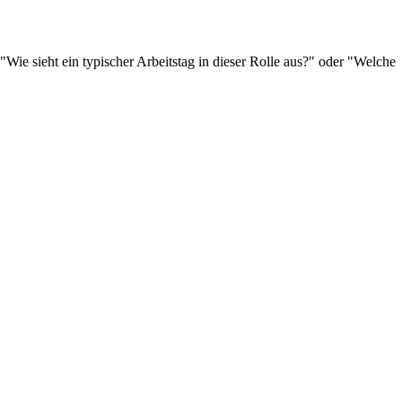
"Wie sieht ein typischer Arbeitstag in dieser Rolle aus?" oder "Welche