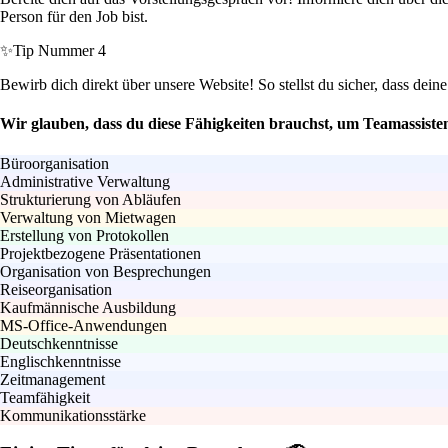
Person für den Job bist.
✨
Tip Nummer 4
Bewirb dich direkt über unsere Website! So stellst du sicher, dass dein
Wir glauben, dass du diese Fähigkeiten brauchst, um Teamassiste
Büroorganisation
Administrative Verwaltung
Strukturierung von Abläufen
Verwaltung von Mietwagen
Erstellung von Protokollen
Projektbezogene Präsentationen
Organisation von Besprechungen
Reiseorganisation
Kaufmännische Ausbildung
MS-Office-Anwendungen
Deutschkenntnisse
Englischkenntnisse
Zeitmanagement
Teamfähigkeit
Kommunikationsstärke