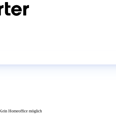
Kein Homeoffice möglich