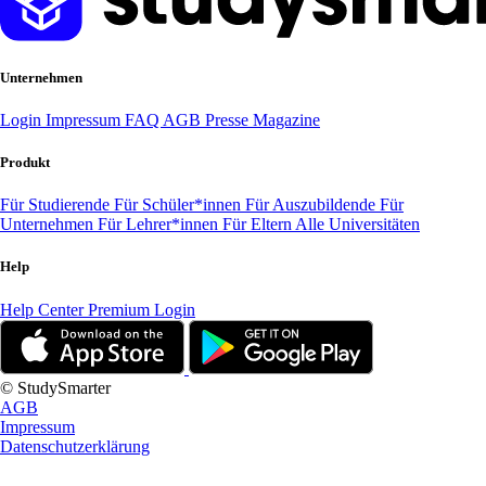
Unternehmen
Login
Impressum
FAQ
AGB
Presse
Magazine
Produkt
Für Studierende
Für Schüler*innen
Für Auszubildende
Für
Unternehmen
Für Lehrer*innen
Für Eltern
Alle Universitäten
Help
Help Center
Premium Login
© StudySmarter
AGB
Impressum
Datenschutzerklärung