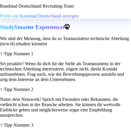
Randstad Deutschland Recruiting-Team
Profil von Randstad Deutschland anzeigen
StudySmarter Expertenrat
🤫
Wir sind der Meinung, dass du so Teamassistenz technische Abteilung
(m/w/d) erhalten könntest
✨
Tipp Nummer 1
Sei proaktiv! Wenn du dich für die Stelle als Teamassistenz in der
technischen Abteilung interessierst, zögere nicht, direkt Kontakt
aufzunehmen. Frag nach, wie der Bewerbungsprozess aussieht und
zeig dein Interesse an dem Unternehmen.
✨
Tipp Nummer 2
Nutze dein Netzwerk! Sprich mit Freunden oder Bekannten, die
vielleicht schon in der Branche arbeiten. Sie können dir wertvolle
Einblicke geben und möglicherweise sogar eine Empfehlung
aussprechen.
✨
Tipp Nummer 3