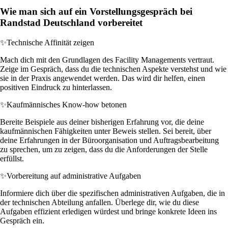
Wie man sich auf ein Vorstellungsgespräch bei
Randstad Deutschland vorbereitet
✨
Technische Affinität zeigen
Mach dich mit den Grundlagen des Facility Managements vertraut.
Zeige im Gespräch, dass du die technischen Aspekte verstehst und wie
sie in der Praxis angewendet werden. Das wird dir helfen, einen
positiven Eindruck zu hinterlassen.
✨
Kaufmännisches Know-how betonen
Bereite Beispiele aus deiner bisherigen Erfahrung vor, die deine
kaufmännischen Fähigkeiten unter Beweis stellen. Sei bereit, über
deine Erfahrungen in der Büroorganisation und Auftragsbearbeitung
zu sprechen, um zu zeigen, dass du die Anforderungen der Stelle
erfüllst.
✨
Vorbereitung auf administrative Aufgaben
Informiere dich über die spezifischen administrativen Aufgaben, die in
der technischen Abteilung anfallen. Überlege dir, wie du diese
Aufgaben effizient erledigen würdest und bringe konkrete Ideen ins
Gespräch ein.