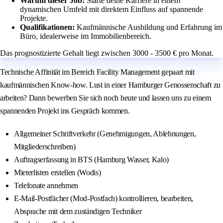
Warum dieser Job:
Starte deine Karriere in einem
dynamischen Umfeld mit direktem Einfluss auf spannende
Projekte.
Qualifikationen:
Kaufmännische Ausbildung und Erfahrung im
Büro, idealerweise im Immobilienbereich.
Das prognostizierte Gehalt liegt zwischen 3000 - 3500 € pro Monat.
Technische Affinität im Bereich Facility Management gepaart mit
kaufmännischen Know-how. Lust in einer Hamburger Genossenschaft zu
arbeiten? Dann bewerben Sie sich noch heute und lassen uns zu einem
spannenden Projekt ins Gespräch kommen.
Allgemeiner Schriftverkehr (Genehmigungen, Ablehnungen,
Mitgliederschreiben)
Auftragserfassung in BTS (Hamburg Wasser, Kalo)
Mieterlisten erstellen (Wodis)
Telefonate annehmen
E-Mail-Postfächer (Mod-Postfach) kontrollieren, bearbeiten,
Absprache mit dem zuständigen Techniker