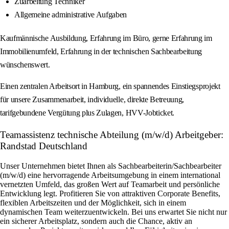
Zuarbeitung Techniker
Allgemeine administrative Aufgaben
Kaufmännische Ausbildung, Erfahrung im Büro, gerne Erfahrung im
Immobilienumfeld, Erfahrung in der technischen Sachbearbeitung
wünschenswert.
Einen zentralen Arbeitsort in Hamburg, ein spannendes Einstiegsprojekt
für unsere Zusammenarbeit, individuelle, direkte Betreuung,
tarifgebundene Vergütung plus Zulagen, HVV-Jobticket.
Teamassistenz technische Abteilung (m/w/d) Arbeitgeber:
Randstad Deutschland
Unser Unternehmen bietet Ihnen als Sachbearbeiterin/Sachbearbeiter
(m/w/d) eine hervorragende Arbeitsumgebung in einem international
vernetzten Umfeld, das großen Wert auf Teamarbeit und persönliche
Entwicklung legt. Profitieren Sie von attraktiven Corporate Benefits,
flexiblen Arbeitszeiten und der Möglichkeit, sich in einem
dynamischen Team weiterzuentwickeln. Bei uns erwartet Sie nicht nur
ein sicherer Arbeitsplatz, sondern auch die Chance, aktiv an