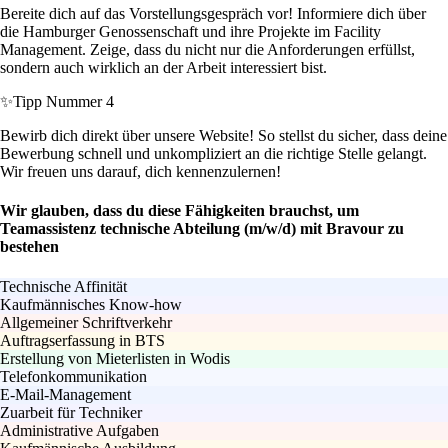
Bereite dich auf das Vorstellungsgespräch vor! Informiere dich über
die Hamburger Genossenschaft und ihre Projekte im Facility
Management. Zeige, dass du nicht nur die Anforderungen erfüllst,
sondern auch wirklich an der Arbeit interessiert bist.
✨
Tipp Nummer 4
Bewirb dich direkt über unsere Website! So stellst du sicher, dass deine
Bewerbung schnell und unkompliziert an die richtige Stelle gelangt.
Wir freuen uns darauf, dich kennenzulernen!
Wir glauben, dass du diese Fähigkeiten brauchst, um
Teamassistenz technische Abteilung (m/w/d) mit Bravour zu
bestehen
Technische Affinität
Kaufmännisches Know-how
Allgemeiner Schriftverkehr
Auftragserfassung in BTS
Erstellung von Mieterlisten in Wodis
Telefonkommunikation
E-Mail-Management
Zuarbeit für Techniker
Administrative Aufgaben