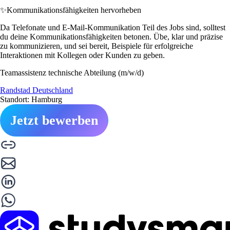
✨
Kommunikationsfähigkeiten hervorheben
Da Telefonate und E-Mail-Kommunikation Teil des Jobs sind, solltest
du deine Kommunikationsfähigkeiten betonen. Übe, klar und präzise
zu kommunizieren, und sei bereit, Beispiele für erfolgreiche
Interaktionen mit Kollegen oder Kunden zu geben.
Teamassistenz technische Abteilung (m/w/d)
Randstad Deutschland
Standort: Hamburg
Jetzt bewerben