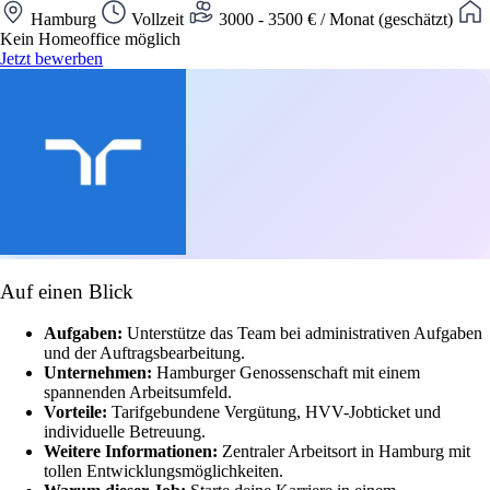
Hamburg
Vollzeit
3000 - 3500 € / Monat (geschätzt)
Kein Homeoffice möglich
Jetzt bewerben
Auf einen Blick
Aufgaben:
Unterstütze das Team bei administrativen Aufgaben
und der Auftragsbearbeitung.
Unternehmen:
Hamburger Genossenschaft mit einem
spannenden Arbeitsumfeld.
Vorteile:
Tarifgebundene Vergütung, HVV-Jobticket und
individuelle Betreuung.
Weitere Informationen:
Zentraler Arbeitsort in Hamburg mit
tollen Entwicklungsmöglichkeiten.