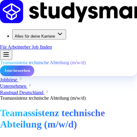
Alles für deine Karriere
Für Arbeitgeber
Job finden
Teamassistenz technische Abteilung (m/w/d)
Jetzt bewerben
Jobbörse
Unternehmen
Randstad Deutschland
Teamassistenz technische Abteilung (m/w/d)
Teamassistenz technische
Abteilung (m/w/d)